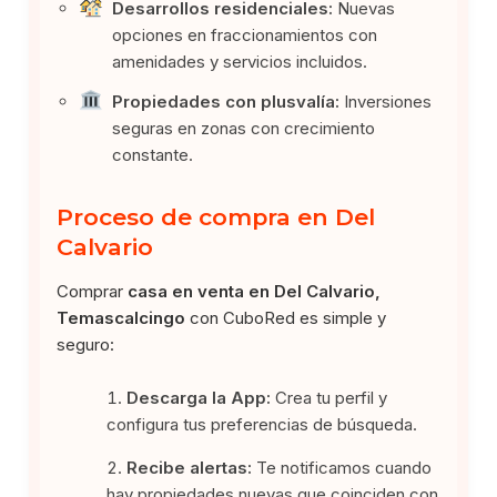
Desarrollos residenciales:
Nuevas
opciones en fraccionamientos con
amenidades y servicios incluidos.
Propiedades con plusvalía:
Inversiones
seguras en zonas con crecimiento
constante.
Proceso de compra en Del
Calvario
Comprar
casa en venta en Del Calvario,
Temascalcingo
con CuboRed es simple y
seguro:
Descarga la App:
Crea tu perfil y
configura tus preferencias de búsqueda.
Recibe alertas:
Te notificamos cuando
hay propiedades nuevas que coinciden con