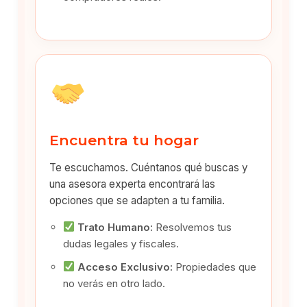
Encuentra tu hogar
Te escuchamos. Cuéntanos qué buscas y
una asesora experta encontrará las
opciones que se adapten a tu familia.
Trato Humano:
Resolvemos tus
dudas legales y fiscales.
Acceso Exclusivo:
Propiedades que
no verás en otro lado.