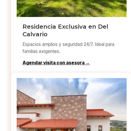
Residencia Exclusiva en Del
Calvario
Espacios amplios y seguridad 24/7. Ideal para
familias exigentes.
Agendar visita con asesora →