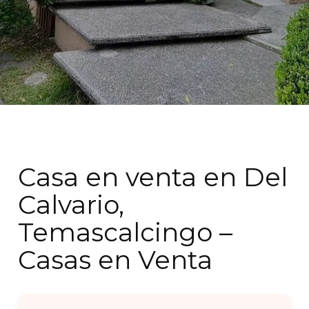
Casa en venta en Del
Calvario,
Temascalcingo –
Casas en Venta