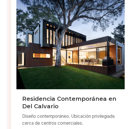
Residencia Contemporánea en
Del Calvario
Diseño contemporáneo. Ubicación privilegiada
cerca de centros comerciales.