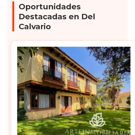
Oportunidades
Destacadas en Del
Calvario