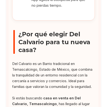
no pierdas tiempo.
¿Por qué elegir Del
Calvario para tu nueva
casa?
Del Calvario es un Barrio tradicional en
Temascalcingo, Estado de México, que combina
la tranquilidad de un entorno residencial con la
cercanía a servicios y comercios. Ideal para
familias que valoran la comunidad y la seguridad.
Si estás buscando
casa en venta en Del
Calvario, Temascalcingo
, has llegado al lugar