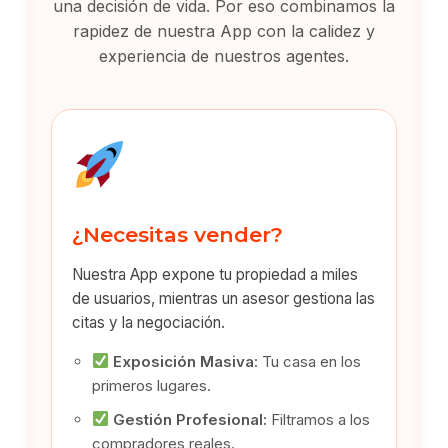
una decisión de vida. Por eso combinamos la
rapidez de nuestra App con la calidez y
experiencia de nuestros agentes.
¿Necesitas vender?
Nuestra App expone tu propiedad a miles
de usuarios, mientras un asesor gestiona las
citas y la negociación.
Exposición Masiva:
Tu casa en los
primeros lugares.
Gestión Profesional:
Filtramos a los
compradores reales.