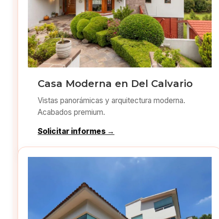
Casa Moderna en Del Calvario
Vistas panorámicas y arquitectura moderna.
Acabados premium.
Solicitar informes →