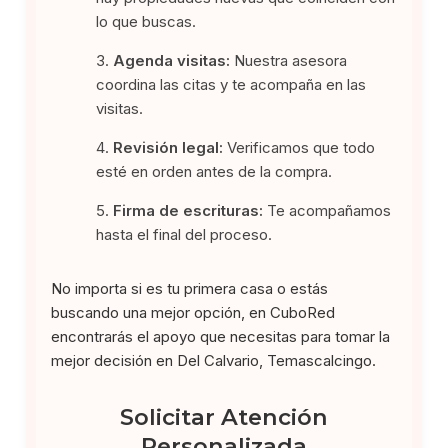
lo que buscas.
Agenda visitas:
Nuestra asesora
coordina las citas y te acompaña en las
visitas.
Revisión legal:
Verificamos que todo
esté en orden antes de la compra.
Firma de escrituras:
Te acompañamos
hasta el final del proceso.
No importa si es tu primera casa o estás
buscando una mejor opción, en CuboRed
encontrarás el apoyo que necesitas para tomar la
mejor decisión en Del Calvario, Temascalcingo.
Solicitar Atención
Personalizada