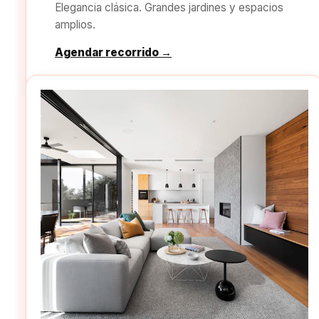
Elegancia clásica. Grandes jardines y espacios
amplios.
Agendar recorrido →