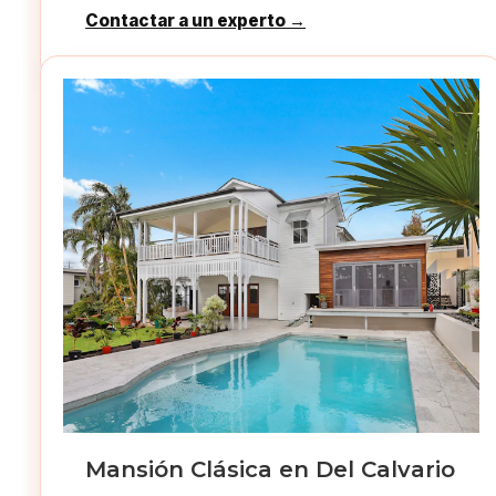
Contactar a un experto →
Mansión Clásica en Del Calvario