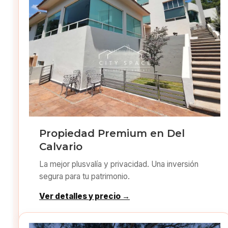
Propiedad Premium en Del
Calvario
La mejor plusvalía y privacidad. Una inversión
segura para tu patrimonio.
Ver detalles y precio →