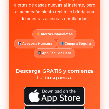
alertas de casas nuevas al instante, pero
el acompañamiento real te lo brinda una
de nuestras asesoras certificadas.
Alertas Inmediatas
Asesoría Humana
Compra Segura
App Fácil de Usar
Descarga GRATIS y comienza
tu búsqueda: