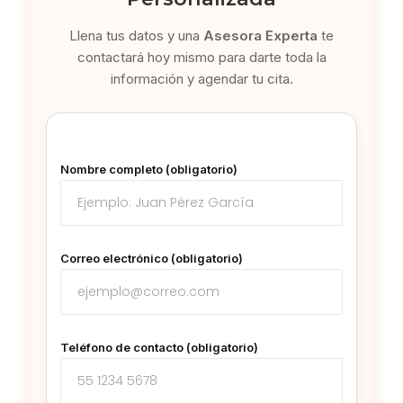
Llena tus datos y una
Asesora Experta
te
contactará hoy mismo para darte toda la
información y agendar tu cita.
Nombre completo (obligatorio)
Correo electrónico (obligatorio)
Teléfono de contacto (obligatorio)