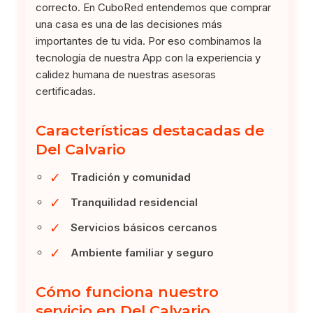
correcto. En CuboRed entendemos que comprar
una casa es una de las decisiones más
importantes de tu vida. Por eso combinamos la
tecnología de nuestra App con la experiencia y
calidez humana de nuestras asesoras
certificadas.
Características destacadas de
Del Calvario
✓
Tradición y comunidad
✓
Tranquilidad residencial
✓
Servicios básicos cercanos
✓
Ambiente familiar y seguro
Cómo funciona nuestro
servicio en Del Calvario