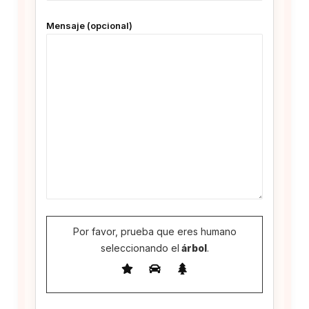
Mensaje (opcional)
Por favor, prueba que eres humano
seleccionando el
árbol
.