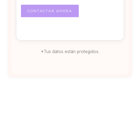
*Tus datos están protegidos.