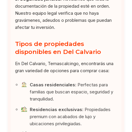
documentación de la propiedad esté en orden.
Nuestro equipo legal verifica que no haya
gravámenes, adeudos o problemas que puedan
afectar tu inversión.
Tipos de propiedades
disponibles en Del Calvario
En Del Calvario, Temascalcingo, encontrarás una
gran variedad de opciones para comprar casa:
Casas residenciales:
Perfectas para
familias que buscan espacio, seguridad y
tranquilidad.
Residencias exclusivas:
Propiedades
premium con acabados de lujo y
ubicaciones privilegiadas.