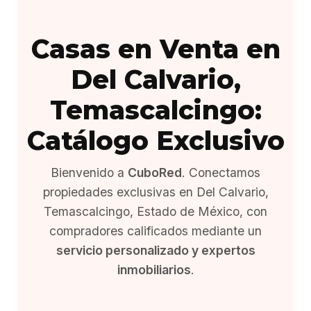
Casas en Venta en
Del Calvario,
Temascalcingo:
Catálogo Exclusivo
Bienvenido a
CuboRed
. Conectamos
propiedades exclusivas en Del Calvario,
Temascalcingo, Estado de México, con
compradores calificados mediante un
servicio personalizado y expertos
inmobiliarios
.