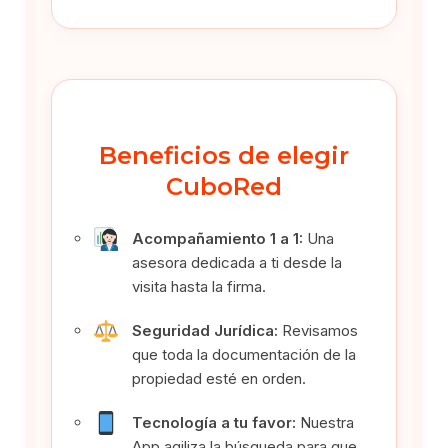
Beneficios de elegir
CuboRed
Acompañamiento 1 a 1:
Una
asesora dedicada a ti desde la
visita hasta la firma.
Seguridad Jurídica:
Revisamos
que toda la documentación de la
propiedad esté en orden.
Tecnología a tu favor:
Nuestra
App agiliza la búsqueda para que