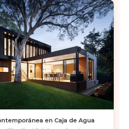
ontemporánea en Caja de Agua