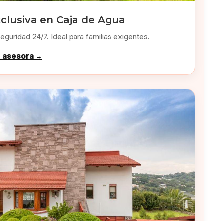
clusiva en Caja de Agua
eguridad 24/7. Ideal para familias exigentes.
n asesora →