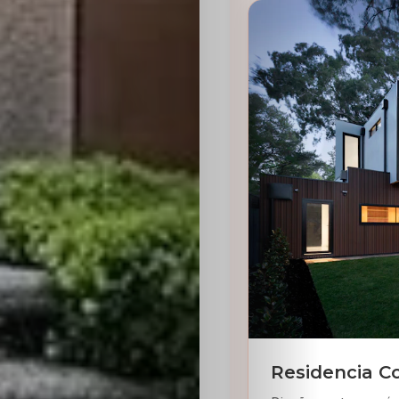
Residencia C