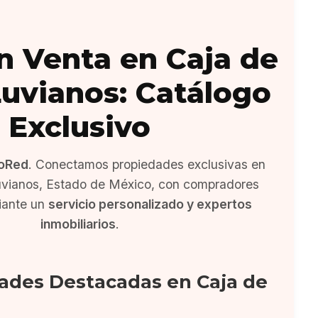
n Venta en Caja de
uvianos: Catálogo
Exclusivo
oRed
. Conectamos propiedades exclusivas en
uvianos, Estado de México, con compradores
iante un
servicio personalizado y expertos
inmobiliarios
.
ades Destacadas en Caja de