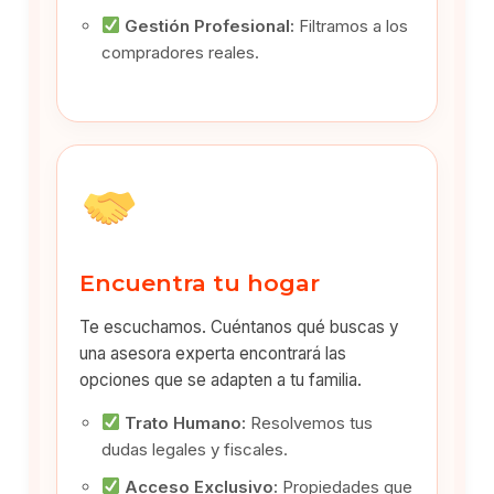
Gestión Profesional:
Filtramos a los
compradores reales.
Encuentra tu hogar
Te escuchamos. Cuéntanos qué buscas y
una asesora experta encontrará las
opciones que se adapten a tu familia.
Trato Humano:
Resolvemos tus
dudas legales y fiscales.
Acceso Exclusivo:
Propiedades que