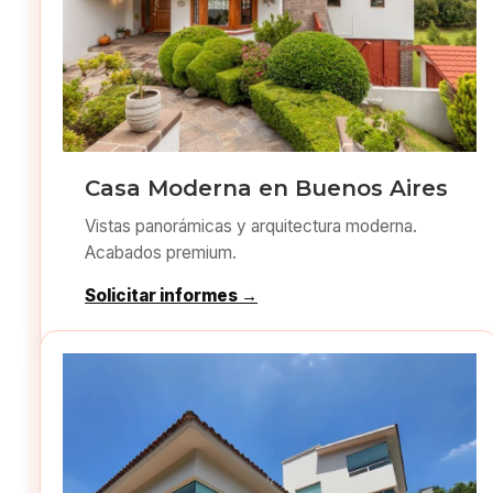
Casa Moderna en Buenos Aires
Vistas panorámicas y arquitectura moderna.
Acabados premium.
Solicitar informes →