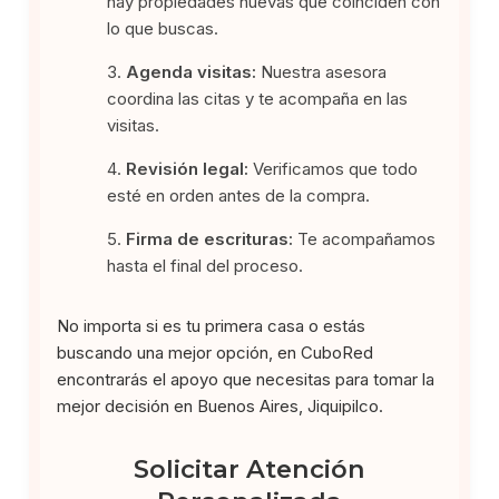
hay propiedades nuevas que coinciden con
lo que buscas.
Agenda visitas:
Nuestra asesora
coordina las citas y te acompaña en las
visitas.
Revisión legal:
Verificamos que todo
esté en orden antes de la compra.
Firma de escrituras:
Te acompañamos
hasta el final del proceso.
No importa si es tu primera casa o estás
buscando una mejor opción, en CuboRed
encontrarás el apoyo que necesitas para tomar la
mejor decisión en Buenos Aires, Jiquipilco.
Solicitar Atención