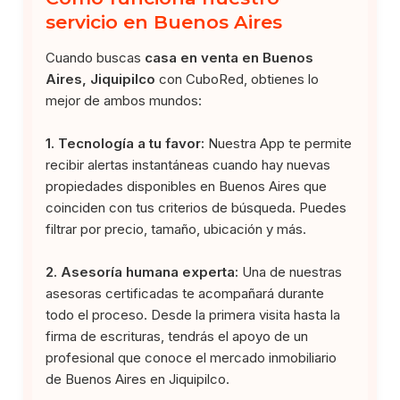
servicio en Buenos Aires
Cuando buscas
casa en venta en Buenos
Aires, Jiquipilco
con CuboRed, obtienes lo
mejor de ambos mundos:
1. Tecnología a tu favor:
Nuestra App te permite
recibir alertas instantáneas cuando hay nuevas
propiedades disponibles en Buenos Aires que
coinciden con tus criterios de búsqueda. Puedes
filtrar por precio, tamaño, ubicación y más.
2. Asesoría humana experta:
Una de nuestras
asesoras certificadas te acompañará durante
todo el proceso. Desde la primera visita hasta la
firma de escrituras, tendrás el apoyo de un
profesional que conoce el mercado inmobiliario
de Buenos Aires en Jiquipilco.