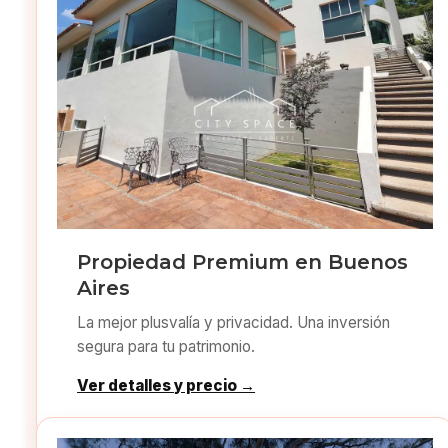
Propiedad Premium en Buenos
Aires
La mejor plusvalía y privacidad. Una inversión
segura para tu patrimonio.
Ver detalles y precio →