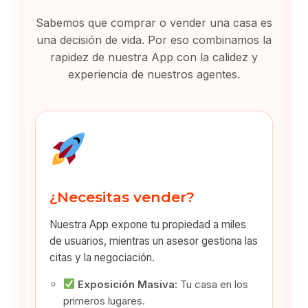
Sabemos que comprar o vender una casa es
una decisión de vida. Por eso combinamos la
rapidez de nuestra App con la calidez y
experiencia de nuestros agentes.
¿Necesitas vender?
Nuestra App expone tu propiedad a miles
de usuarios, mientras un asesor gestiona las
citas y la negociación.
Exposición Masiva:
Tu casa en los
primeros lugares.