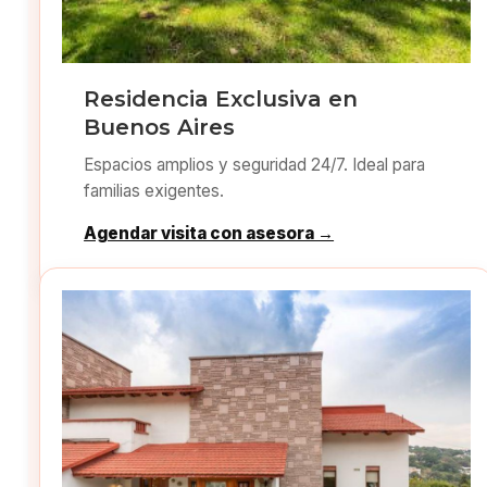
Residencia Exclusiva en
Buenos Aires
Espacios amplios y seguridad 24/7. Ideal para
familias exigentes.
Agendar visita con asesora →