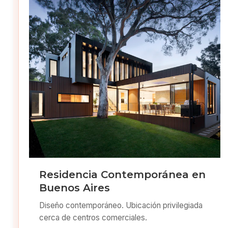
Residencia Contemporánea en
Buenos Aires
Diseño contemporáneo. Ubicación privilegiada
cerca de centros comerciales.