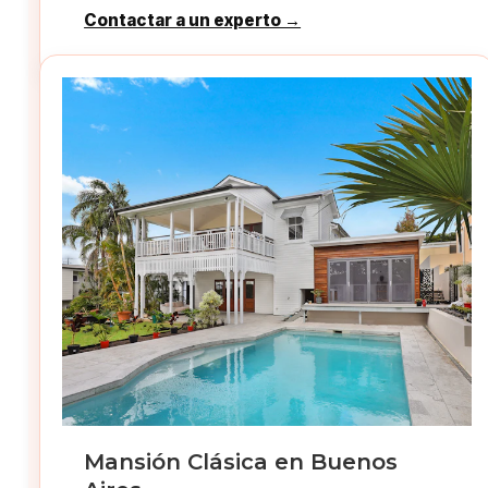
Contactar a un experto →
Mansión Clásica en Buenos