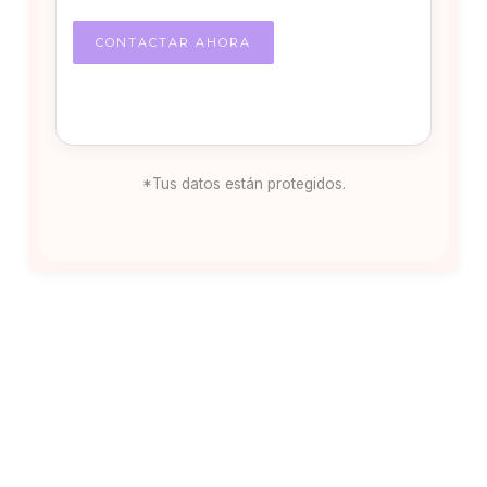
*Tus datos están protegidos.