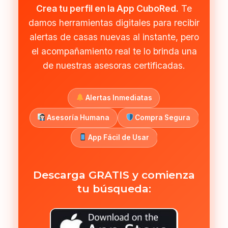
Crea tu perfil en la App CuboRed.
Te
damos herramientas digitales para recibir
alertas de casas nuevas al instante, pero
el acompañamiento real te lo brinda una
de nuestras asesoras certificadas.
Alertas Inmediatas
Asesoría Humana
Compra Segura
App Fácil de Usar
Descarga GRATIS y comienza
tu búsqueda: