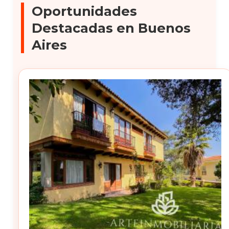
Oportunidades
Destacadas en Buenos
Aires