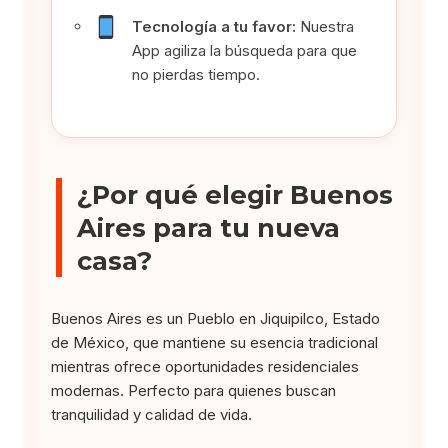
Tecnología a tu favor:
Nuestra
App agiliza la búsqueda para que
no pierdas tiempo.
¿Por qué elegir Buenos
Aires para tu nueva
casa?
Buenos Aires es un Pueblo en Jiquipilco, Estado
de México, que mantiene su esencia tradicional
mientras ofrece oportunidades residenciales
modernas. Perfecto para quienes buscan
tranquilidad y calidad de vida.