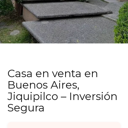
Casa en venta en
Buenos Aires,
Jiquipilco – Inversión
Segura