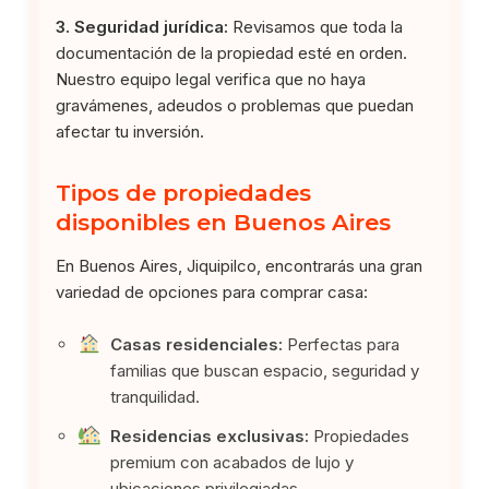
3. Seguridad jurídica:
Revisamos que toda la
documentación de la propiedad esté en orden.
Nuestro equipo legal verifica que no haya
gravámenes, adeudos o problemas que puedan
afectar tu inversión.
Tipos de propiedades
disponibles en Buenos Aires
En Buenos Aires, Jiquipilco, encontrarás una gran
variedad de opciones para comprar casa:
Casas residenciales:
Perfectas para
familias que buscan espacio, seguridad y
tranquilidad.
Residencias exclusivas:
Propiedades
premium con acabados de lujo y
ubicaciones privilegiadas.