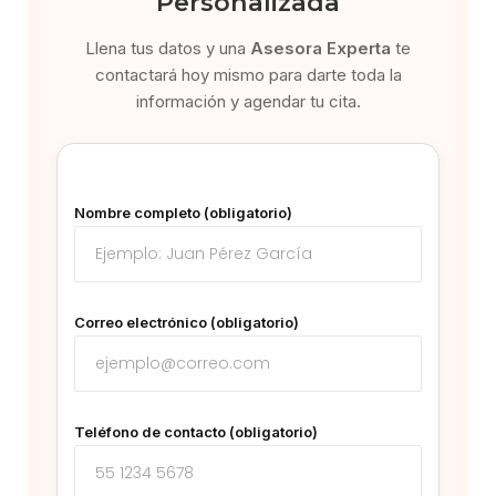
Personalizada
Llena tus datos y una
Asesora Experta
te
contactará hoy mismo para darte toda la
información y agendar tu cita.
Nombre completo (obligatorio)
Correo electrónico (obligatorio)
Teléfono de contacto (obligatorio)