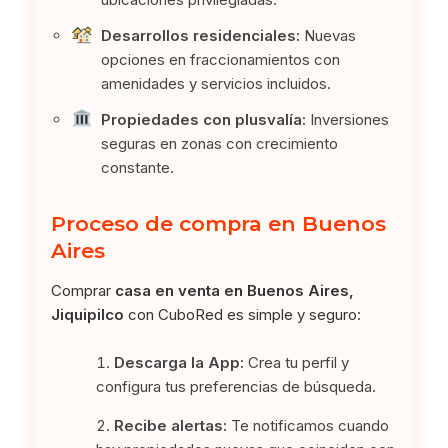
Desarrollos residenciales:
Nuevas
opciones en fraccionamientos con
amenidades y servicios incluidos.
Propiedades con plusvalía:
Inversiones
seguras en zonas con crecimiento
constante.
Proceso de compra en Buenos
Aires
Comprar
casa en venta en Buenos Aires,
Jiquipilco
con CuboRed es simple y seguro:
Descarga la App:
Crea tu perfil y
configura tus preferencias de búsqueda.
Recibe alertas:
Te notificamos cuando