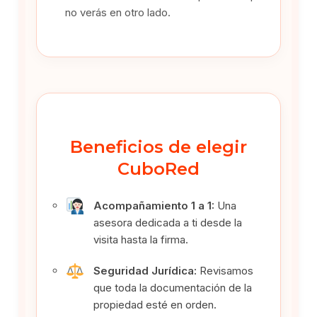
no verás en otro lado.
Beneficios de elegir
CuboRed
Acompañamiento 1 a 1:
Una
asesora dedicada a ti desde la
visita hasta la firma.
Seguridad Jurídica:
Revisamos
que toda la documentación de la
propiedad esté en orden.