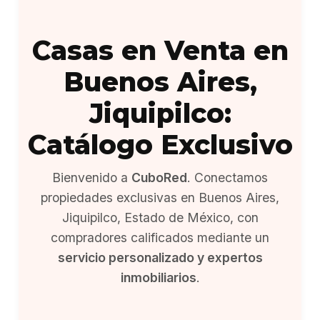
Casas en Venta en
Buenos Aires,
Jiquipilco:
Catálogo Exclusivo
Bienvenido a
CuboRed
. Conectamos
propiedades exclusivas en Buenos Aires,
Jiquipilco, Estado de México, con
compradores calificados mediante un
servicio personalizado y expertos
inmobiliarios
.