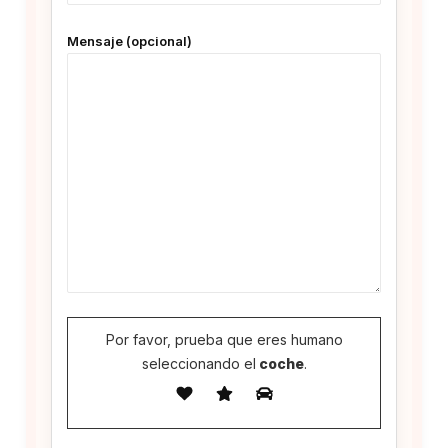
Mensaje (opcional)
Por favor, prueba que eres humano
seleccionando el
coche
.