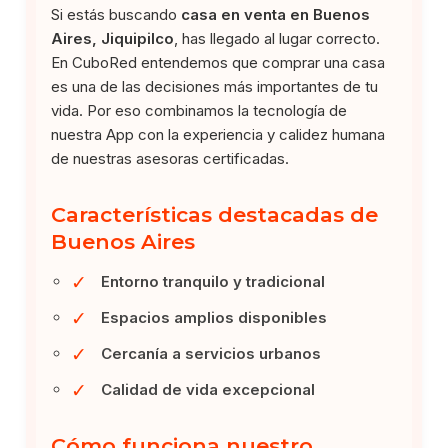
Si estás buscando
casa en venta en Buenos
Aires, Jiquipilco
, has llegado al lugar correcto.
En CuboRed entendemos que comprar una casa
es una de las decisiones más importantes de tu
vida. Por eso combinamos la tecnología de
nuestra App con la experiencia y calidez humana
de nuestras asesoras certificadas.
Características destacadas de
Buenos Aires
✓
Entorno tranquilo y tradicional
✓
Espacios amplios disponibles
✓
Cercanía a servicios urbanos
✓
Calidad de vida excepcional
Cómo funciona nuestro