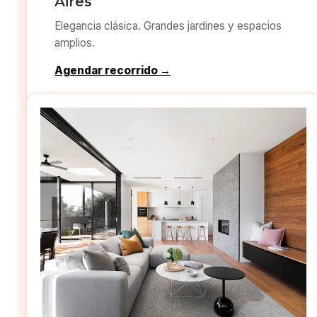
Aires
Elegancia clásica. Grandes jardines y espacios
amplios.
Agendar recorrido →