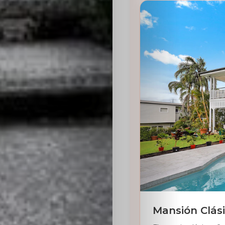
Mansión Clási