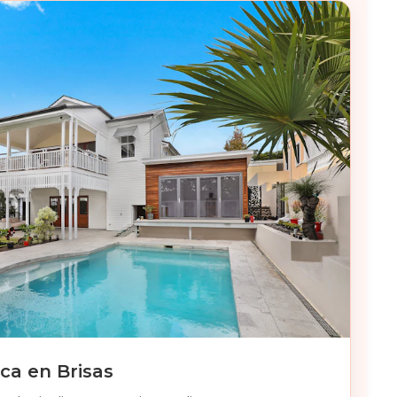
ca en Brisas