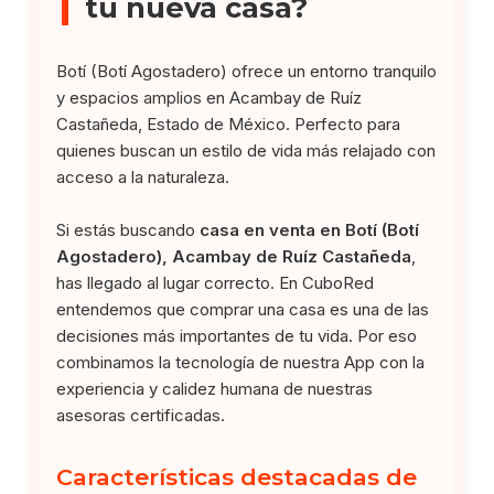
tu nueva casa?
Botí (Botí Agostadero) ofrece un entorno tranquilo
y espacios amplios en Acambay de Ruíz
Castañeda, Estado de México. Perfecto para
quienes buscan un estilo de vida más relajado con
acceso a la naturaleza.
Si estás buscando
casa en venta en Botí (Botí
Agostadero), Acambay de Ruíz Castañeda
,
has llegado al lugar correcto. En CuboRed
entendemos que comprar una casa es una de las
decisiones más importantes de tu vida. Por eso
combinamos la tecnología de nuestra App con la
experiencia y calidez humana de nuestras
asesoras certificadas.
Características destacadas de