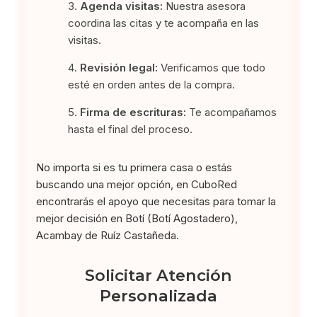
Agenda visitas:
Nuestra asesora
coordina las citas y te acompaña en las
visitas.
Revisión legal:
Verificamos que todo
esté en orden antes de la compra.
Firma de escrituras:
Te acompañamos
hasta el final del proceso.
No importa si es tu primera casa o estás
buscando una mejor opción, en CuboRed
encontrarás el apoyo que necesitas para tomar la
mejor decisión en Botí (Botí Agostadero),
Acambay de Ruíz Castañeda.
Solicitar Atención
Personalizada