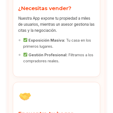
¿Necesitas vender?
Nuestra App expone tu propiedad a miles
de usuarios, mientras un asesor gestiona las
citas y la negociación.
Exposición Masiva:
Tu casa en los
primeros lugares.
Gestión Profesional:
Filtramos a los
compradores reales.