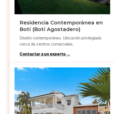
Residencia Contemporánea en
Botí (Botí Agostadero)
Diseño contemporáneo. Ubicación privilegiada
cerca de centros comerciales.
Contactar a un experto →