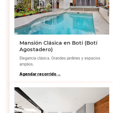
Mansión Clásica en Botí (Botí
Agostadero)
Elegancia clásica. Grandes jardines y espacios
amplios.
Agendar recorrido →