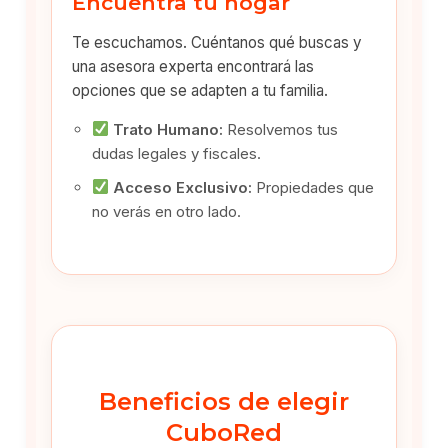
Encuentra tu hogar
Te escuchamos. Cuéntanos qué buscas y
una asesora experta encontrará las
opciones que se adapten a tu familia.
Trato Humano:
Resolvemos tus
dudas legales y fiscales.
Acceso Exclusivo:
Propiedades que
no verás en otro lado.
Beneficios de elegir
CuboRed