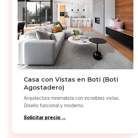
Casa con Vistas en Botí (Botí
Agostadero)
Arquitectura minimalista con increíbles vistas.
Diseño funcional y moderno.
Solicitar precio →