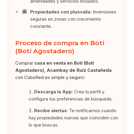
amenidades y servicios incluidos.
Propiedades con plusvalía:
Inversiones
seguras en zonas con crecimiento
constante.
Proceso de compra en Botí
(Botí Agostadero)
Comprar
casa en venta en Botí (Botí
Agostadero), Acambay de Ruíz Castañeda
con CuboRed es simple y seguro:
Descarga la App:
Crea tu perfil y
configura tus preferencias de búsqueda.
Recibe alertas:
Te notificamos cuando
hay propiedades nuevas que coinciden con
lo que buscas.