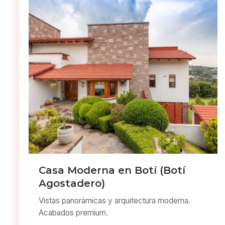
Casa Moderna en Botí (Botí
Agostadero)
Vistas panorámicas y arquitectura moderna.
Acabados premium.