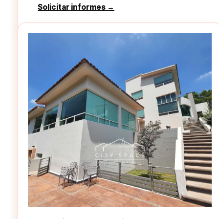
Solicitar informes →