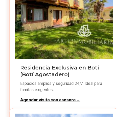
Residencia Exclusiva en Botí
(Botí Agostadero)
Espacios amplios y seguridad 24/7. Ideal para
familias exigentes.
Agendar visita con asesora →