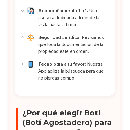
Acompañamiento 1 a 1:
Una
asesora dedicada a ti desde la
visita hasta la firma.
Seguridad Jurídica:
Revisamos
que toda la documentación de la
propiedad esté en orden.
Tecnología a tu favor:
Nuestra
App agiliza la búsqueda para que
no pierdas tiempo.
¿Por qué elegir Botí
(Botí Agostadero) para