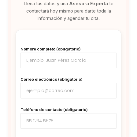
Llena tus datos y una
Asesora Experta
te
contactará hoy mismo para darte toda la
información y agendar tu cita.
Nombre completo (obligatorio)
Correo electrónico (obligatorio)
Teléfono de contacto (obligatorio)