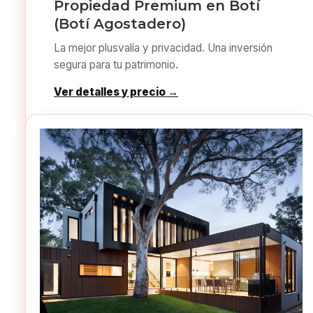
Propiedad Premium en Botí
(Botí Agostadero)
La mejor plusvalía y privacidad. Una inversión
segura para tu patrimonio.
Ver detalles y precio →