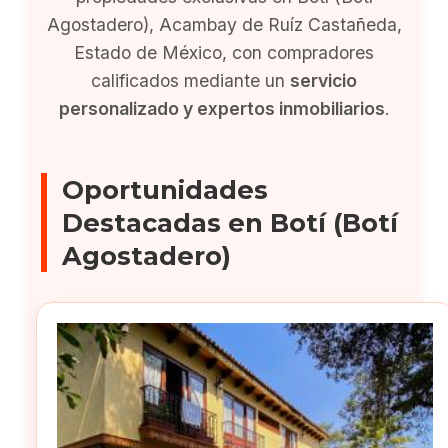
Agostadero), Acambay de Ruíz Castañeda,
Estado de México, con compradores
calificados mediante un
servicio
personalizado y expertos inmobiliarios
.
Oportunidades
Destacadas en Botí (Botí
Agostadero)