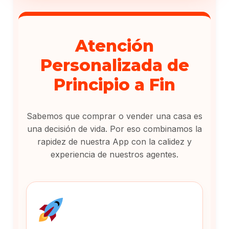
Atención
Personalizada de
Principio a Fin
Sabemos que comprar o vender una casa es
una decisión de vida. Por eso combinamos la
rapidez de nuestra App con la calidez y
experiencia de nuestros agentes.