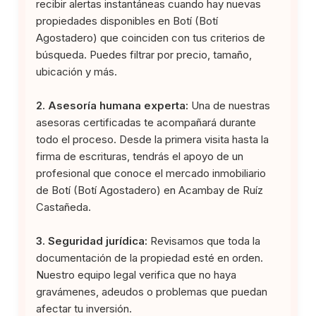
recibir alertas instantáneas cuando hay nuevas
propiedades disponibles en Botí (Botí
Agostadero) que coinciden con tus criterios de
búsqueda. Puedes filtrar por precio, tamaño,
ubicación y más.
2. Asesoría humana experta:
Una de nuestras
asesoras certificadas te acompañará durante
todo el proceso. Desde la primera visita hasta la
firma de escrituras, tendrás el apoyo de un
profesional que conoce el mercado inmobiliario
de Botí (Botí Agostadero) en Acambay de Ruíz
Castañeda.
3. Seguridad jurídica:
Revisamos que toda la
documentación de la propiedad esté en orden.
Nuestro equipo legal verifica que no haya
gravámenes, adeudos o problemas que puedan
afectar tu inversión.