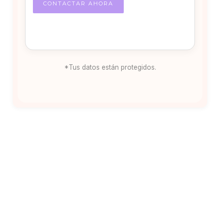
*Tus datos están protegidos.