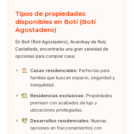
Tipos de propiedades
disponibles en Botí (Botí
Agostadero)
En Botí (Botí Agostadero), Acambay de Ruíz
Castañeda, encontrarás una gran variedad de
opciones para comprar casa:
Casas residenciales:
Perfectas para
familias que buscan espacio, seguridad y
tranquilidad.
Residencias exclusivas:
Propiedades
premium con acabados de lujo y
ubicaciones privilegiadas.
Desarrollos residenciales:
Nuevas
opciones en fraccionamientos con