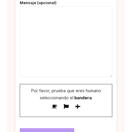
Mensaje (opcional)
Por favor, prueba que eres humano
seleccionando el
bandera
.