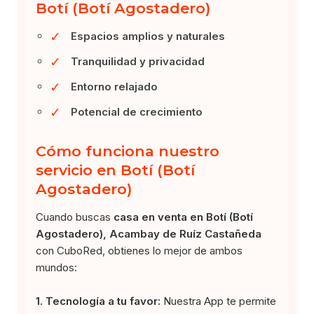
Botí (Botí Agostadero)
✓
Espacios amplios y naturales
✓
Tranquilidad y privacidad
✓
Entorno relajado
✓
Potencial de crecimiento
Cómo funciona nuestro
servicio en Botí (Botí
Agostadero)
Cuando buscas
casa en venta en Botí (Botí
Agostadero), Acambay de Ruíz Castañeda
con CuboRed, obtienes lo mejor de ambos
mundos:
1. Tecnología a tu favor:
Nuestra App te permite