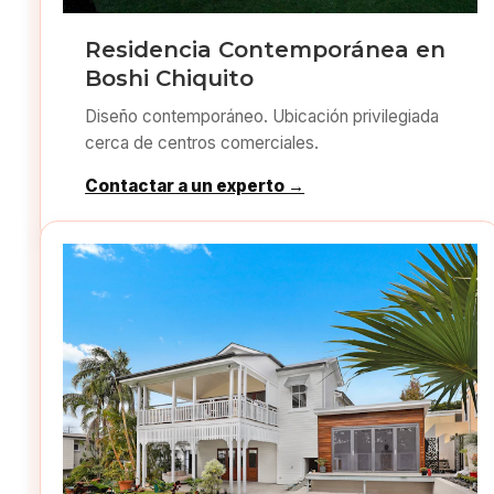
Residencia Contemporánea en
Boshi Chiquito
Diseño contemporáneo. Ubicación privilegiada
cerca de centros comerciales.
Contactar a un experto →