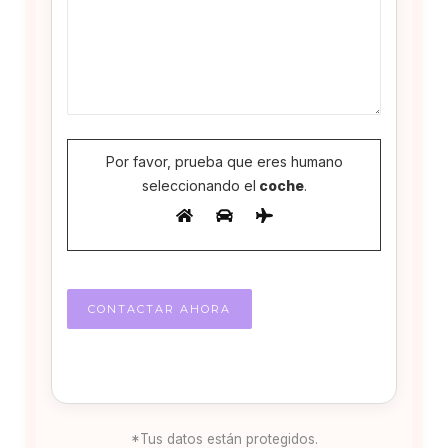
Por favor, prueba que eres humano
seleccionando el
coche
.
*Tus datos están protegidos.