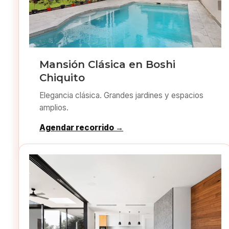
Mansión Clásica en Boshi
Chiquito
Elegancia clásica. Grandes jardines y espacios
amplios.
Agendar recorrido →