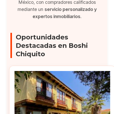
México, con compradores calificados
mediante un
servicio personalizado y
expertos inmobiliarios
.
Oportunidades
Destacadas en Boshi
Chiquito