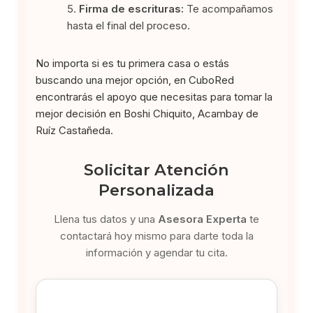
Firma de escrituras:
Te acompañamos
hasta el final del proceso.
No importa si es tu primera casa o estás
buscando una mejor opción, en CuboRed
encontrarás el apoyo que necesitas para tomar la
mejor decisión en Boshi Chiquito, Acambay de
Ruíz Castañeda.
Solicitar Atención
Personalizada
Llena tus datos y una
Asesora Experta
te
contactará hoy mismo para darte toda la
información y agendar tu cita.