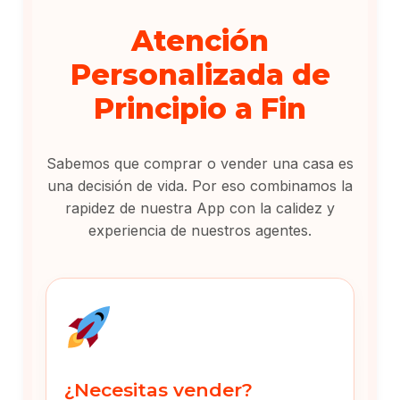
Atención
Personalizada de
Principio a Fin
Sabemos que comprar o vender una casa es
una decisión de vida. Por eso combinamos la
rapidez de nuestra App con la calidez y
experiencia de nuestros agentes.
¿Necesitas vender?