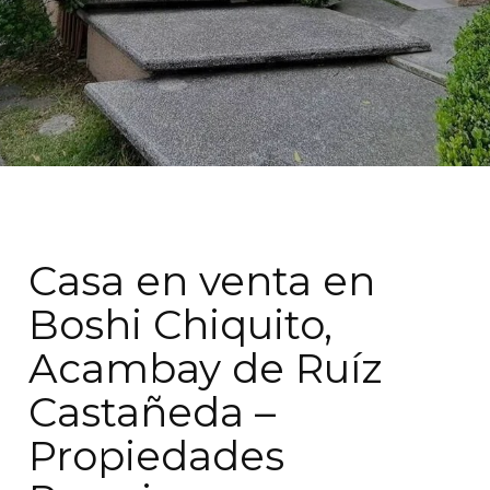
Casa en venta en
Boshi Chiquito,
Acambay de Ruíz
Castañeda –
Propiedades