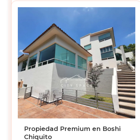
Propiedad Premium en Boshi
Chiquito