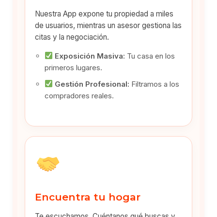
Nuestra App expone tu propiedad a miles
de usuarios, mientras un asesor gestiona las
citas y la negociación.
Exposición Masiva:
Tu casa en los
primeros lugares.
Gestión Profesional:
Filtramos a los
compradores reales.
Encuentra tu hogar
Te escuchamos. Cuéntanos qué buscas y