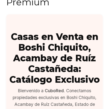
Premium
Casas en Venta en
Boshi Chiquito,
Acambay de Ruíz
Castañeda:
Catálogo Exclusivo
Bienvenido a
CuboRed
. Conectamos
propiedades exclusivas en Boshi Chiquito,
Acambay de Ruíz Castañeda, Estado de