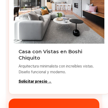
Casa con Vistas en Boshi
Chiquito
Arquitectura minimalista con increíbles vistas.
Diseño funcional y moderno.
Solicitar precio →