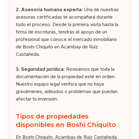
2. Asesoría humana experta:
Una de nuestras
asesoras certificadas te acompañará durante
todo el proceso. Desde la primera visita hasta la
firma de escrituras, tendrás el apoyo de un
profesional que conoce el mercado inmobiliario
de Boshi Chiquito en Acambay de Ruíz
Castañeda.
3. Seguridad jurídica:
Revisamos que toda la
documentación de la propiedad esté en orden.
Nuestro equipo legal verifica que no haya
gravámenes, adeudos o problemas que puedan
afectar tu inversión.
Tipos de propiedades
disponibles en Boshi Chiquito
En Boshi Chiquito, Acambay de Ruíz Castañeda,