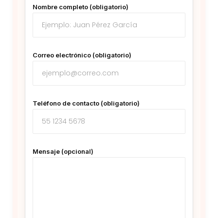
Nombre completo (obligatorio)
Correo electrónico (obligatorio)
Teléfono de contacto (obligatorio)
Mensaje (opcional)