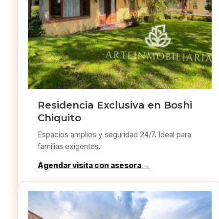
Residencia Exclusiva en Boshi
Chiquito
Espacios amplios y seguridad 24/7. Ideal para
familias exigentes.
Agendar visita con asesora →