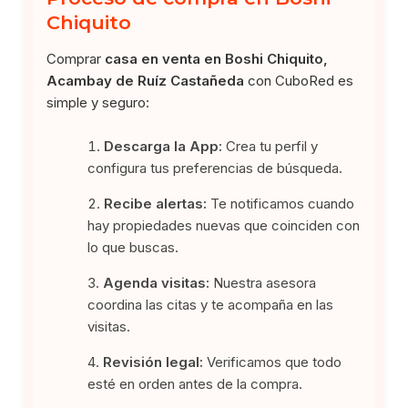
Chiquito
Comprar
casa en venta en Boshi Chiquito,
Acambay de Ruíz Castañeda
con CuboRed es
simple y seguro:
Descarga la App:
Crea tu perfil y
configura tus preferencias de búsqueda.
Recibe alertas:
Te notificamos cuando
hay propiedades nuevas que coinciden con
lo que buscas.
Agenda visitas:
Nuestra asesora
coordina las citas y te acompaña en las
visitas.
Revisión legal:
Verificamos que todo
esté en orden antes de la compra.