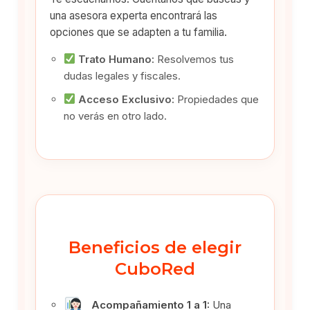
una asesora experta encontrará las
opciones que se adapten a tu familia.
Trato Humano:
Resolvemos tus
dudas legales y fiscales.
Acceso Exclusivo:
Propiedades que
no verás en otro lado.
Beneficios de elegir
CuboRed
Acompañamiento 1 a 1:
Una