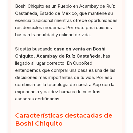
Boshi Chiquito es un Pueblo en Acambay de Ruíz
Castañeda, Estado de México, que mantiene su
esencia tradicional mientras ofrece oportunidades
residenciales modernas. Perfecto para quienes
buscan tranquilidad y calidad de vida.
Si estás buscando
casa en venta en Boshi
Chiquito, Acambay de Ruíz Castañeda
, has
llegado al lugar correcto. En CuboRed
entendemos que comprar una casa es una de las
decisiones más importantes de tu vida. Por eso
combinamos la tecnología de nuestra App con la
experiencia y calidez humana de nuestras
asesoras certificadas.
Características destacadas de
Boshi Chiquito