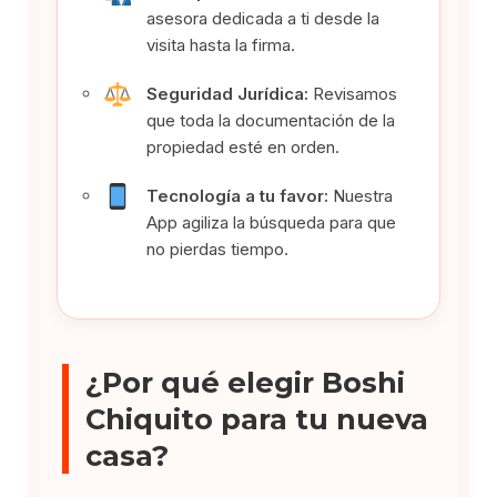
asesora dedicada a ti desde la
visita hasta la firma.
Seguridad Jurídica:
Revisamos
que toda la documentación de la
propiedad esté en orden.
Tecnología a tu favor:
Nuestra
App agiliza la búsqueda para que
no pierdas tiempo.
¿Por qué elegir Boshi
Chiquito para tu nueva
casa?