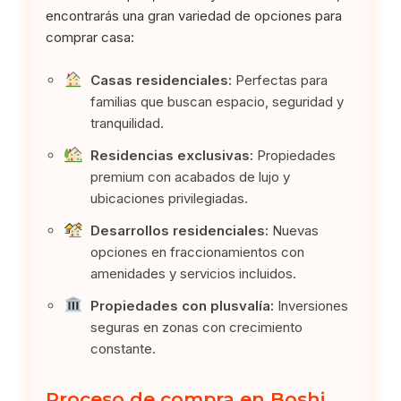
encontrarás una gran variedad de opciones para
comprar casa:
Casas residenciales:
Perfectas para
familias que buscan espacio, seguridad y
tranquilidad.
Residencias exclusivas:
Propiedades
premium con acabados de lujo y
ubicaciones privilegiadas.
Desarrollos residenciales:
Nuevas
opciones en fraccionamientos con
amenidades y servicios incluidos.
Propiedades con plusvalía:
Inversiones
seguras en zonas con crecimiento
constante.
Proceso de compra en Boshi