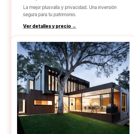
La mejor plusvalía y privacidad. Una inversión
segura para tu patrimonio.
Ver detalles y precio →