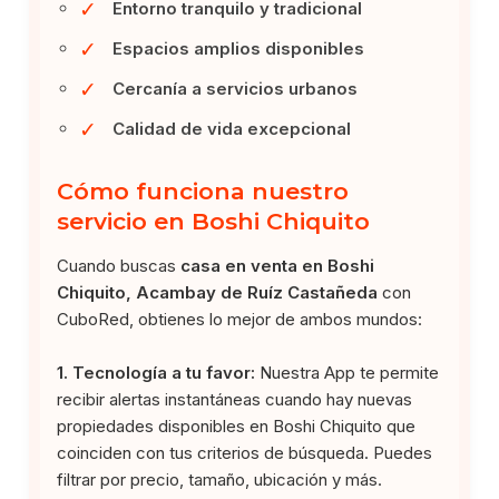
✓
Entorno tranquilo y tradicional
✓
Espacios amplios disponibles
✓
Cercanía a servicios urbanos
✓
Calidad de vida excepcional
Cómo funciona nuestro
servicio en Boshi Chiquito
Cuando buscas
casa en venta en Boshi
Chiquito, Acambay de Ruíz Castañeda
con
CuboRed, obtienes lo mejor de ambos mundos:
1. Tecnología a tu favor:
Nuestra App te permite
recibir alertas instantáneas cuando hay nuevas
propiedades disponibles en Boshi Chiquito que
coinciden con tus criterios de búsqueda. Puedes
filtrar por precio, tamaño, ubicación y más.