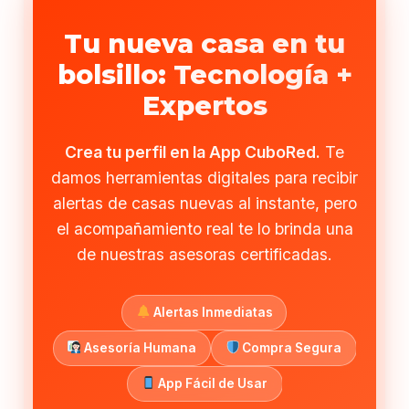
Tu nueva casa en tu
bolsillo: Tecnología +
Expertos
Crea tu perfil en la App CuboRed.
Te
damos herramientas digitales para recibir
alertas de casas nuevas al instante, pero
el acompañamiento real te lo brinda una
de nuestras asesoras certificadas.
Alertas Inmediatas
Asesoría Humana
Compra Segura
App Fácil de Usar