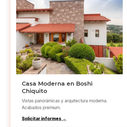
Casa Moderna en Boshi
Chiquito
Vistas panorámicas y arquitectura moderna.
Acabados premium.
Solicitar informes →