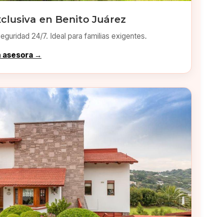
clusiva en Benito Juárez
eguridad 24/7. Ideal para familias exigentes.
n asesora →