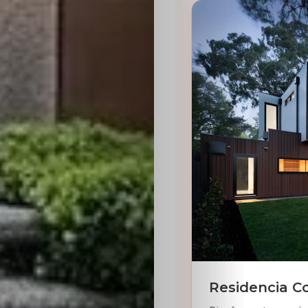
Residencia C