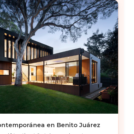
ontemporánea en Benito Juárez