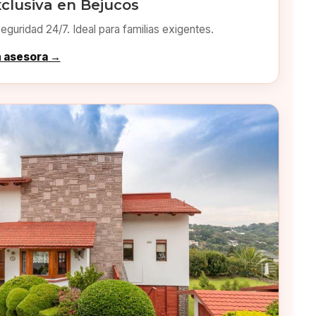
clusiva en Bejucos
eguridad 24/7. Ideal para familias exigentes.
n asesora →