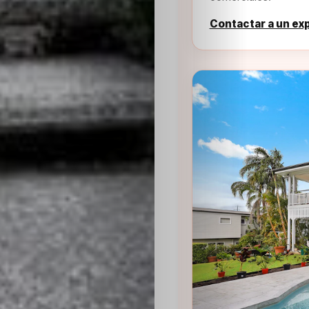
Contactar a un ex