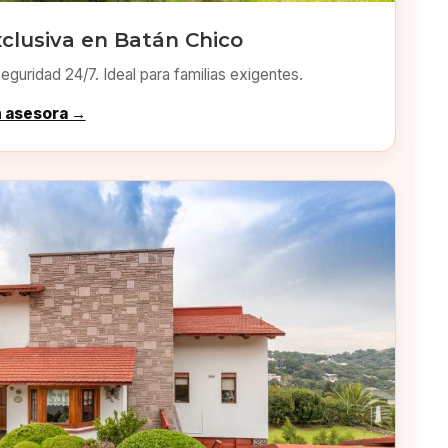
clusiva en Batán Chico
eguridad 24/7. Ideal para familias exigentes.
n asesora →