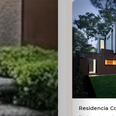
Residencia C