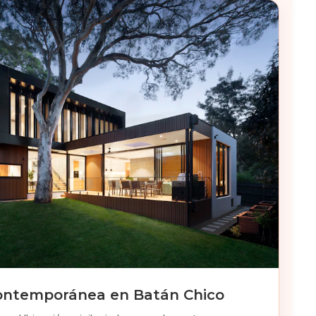
ontemporánea en Batán Chico