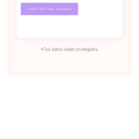
*Tus datos están protegidos.