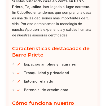
Si estás buscando
casa en venta en Barro
Prieto, Tejupilco
, has llegado al lugar correcto.
En CuboRed entendemos que comprar una casa
es una de las decisiones más importantes de tu
vida. Por eso combinamos la tecnología de
nuestra App con la experiencia y calidez humana
de nuestras asesoras certificadas.
Características destacadas de
Barro Prieto
✓
Espacios amplios y naturales
✓
Tranquilidad y privacidad
✓
Entorno relajado
✓
Potencial de crecimiento
Cómo funciona nuestro