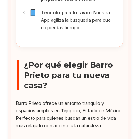
Tecnología a tu favor:
Nuestra
App agiliza la búsqueda para que
no pierdas tiempo.
¿Por qué elegir Barro
Prieto para tu nueva
casa?
Barro Prieto ofrece un entorno tranquilo y
espacios amplios en Tejupilco, Estado de México.
Perfecto para quienes buscan un estilo de vida
más relajado con acceso a la naturaleza.