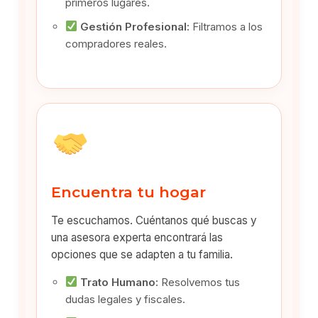
primeros lugares.
Gestión Profesional:
Filtramos a los
compradores reales.
Encuentra tu hogar
Te escuchamos. Cuéntanos qué buscas y
una asesora experta encontrará las
opciones que se adapten a tu familia.
Trato Humano:
Resolvemos tus
dudas legales y fiscales.