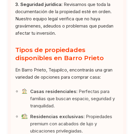
3. Seguridad jurídica:
Revisamos que toda la
documentación de la propiedad esté en orden.
Nuestro equipo legal verifica que no haya
gravámenes, adeudos o problemas que puedan
afectar tu inversión.
Tipos de propiedades
disponibles en Barro Prieto
En Barro Prieto, Tejupilco, encontrarás una gran
variedad de opciones para comprar casa:
Casas residenciales:
Perfectas para
familias que buscan espacio, seguridad y
tranquilidad.
Residencias exclusivas:
Propiedades
premium con acabados de lujo y
ubicaciones privilegiadas.