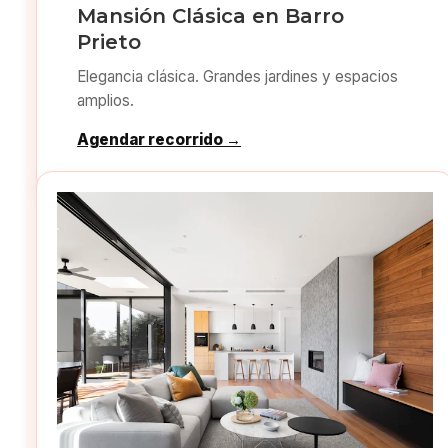
Mansión Clásica en Barro
Prieto
Elegancia clásica. Grandes jardines y espacios
amplios.
Agendar recorrido →