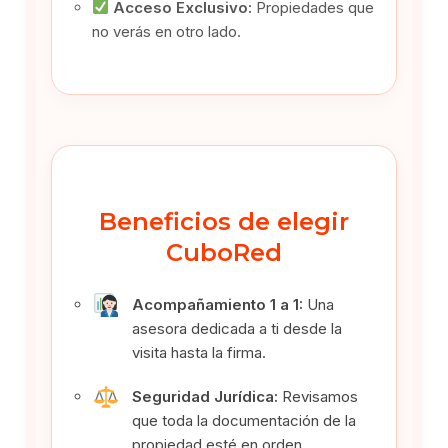
Acceso Exclusivo:
Propiedades que
no verás en otro lado.
Beneficios de elegir
CuboRed
Acompañamiento 1 a 1:
Una
asesora dedicada a ti desde la
visita hasta la firma.
Seguridad Jurídica:
Revisamos
que toda la documentación de la
propiedad esté en orden.