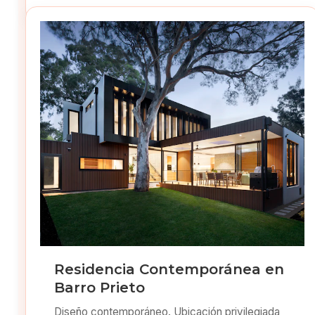
Residencia Contemporánea en
Barro Prieto
Diseño contemporáneo. Ubicación privilegiada