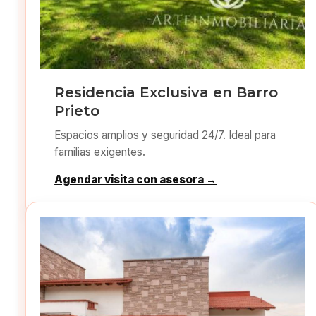
Residencia Exclusiva en Barro
Prieto
Espacios amplios y seguridad 24/7. Ideal para
familias exigentes.
Agendar visita con asesora →