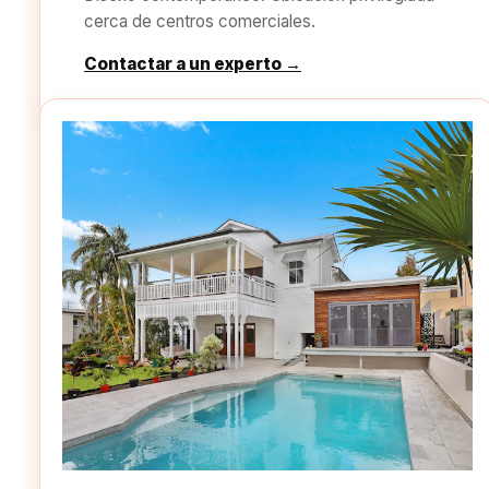
cerca de centros comerciales.
Contactar a un experto →