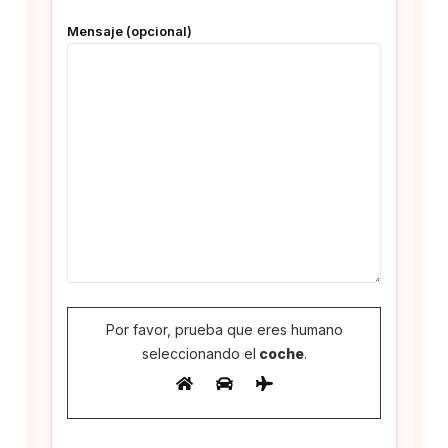
Mensaje (opcional)
Por favor, prueba que eres humano
seleccionando el
coche
.