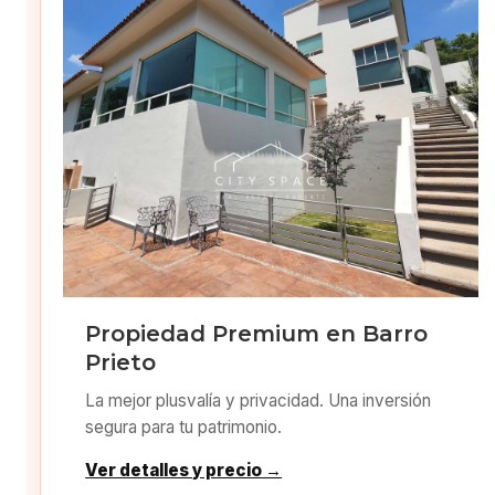
Propiedad Premium en Barro
Prieto
La mejor plusvalía y privacidad. Una inversión
segura para tu patrimonio.
Ver detalles y precio →