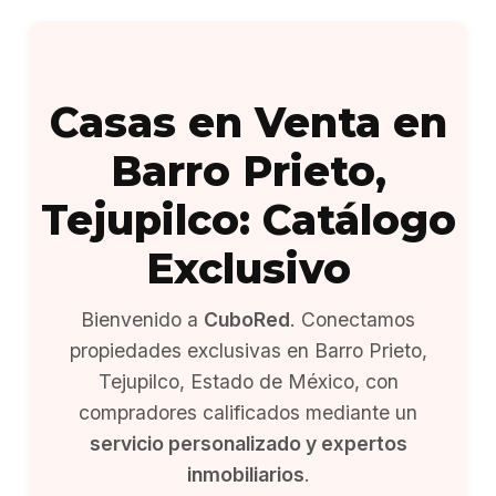
Casas en Venta en
Barro Prieto,
Tejupilco: Catálogo
Exclusivo
Bienvenido a
CuboRed
. Conectamos
propiedades exclusivas en Barro Prieto,
Tejupilco, Estado de México, con
compradores calificados mediante un
servicio personalizado y expertos
inmobiliarios
.