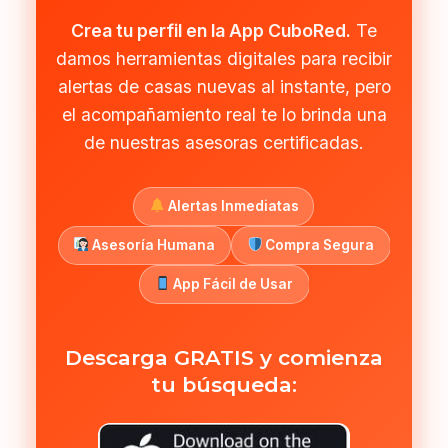
Crea tu perfil en la App CuboRed.
Te
damos herramientas digitales para recibir
alertas de casas nuevas al instante, pero
el acompañamiento real te lo brinda una
de nuestras asesoras certificadas.
Alertas Inmediatas
Asesoría Humana
Compra Segura
App Fácil de Usar
Descarga GRATIS y comienza
tu búsqueda: