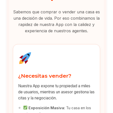
Sabemos que comprar o vender una casa es
una decisión de vida. Por eso combinamos la
rapidez de nuestra App con la calidez y
experiencia de nuestros agentes.
¿Necesitas vender?
Nuestra App expone tu propiedad a miles
de usuarios, mientras un asesor gestiona las
citas y la negociación.
Exposición Masiva:
Tu casa en los