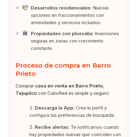
Desarrollos residenciales:
Nuevas
opciones en fraccionamientos con
amenidades y servicios incluidos.
Propiedades con plusvalía:
Inversiones
seguras en zonas con crecimiento
constante.
Proceso de compra en Barro
Prieto
Comprar
casa en venta en Barro Prieto,
Tejupilco
con CuboRed es simple y seguro:
Descarga la App:
Crea tu perfil y
configura tus preferencias de búsqueda.
Recibe alertas:
Te notificamos cuando
hay propiedades nuevas que coinciden con