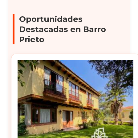
Oportunidades
Destacadas en Barro
Prieto