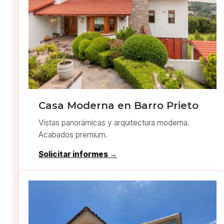
Casa Moderna en Barro Prieto
Vistas panorámicas y arquitectura moderna.
Acabados premium.
Solicitar informes →