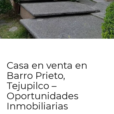
Casa en venta en
Barro Prieto,
Tejupilco –
Oportunidades
Inmobiliarias