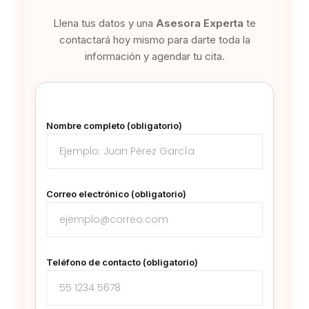
Llena tus datos y una
Asesora Experta
te
contactará hoy mismo para darte toda la
información y agendar tu cita.
Nombre completo (obligatorio)
Correo electrónico (obligatorio)
Teléfono de contacto (obligatorio)