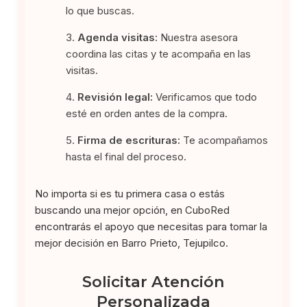
lo que buscas.
Agenda visitas:
Nuestra asesora
coordina las citas y te acompaña en las
visitas.
Revisión legal:
Verificamos que todo
esté en orden antes de la compra.
Firma de escrituras:
Te acompañamos
hasta el final del proceso.
No importa si es tu primera casa o estás
buscando una mejor opción, en CuboRed
encontrarás el apoyo que necesitas para tomar la
mejor decisión en Barro Prieto, Tejupilco.
Solicitar Atención
Personalizada