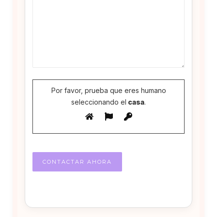
Por favor, prueba que eres humano
seleccionando el
casa
.