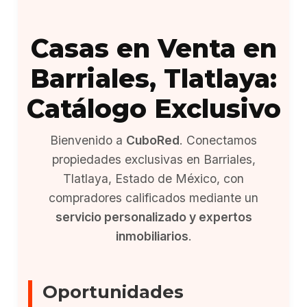
Casas en Venta en
Barriales, Tlatlaya:
Catálogo Exclusivo
Bienvenido a
CuboRed
. Conectamos
propiedades exclusivas en Barriales,
Tlatlaya, Estado de México, con
compradores calificados mediante un
servicio personalizado y expertos
inmobiliarios
.
Oportunidades