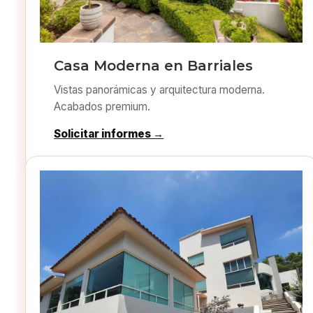
Casa Moderna en Barriales
Vistas panorámicas y arquitectura moderna.
Acabados premium.
Solicitar informes →