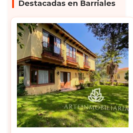
Destacadas en Barriales