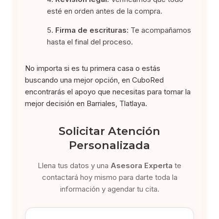
esté en orden antes de la compra.
Firma de escrituras:
Te acompañamos
hasta el final del proceso.
No importa si es tu primera casa o estás
buscando una mejor opción, en CuboRed
encontrarás el apoyo que necesitas para tomar la
mejor decisión en Barriales, Tlatlaya.
Solicitar Atención
Personalizada
Llena tus datos y una
Asesora Experta
te
contactará hoy mismo para darte toda la
información y agendar tu cita.