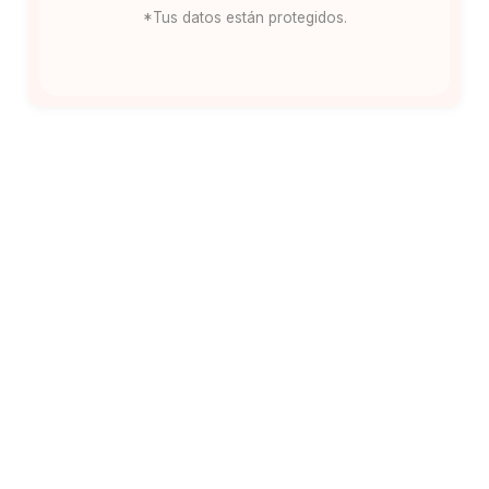
*Tus datos están protegidos.