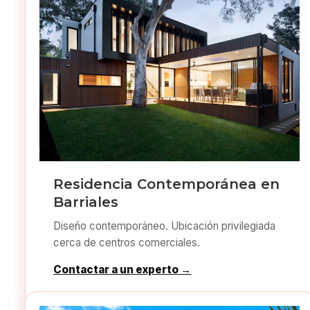
Residencia Contemporánea en
Barriales
Diseño contemporáneo. Ubicación privilegiada
cerca de centros comerciales.
Contactar a un experto →