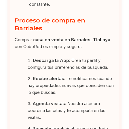
constante.
Proceso de compra en
Barriales
Comprar
casa en venta en Barriales, Tlatlaya
con CuboRed es simple y seguro:
Descarga la App:
Crea tu perfil y
configura tus preferencias de búsqueda.
Recibe alertas:
Te notificamos cuando
hay propiedades nuevas que coinciden con
lo que buscas.
Agenda visitas:
Nuestra asesora
coordina las citas y te acompaña en las
visitas.
Revisión legal:
Verificamos que todo