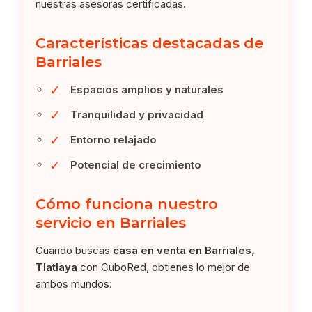
nuestras asesoras certificadas.
Características destacadas de
Barriales
✓
Espacios amplios y naturales
✓
Tranquilidad y privacidad
✓
Entorno relajado
✓
Potencial de crecimiento
Cómo funciona nuestro
servicio en Barriales
Cuando buscas
casa en venta en Barriales,
Tlatlaya
con CuboRed, obtienes lo mejor de
ambos mundos: