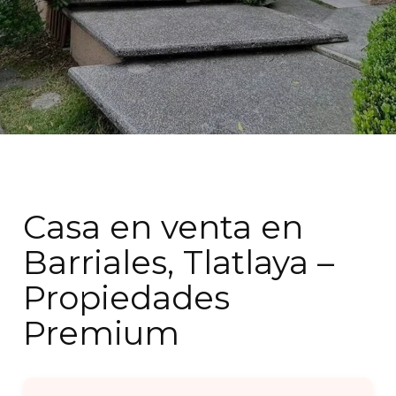
Casa en venta en
Barriales, Tlatlaya –
Propiedades
Premium