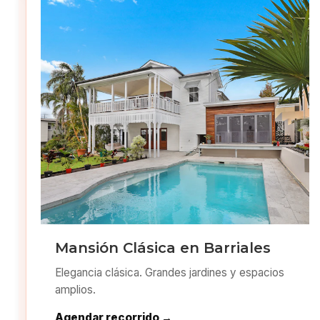
Mansión Clásica en Barriales
Elegancia clásica. Grandes jardines y espacios
amplios.
Agendar recorrido →