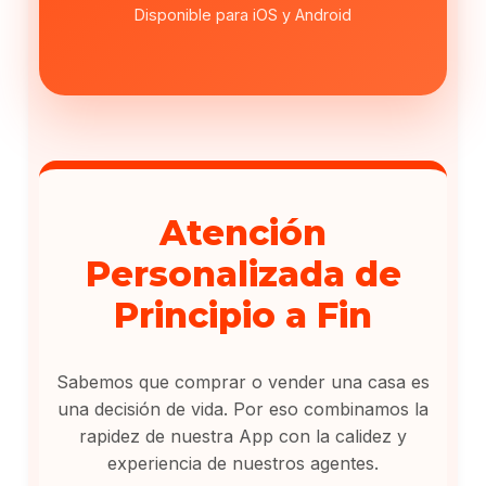
Disponible para iOS y Android
Atención
Personalizada de
Principio a Fin
Sabemos que comprar o vender una casa es
una decisión de vida. Por eso combinamos la
rapidez de nuestra App con la calidez y
experiencia de nuestros agentes.