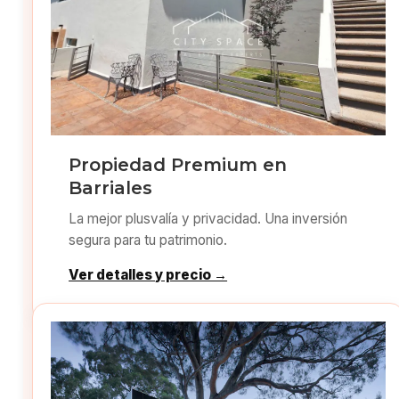
Propiedad Premium en
Barriales
La mejor plusvalía y privacidad. Una inversión
segura para tu patrimonio.
Ver detalles y precio →