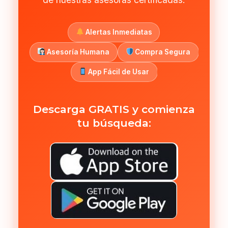
Alertas Inmediatas
Asesoría Humana
Compra Segura
App Fácil de Usar
Descarga GRATIS y comienza
tu búsqueda: