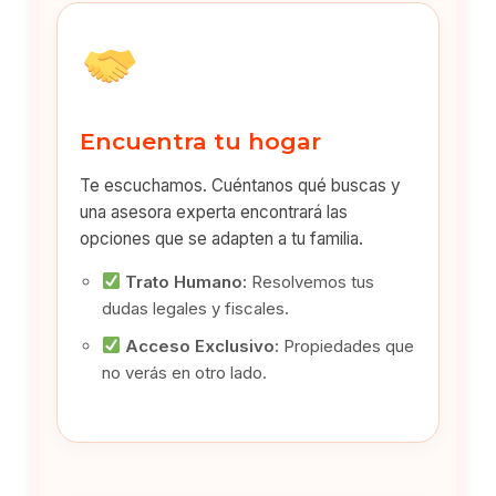
Encuentra tu hogar
Te escuchamos. Cuéntanos qué buscas y
una asesora experta encontrará las
opciones que se adapten a tu familia.
Trato Humano:
Resolvemos tus
dudas legales y fiscales.
Acceso Exclusivo:
Propiedades que
no verás en otro lado.