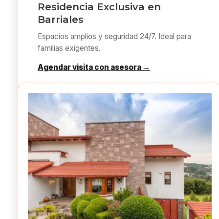
Residencia Exclusiva en
Barriales
Espacios amplios y seguridad 24/7. Ideal para
familias exigentes.
Agendar visita con asesora →