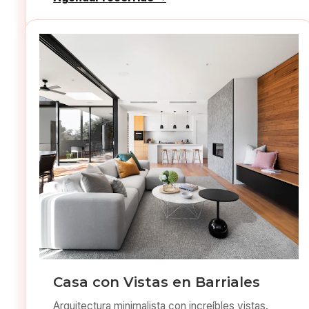
Casa con Vistas en Barriales
Arquitectura minimalista con increíbles vistas.