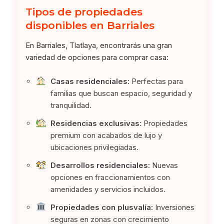
Tipos de propiedades
disponibles en Barriales
En Barriales, Tlatlaya, encontrarás una gran
variedad de opciones para comprar casa:
Casas residenciales:
Perfectas para
familias que buscan espacio, seguridad y
tranquilidad.
Residencias exclusivas:
Propiedades
premium con acabados de lujo y
ubicaciones privilegiadas.
Desarrollos residenciales:
Nuevas
opciones en fraccionamientos con
amenidades y servicios incluidos.
Propiedades con plusvalía:
Inversiones
seguras en zonas con crecimiento