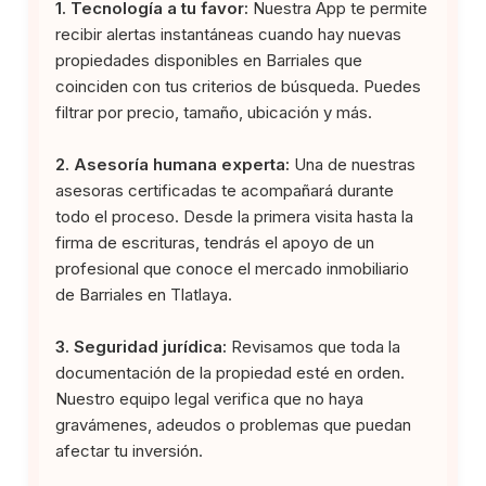
1. Tecnología a tu favor:
Nuestra App te permite
recibir alertas instantáneas cuando hay nuevas
propiedades disponibles en Barriales que
coinciden con tus criterios de búsqueda. Puedes
filtrar por precio, tamaño, ubicación y más.
2. Asesoría humana experta:
Una de nuestras
asesoras certificadas te acompañará durante
todo el proceso. Desde la primera visita hasta la
firma de escrituras, tendrás el apoyo de un
profesional que conoce el mercado inmobiliario
de Barriales en Tlatlaya.
3. Seguridad jurídica:
Revisamos que toda la
documentación de la propiedad esté en orden.
Nuestro equipo legal verifica que no haya
gravámenes, adeudos o problemas que puedan
afectar tu inversión.