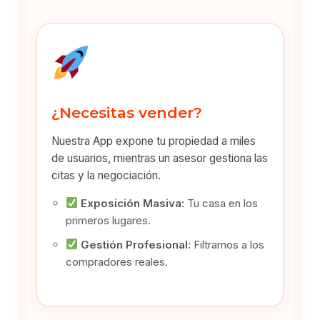
¿Necesitas vender?
Nuestra App expone tu propiedad a miles
de usuarios, mientras un asesor gestiona las
citas y la negociación.
Exposición Masiva:
Tu casa en los
primeros lugares.
Gestión Profesional:
Filtramos a los
compradores reales.