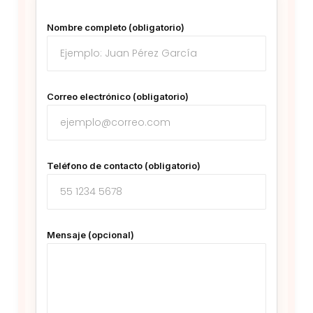
Nombre completo (obligatorio)
Correo electrónico (obligatorio)
Teléfono de contacto (obligatorio)
Mensaje (opcional)