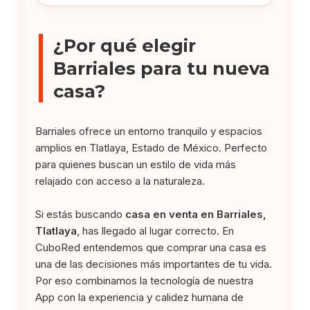
¿Por qué elegir
Barriales para tu nueva
casa?
Barriales ofrece un entorno tranquilo y espacios
amplios en Tlatlaya, Estado de México. Perfecto
para quienes buscan un estilo de vida más
relajado con acceso a la naturaleza.
Si estás buscando
casa en venta en Barriales,
Tlatlaya
, has llegado al lugar correcto. En
CuboRed entendemos que comprar una casa es
una de las decisiones más importantes de tu vida.
Por eso combinamos la tecnología de nuestra
App con la experiencia y calidez humana de