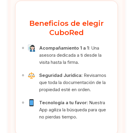
Beneficios de elegir
CuboRed
Acompañamiento 1 a 1:
Una
asesora dedicada a ti desde la
visita hasta la firma.
Seguridad Jurídica:
Revisamos
que toda la documentación de la
propiedad esté en orden.
Tecnología a tu favor:
Nuestra
App agiliza la búsqueda para que
no pierdas tiempo.