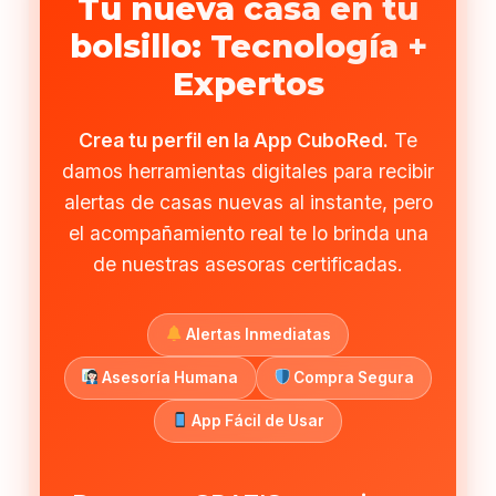
Tu nueva casa en tu
bolsillo: Tecnología +
Expertos
Crea tu perfil en la App CuboRed.
Te
damos herramientas digitales para recibir
alertas de casas nuevas al instante, pero
el acompañamiento real te lo brinda una
de nuestras asesoras certificadas.
Alertas Inmediatas
Asesoría Humana
Compra Segura
App Fácil de Usar