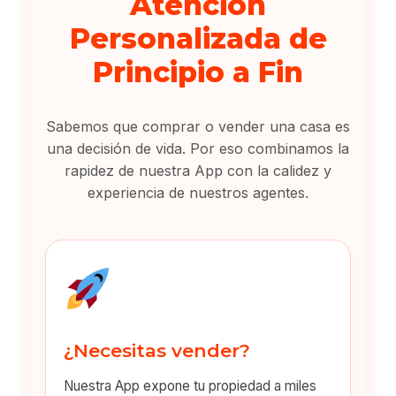
Atención
Personalizada de
Principio a Fin
Sabemos que comprar o vender una casa es
una decisión de vida. Por eso combinamos la
rapidez de nuestra App con la calidez y
experiencia de nuestros agentes.
¿Necesitas vender?
Nuestra App expone tu propiedad a miles