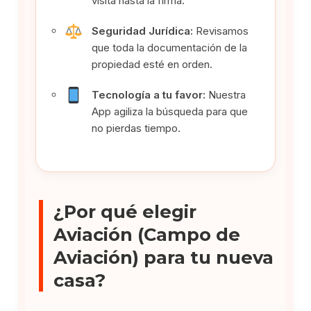
visita hasta la firma.
Seguridad Jurídica:
Revisamos
que toda la documentación de la
propiedad esté en orden.
Tecnología a tu favor:
Nuestra
App agiliza la búsqueda para que
no pierdas tiempo.
¿Por qué elegir
Aviación (Campo de
Aviación) para tu nueva
casa?