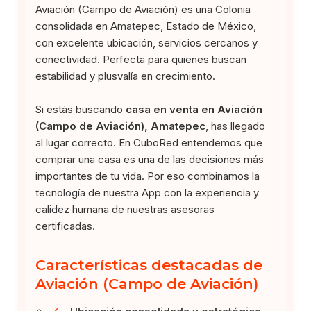
Aviación (Campo de Aviación) es una Colonia
consolidada en Amatepec, Estado de México,
con excelente ubicación, servicios cercanos y
conectividad. Perfecta para quienes buscan
estabilidad y plusvalía en crecimiento.
Si estás buscando
casa en venta en Aviación
(Campo de Aviación), Amatepec
, has llegado
al lugar correcto. En CuboRed entendemos que
comprar una casa es una de las decisiones más
importantes de tu vida. Por eso combinamos la
tecnología de nuestra App con la experiencia y
calidez humana de nuestras asesoras
certificadas.
Características destacadas de
Aviación (Campo de Aviación)