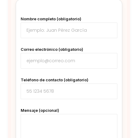
Nombre completo (obligatorio)
Correo electrónico (obligatorio)
Teléfono de contacto (obligatorio)
Mensaje (opcional)