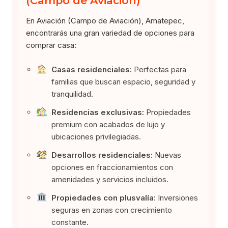
(Campo de Aviación)
En Aviación (Campo de Aviación), Amatepec,
encontrarás una gran variedad de opciones para
comprar casa:
Casas residenciales:
Perfectas para
familias que buscan espacio, seguridad y
tranquilidad.
Residencias exclusivas:
Propiedades
premium con acabados de lujo y
ubicaciones privilegiadas.
Desarrollos residenciales:
Nuevas
opciones en fraccionamientos con
amenidades y servicios incluidos.
Propiedades con plusvalía:
Inversiones
seguras en zonas con crecimiento
constante.