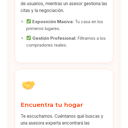
de usuarios, mientras un asesor gestiona las
citas y la negociación.
Exposición Masiva:
Tu casa en los
primeros lugares.
Gestión Profesional:
Filtramos a los
compradores reales.
Encuentra tu hogar
Te escuchamos. Cuéntanos qué buscas y
una asesora experta encontrará las