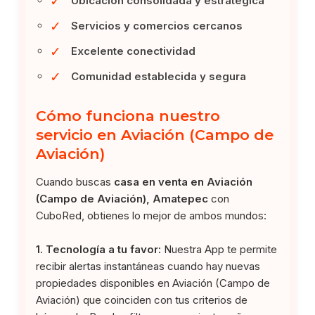
✓
Ubicación consolidada y estratégica
✓
Servicios y comercios cercanos
✓
Excelente conectividad
✓
Comunidad establecida y segura
Cómo funciona nuestro
servicio en Aviación (Campo de
Aviación)
Cuando buscas
casa en venta en Aviación
(Campo de Aviación), Amatepec
con
CuboRed, obtienes lo mejor de ambos mundos:
1. Tecnología a tu favor:
Nuestra App te permite
recibir alertas instantáneas cuando hay nuevas
propiedades disponibles en Aviación (Campo de
Aviación) que coinciden con tus criterios de