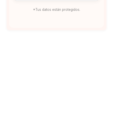
*Tus datos están protegidos.