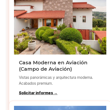
Casa Moderna en Aviación
(Campo de Aviación)
Vistas panorámicas y arquitectura moderna.
Acabados premium.
Solicitar informes →