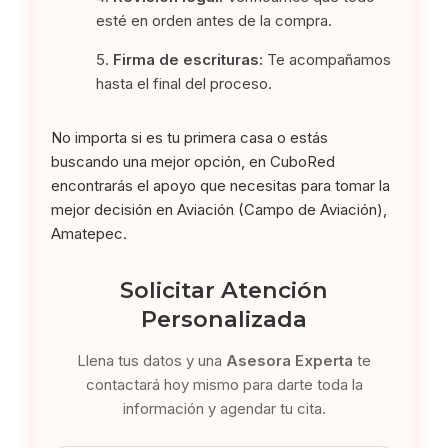
esté en orden antes de la compra.
Firma de escrituras:
Te acompañamos
hasta el final del proceso.
No importa si es tu primera casa o estás
buscando una mejor opción, en CuboRed
encontrarás el apoyo que necesitas para tomar la
mejor decisión en Aviación (Campo de Aviación),
Amatepec.
Solicitar Atención
Personalizada
Llena tus datos y una
Asesora Experta
te
contactará hoy mismo para darte toda la
información y agendar tu cita.