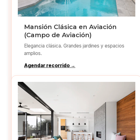
Mansión Clásica en Aviación
(Campo de Aviación)
Elegancia clásica. Grandes jardines y espacios
amplios.
Agendar recorrido →