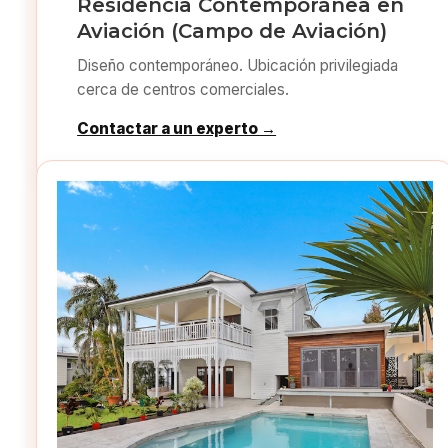
Residencia Contemporánea en
Aviación (Campo de Aviación)
Diseño contemporáneo. Ubicación privilegiada
cerca de centros comerciales.
Contactar a un experto →