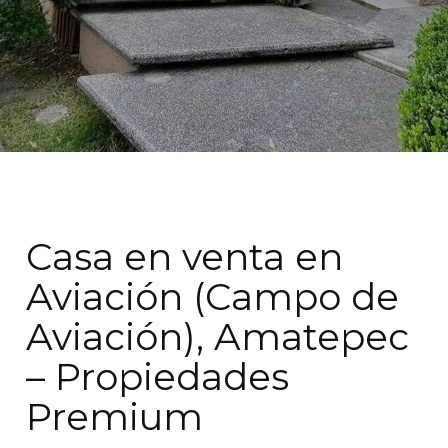
Casa en venta en
Aviación (Campo de
Aviación), Amatepec
– Propiedades
Premium