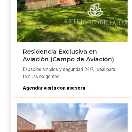
Residencia Exclusiva en
Aviación (Campo de Aviación)
Espacios amplios y seguridad 24/7. Ideal para
familias exigentes.
Agendar visita con asesora →