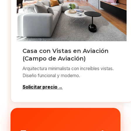
Casa con Vistas en Aviación
(Campo de Aviación)
Arquitectura minimalista con increíbles vistas.
Diseño funcional y moderno.
Solicitar precio →