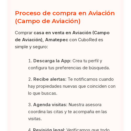
Proceso de compra en Aviación
(Campo de Aviación)
Comprar
casa en venta en Aviación (Campo
de Aviación), Amatepec
con CuboRed es
simple y seguro:
Descarga la App:
Crea tu perfil y
configura tus preferencias de búsqueda.
Recibe alertas:
Te notificamos cuando
hay propiedades nuevas que coinciden con
lo que buscas.
Agenda visitas:
Nuestra asesora
coordina las citas y te acompaña en las
visitas.
Revisión legal:
Verificamos que todo