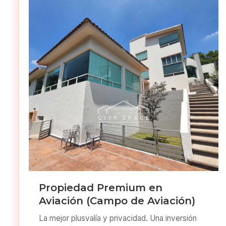
Propiedad Premium en
Aviación (Campo de Aviación)
La mejor plusvalía y privacidad. Una inversión