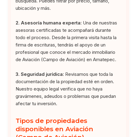
búsqueda. Puedes filtrar por precio, tamaño,
ubicación y más.
2. Asesoría humana experta:
Una de nuestras
asesoras certificadas te acompañará durante
todo el proceso. Desde la primera visita hasta la
firma de escrituras, tendrás el apoyo de un
profesional que conoce el mercado inmobiliario
de Aviación (Campo de Aviación) en Amatepec.
3. Seguridad jurídica:
Revisamos que toda la
documentación de la propiedad esté en orden.
Nuestro equipo legal verifica que no haya
gravámenes, adeudos o problemas que puedan
afectar tu inversión.
Tipos de propiedades
disponibles en Aviación