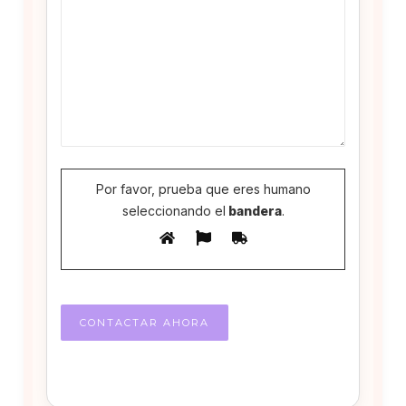
Por favor, prueba que eres humano
seleccionando el
bandera
.