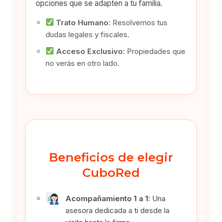
opciones que se adapten a tu familia.
Trato Humano:
Resolvemos tus
dudas legales y fiscales.
Acceso Exclusivo:
Propiedades que
no verás en otro lado.
Beneficios de elegir
CuboRed
Acompañamiento 1 a 1:
Una
asesora dedicada a ti desde la