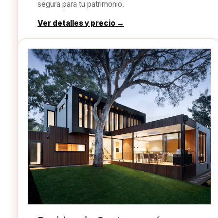
segura para tu patrimonio.
Ver detalles y precio →