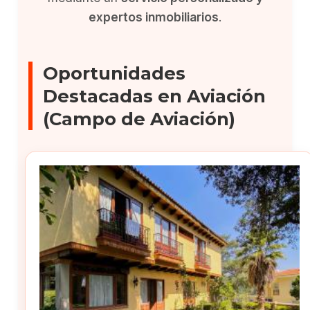
expertos inmobiliarios
.
Oportunidades
Destacadas en Aviación
(Campo de Aviación)