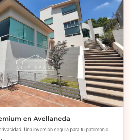
emium en Avellaneda
privacidad. Una inversión segura para tu patrimonio.