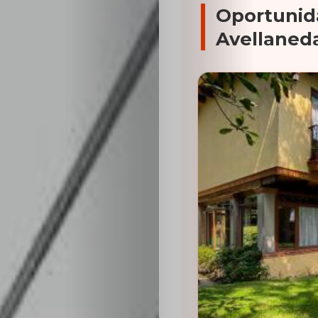
Oportunid
Avellaned