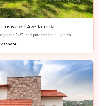
clusiva en Avellaneda
eguridad 24/7. Ideal para familias exigentes.
n asesora →