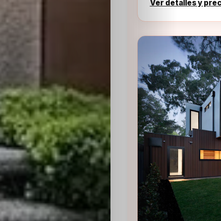
Ver detalles y pre