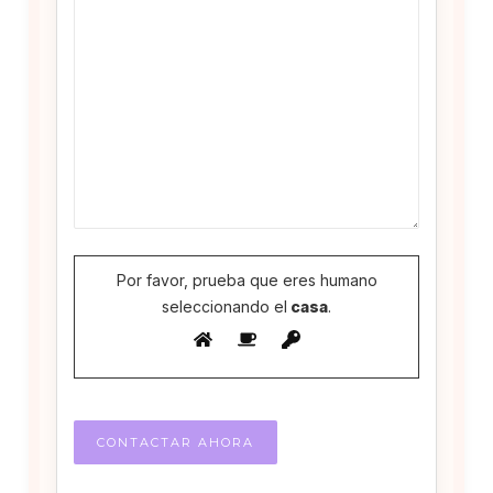
Por favor, prueba que eres humano
seleccionando el
casa
.