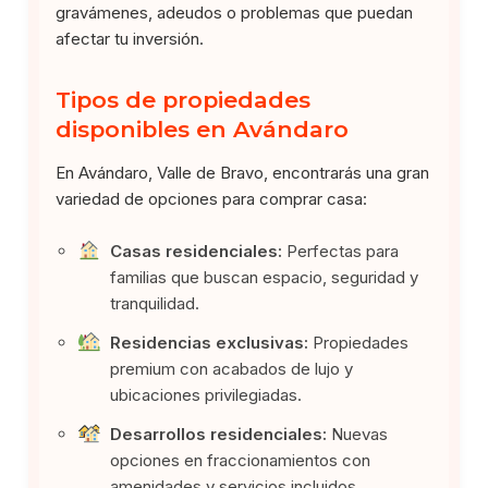
gravámenes, adeudos o problemas que puedan
afectar tu inversión.
Tipos de propiedades
disponibles en Avándaro
En Avándaro, Valle de Bravo, encontrarás una gran
variedad de opciones para comprar casa:
Casas residenciales:
Perfectas para
familias que buscan espacio, seguridad y
tranquilidad.
Residencias exclusivas:
Propiedades
premium con acabados de lujo y
ubicaciones privilegiadas.
Desarrollos residenciales:
Nuevas
opciones en fraccionamientos con
amenidades y servicios incluidos.