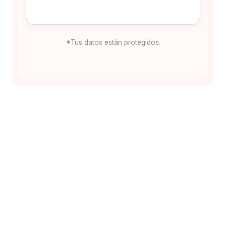
*Tus datos están protegidos.