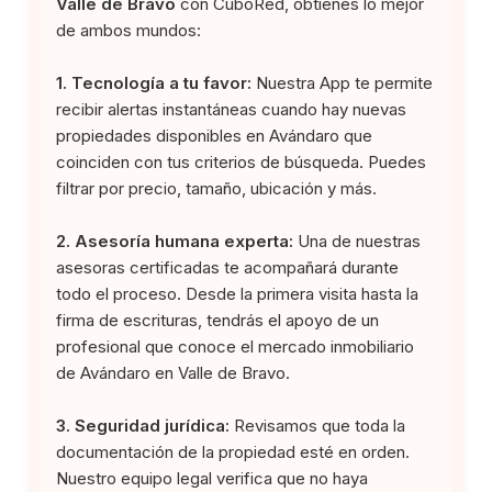
Valle de Bravo
con CuboRed, obtienes lo mejor
de ambos mundos:
1. Tecnología a tu favor:
Nuestra App te permite
recibir alertas instantáneas cuando hay nuevas
propiedades disponibles en Avándaro que
coinciden con tus criterios de búsqueda. Puedes
filtrar por precio, tamaño, ubicación y más.
2. Asesoría humana experta:
Una de nuestras
asesoras certificadas te acompañará durante
todo el proceso. Desde la primera visita hasta la
firma de escrituras, tendrás el apoyo de un
profesional que conoce el mercado inmobiliario
de Avándaro en Valle de Bravo.
3. Seguridad jurídica:
Revisamos que toda la
documentación de la propiedad esté en orden.
Nuestro equipo legal verifica que no haya