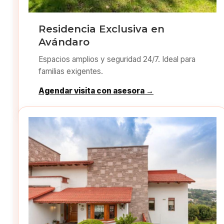
Residencia Exclusiva en
Avándaro
Espacios amplios y seguridad 24/7. Ideal para
familias exigentes.
Agendar visita con asesora →