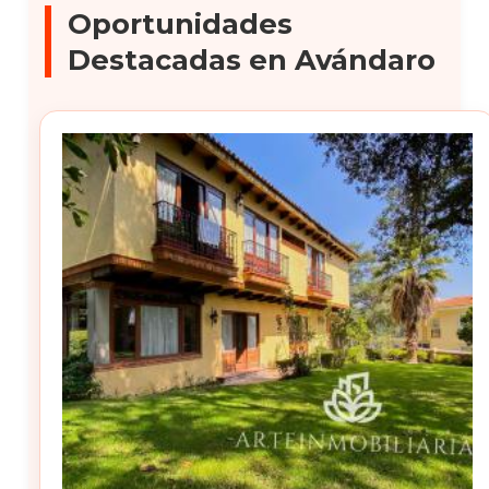
Oportunidades
Destacadas en Avándaro