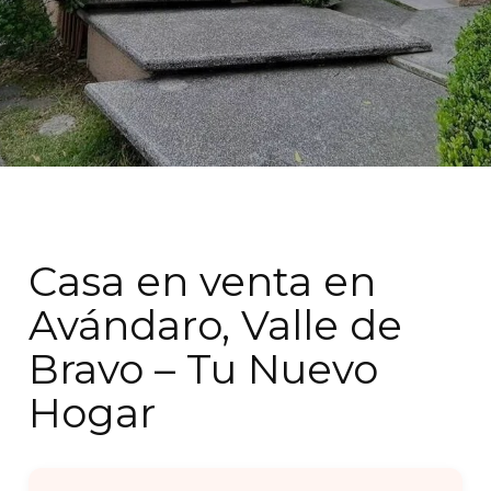
Casa en venta en
Avándaro, Valle de
Bravo – Tu Nuevo
Hogar