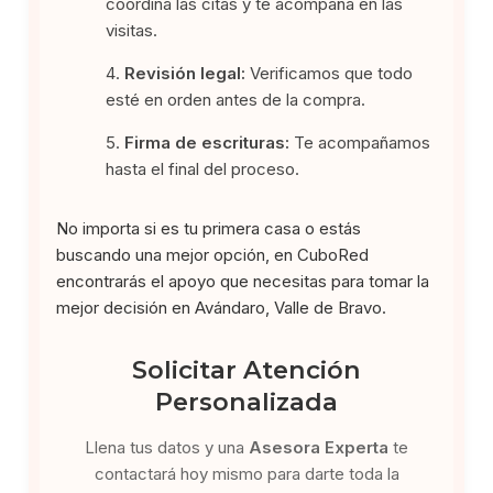
coordina las citas y te acompaña en las
visitas.
Revisión legal:
Verificamos que todo
esté en orden antes de la compra.
Firma de escrituras:
Te acompañamos
hasta el final del proceso.
No importa si es tu primera casa o estás
buscando una mejor opción, en CuboRed
encontrarás el apoyo que necesitas para tomar la
mejor decisión en Avándaro, Valle de Bravo.
Solicitar Atención
Personalizada
Llena tus datos y una
Asesora Experta
te
contactará hoy mismo para darte toda la