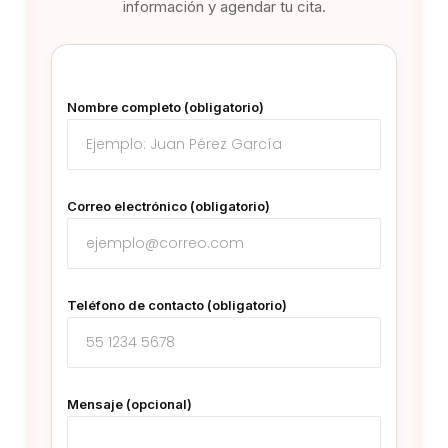
información y agendar tu cita.
Nombre completo (obligatorio)
Correo electrónico (obligatorio)
Teléfono de contacto (obligatorio)
Mensaje (opcional)