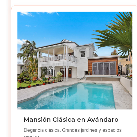
Mansión Clásica en Avándaro
Elegancia clásica. Grandes jardines y espacios