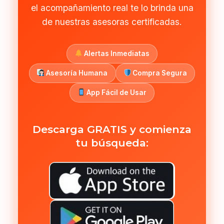
el acompañamiento real te lo brinda una
de nuestras asesoras certificadas.
Alertas Inmediatas
Asesoría Humana
Compra Segura
App Fácil de Usar
Descarga GRATIS y comienza
tu búsqueda: