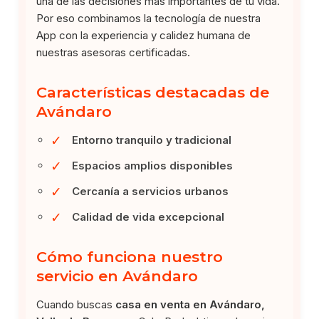
una de las decisiones más importantes de tu vida.
Por eso combinamos la tecnología de nuestra
App con la experiencia y calidez humana de
nuestras asesoras certificadas.
Características destacadas de
Avándaro
✓
Entorno tranquilo y tradicional
✓
Espacios amplios disponibles
✓
Cercanía a servicios urbanos
✓
Calidad de vida excepcional
Cómo funciona nuestro
servicio en Avándaro
Cuando buscas
casa en venta en Avándaro,