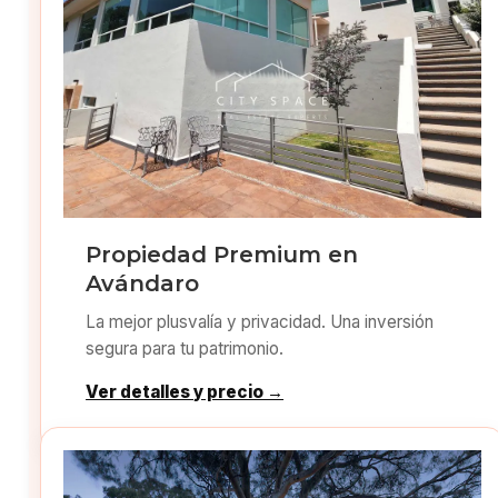
Propiedad Premium en
Avándaro
La mejor plusvalía y privacidad. Una inversión
segura para tu patrimonio.
Ver detalles y precio →