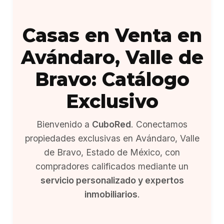
Casas en Venta en
Avándaro, Valle de
Bravo: Catálogo
Exclusivo
Bienvenido a
CuboRed
. Conectamos
propiedades exclusivas en Avándaro, Valle
de Bravo, Estado de México, con
compradores calificados mediante un
servicio personalizado y expertos
inmobiliarios
.