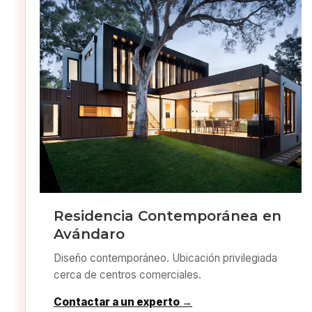
Residencia Contemporánea en
Avándaro
Diseño contemporáneo. Ubicación privilegiada
cerca de centros comerciales.
Contactar a un experto →