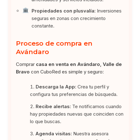
Propiedades con plusvalía:
Inversiones
seguras en zonas con crecimiento
constante.
Proceso de compra en
Avándaro
Comprar
casa en venta en Avándaro, Valle de
Bravo
con CuboRed es simple y seguro:
Descarga la App:
Crea tu perfil y
configura tus preferencias de búsqueda.
Recibe alertas:
Te notificamos cuando
hay propiedades nuevas que coinciden con
lo que buscas.
Agenda visitas:
Nuestra asesora