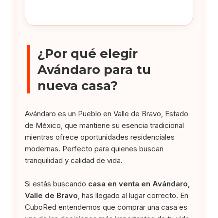
¿Por qué elegir
Avándaro para tu
nueva casa?
Avándaro es un Pueblo en Valle de Bravo, Estado
de México, que mantiene su esencia tradicional
mientras ofrece oportunidades residenciales
modernas. Perfecto para quienes buscan
tranquilidad y calidad de vida.
Si estás buscando
casa en venta en Avándaro,
Valle de Bravo
, has llegado al lugar correcto. En
CuboRed entendemos que comprar una casa es