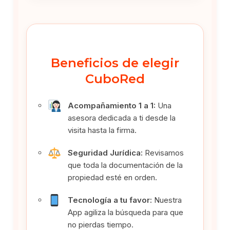
Beneficios de elegir
CuboRed
Acompañamiento 1 a 1:
Una
asesora dedicada a ti desde la
visita hasta la firma.
Seguridad Jurídica:
Revisamos
que toda la documentación de la
propiedad esté en orden.
Tecnología a tu favor:
Nuestra
App agiliza la búsqueda para que
no pierdas tiempo.