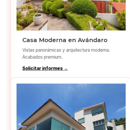
Casa Moderna en Avándaro
Vistas panorámicas y arquitectura moderna.
Acabados premium.
Solicitar informes →