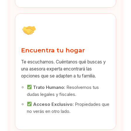
Encuentra tu hogar
Te escuchamos. Cuéntanos qué buscas y
una asesora experta encontrará las
opciones que se adapten a tu familia.
Trato Humano:
Resolvemos tus
dudas legales y fiscales.
Acceso Exclusivo:
Propiedades que
no verás en otro lado.