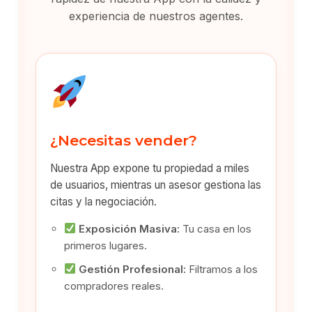
experiencia de nuestros agentes.
¿Necesitas vender?
Nuestra App expone tu propiedad a miles
de usuarios, mientras un asesor gestiona las
citas y la negociación.
Exposición Masiva:
Tu casa en los
primeros lugares.
Gestión Profesional:
Filtramos a los
compradores reales.