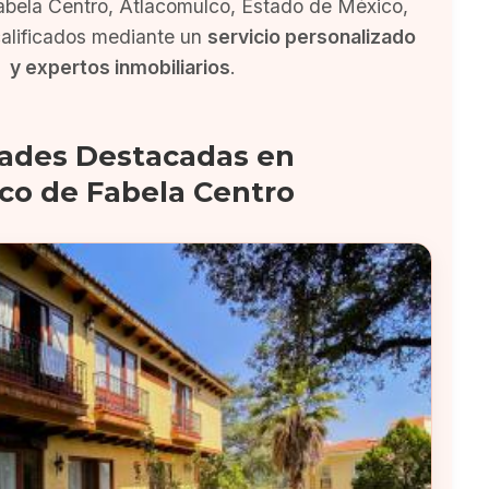
bela Centro, Atlacomulco, Estado de México,
alificados mediante un
servicio personalizado
y expertos inmobiliarios
.
ades Destacadas en
co de Fabela Centro