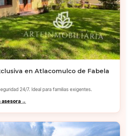
xclusiva en Atlacomulco de Fabela
eguridad 24/7. Ideal para familias exigentes.
n asesora →