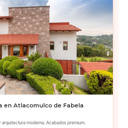
 en Atlacomulco de Fabela
y arquitectura moderna. Acabados premium.