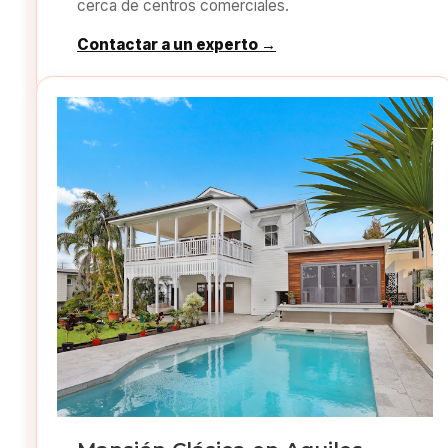
cerca de centros comerciales.
Contactar a un experto →