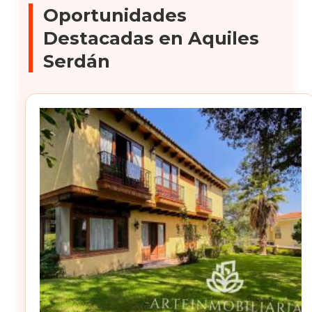
Oportunidades
Destacadas en Aquiles
Serdán