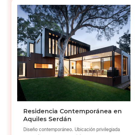
Residencia Contemporánea en
Aquiles Serdán
Diseño contemporáneo. Ubicación privilegiada