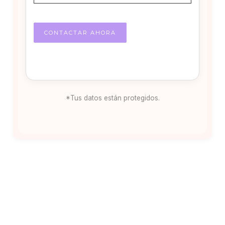
*Tus datos están protegidos.