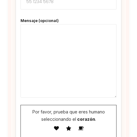
Mensaje (opcional)
Por favor, prueba que eres humano
seleccionando el
corazón
.