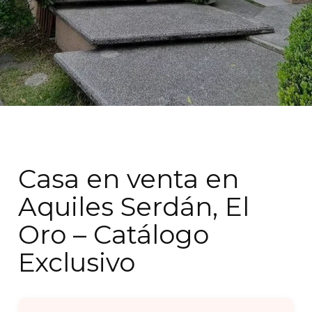
Casa en venta en
Aquiles Serdán, El
Oro – Catálogo
Exclusivo