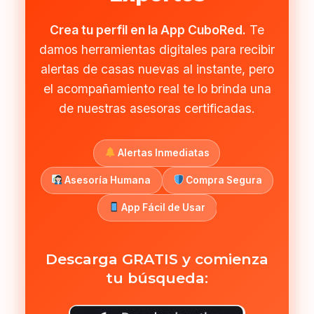
Crea tu perfil en la App CuboRed.
Te
damos herramientas digitales para recibir
alertas de casas nuevas al instante, pero
el acompañamiento real te lo brinda una
de nuestras asesoras certificadas.
Alertas Inmediatas
Asesoría Humana
Compra Segura
App Fácil de Usar
Descarga GRATIS y comienza
tu búsqueda: