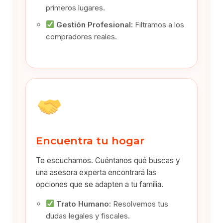
primeros lugares.
Gestión Profesional:
Filtramos a los
compradores reales.
Encuentra tu hogar
Te escuchamos. Cuéntanos qué buscas y
una asesora experta encontrará las
opciones que se adapten a tu familia.
Trato Humano:
Resolvemos tus
dudas legales y fiscales.