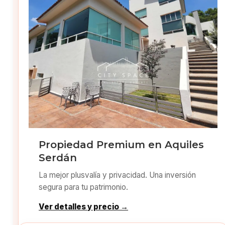
Propiedad Premium en Aquiles
Serdán
La mejor plusvalía y privacidad. Una inversión
segura para tu patrimonio.
Ver detalles y precio →