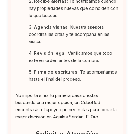
Recibe alertas:
Te notificamos cuando
hay propiedades nuevas que coinciden con
lo que buscas.
Agenda visitas:
Nuestra asesora
coordina las citas y te acompaña en las
visitas.
Revisión legal:
Verificamos que todo
esté en orden antes de la compra.
Firma de escrituras:
Te acompañamos
hasta el final del proceso.
No importa si es tu primera casa o estás
buscando una mejor opción, en CuboRed
encontrarás el apoyo que necesitas para tomar la
mejor decisión en Aquiles Serdán, El Oro.
Solicitar Atención