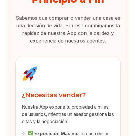
Sabemos que comprar o vender una casa es
una decisión de vida. Por eso combinamos la
rapidez de nuestra App con la calidez y
experiencia de nuestros agentes.
¿Necesitas vender?
Nuestra App expone tu propiedad a miles
de usuarios, mientras un asesor gestiona las
citas y la negociación.
Exposición Masiva:
Tu casa en los