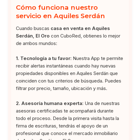
Cómo funciona nuestro
servicio en Aquiles Serdán
Cuando buscas
casa en venta en Aquiles
Serdán, El Oro
con CuboRed, obtienes lo mejor
de ambos mundos:
1. Tecnología a tu favor:
Nuestra App te permite
recibir alertas instantáneas cuando hay nuevas
propiedades disponibles en Aquiles Serdán que
coinciden con tus criterios de búsqueda. Puedes
filtrar por precio, tamaño, ubicación y más.
2. Asesoría humana experta:
Una de nuestras
asesoras certificadas te acompañará durante
todo el proceso. Desde la primera visita hasta la
firma de escrituras, tendrás el apoyo de un
profesional que conoce el mercado inmobiliario