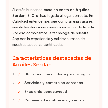
Si estás buscando
casa en venta en Aquiles
Serdán, El Oro
, has llegado al lugar correcto. En
CuboRed entendemos que comprar una casa es
una de las decisiones más importantes de tu vida.
Por eso combinamos la tecnología de nuestra
App con la experiencia y calidez humana de
nuestras asesoras certificadas.
Características destacadas de
Aquiles Serdán
✓
Ubicación consolidada y estratégica
✓
Servicios y comercios cercanos
✓
Excelente conectividad
✓
Comunidad establecida y segura