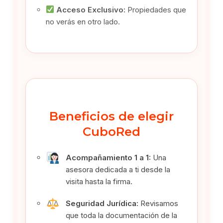
Acceso Exclusivo:
Propiedades que
no verás en otro lado.
Beneficios de elegir
CuboRed
Acompañamiento 1 a 1:
Una
asesora dedicada a ti desde la
visita hasta la firma.
Seguridad Jurídica:
Revisamos
que toda la documentación de la