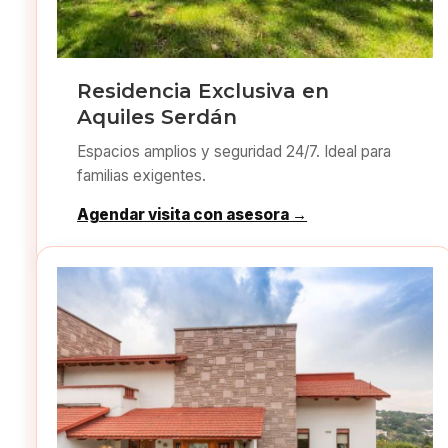
Residencia Exclusiva en
Aquiles Serdán
Espacios amplios y seguridad 24/7. Ideal para
familias exigentes.
Agendar visita con asesora →