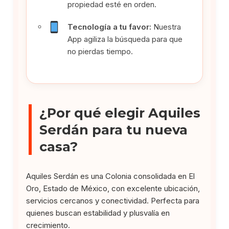
propiedad esté en orden.
Tecnología a tu favor:
Nuestra
App agiliza la búsqueda para que
no pierdas tiempo.
¿Por qué elegir Aquiles
Serdán para tu nueva
casa?
Aquiles Serdán es una Colonia consolidada en El
Oro, Estado de México, con excelente ubicación,
servicios cercanos y conectividad. Perfecta para
quienes buscan estabilidad y plusvalía en
crecimiento.