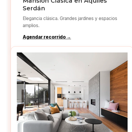
Mansión Clásica en Aquiles
Serdán
Elegancia clásica. Grandes jardines y espacios
amplios.
Agendar recorrido →