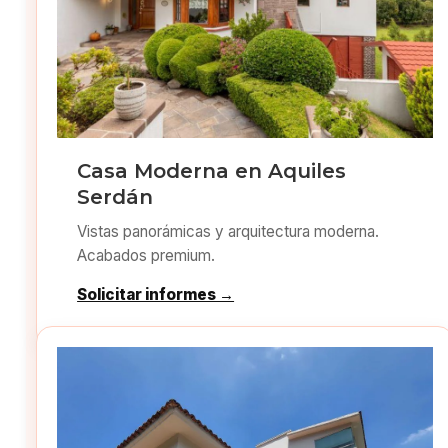
Casa Moderna en Aquiles
Serdán
Vistas panorámicas y arquitectura moderna.
Acabados premium.
Solicitar informes →