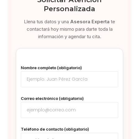
Personalizada
Llena tus datos y una
Asesora Experta
te
contactará hoy mismo para darte toda la
información y agendar tu cita.
Nombre completo (obligatorio)
Correo electrónico (obligatorio)
Teléfono de contacto (obligatorio)