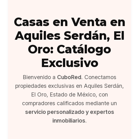
Casas en Venta en
Aquiles Serdán, El
Oro: Catálogo
Exclusivo
Bienvenido a
CuboRed
. Conectamos
propiedades exclusivas en Aquiles Serdán,
El Oro, Estado de México, con
compradores calificados mediante un
servicio personalizado y expertos
inmobiliarios
.