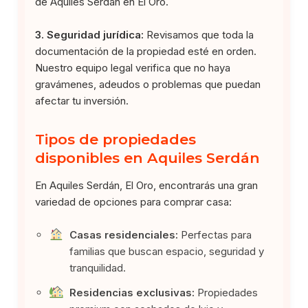
de Aquiles Serdán en El Oro.
3. Seguridad jurídica:
Revisamos que toda la
documentación de la propiedad esté en orden.
Nuestro equipo legal verifica que no haya
gravámenes, adeudos o problemas que puedan
afectar tu inversión.
Tipos de propiedades
disponibles en Aquiles Serdán
En Aquiles Serdán, El Oro, encontrarás una gran
variedad de opciones para comprar casa:
Casas residenciales:
Perfectas para
familias que buscan espacio, seguridad y
tranquilidad.
Residencias exclusivas:
Propiedades