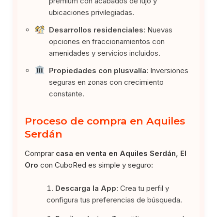
premium con acabados de lujo y
ubicaciones privilegiadas.
Desarrollos residenciales:
Nuevas
opciones en fraccionamientos con
amenidades y servicios incluidos.
Propiedades con plusvalía:
Inversiones
seguras en zonas con crecimiento
constante.
Proceso de compra en Aquiles
Serdán
Comprar
casa en venta en Aquiles Serdán, El
Oro
con CuboRed es simple y seguro:
Descarga la App:
Crea tu perfil y
configura tus preferencias de búsqueda.