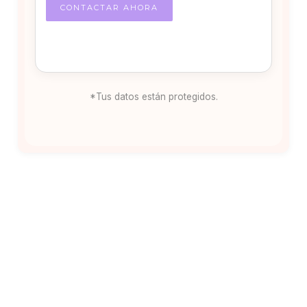
*Tus datos están protegidos.