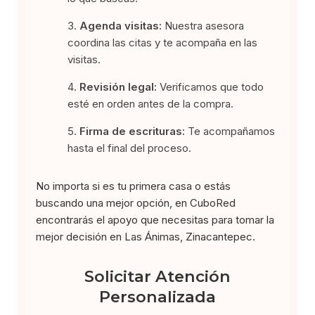
Agenda visitas:
Nuestra asesora
coordina las citas y te acompaña en las
visitas.
Revisión legal:
Verificamos que todo
esté en orden antes de la compra.
Firma de escrituras:
Te acompañamos
hasta el final del proceso.
No importa si es tu primera casa o estás
buscando una mejor opción, en CuboRed
encontrarás el apoyo que necesitas para tomar la
mejor decisión en Las Ánimas, Zinacantepec.
Solicitar Atención
Personalizada