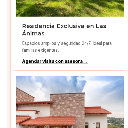
Residencia Exclusiva en Las
Ánimas
Espacios amplios y seguridad 24/7. Ideal para
familias exigentes.
Agendar visita con asesora →