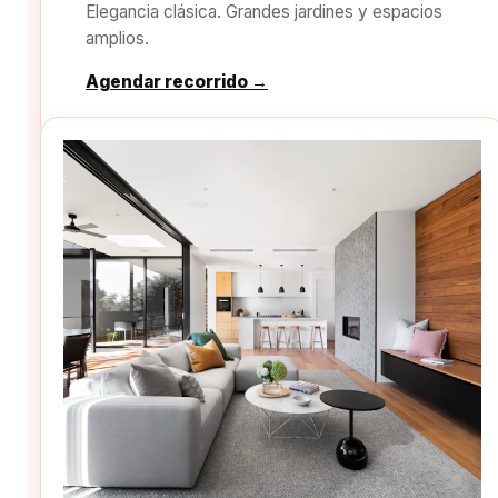
Elegancia clásica. Grandes jardines y espacios
amplios.
Agendar recorrido →