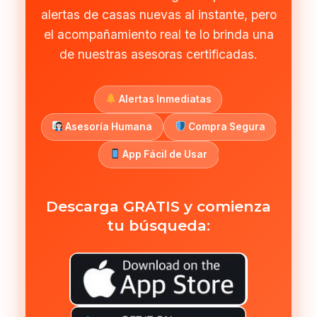
alertas de casas nuevas al instante, pero
el acompañamiento real te lo brinda una
de nuestras asesoras certificadas.
Alertas Inmediatas
Asesoría Humana
Compra Segura
App Fácil de Usar
Descarga GRATIS y comienza
tu búsqueda: