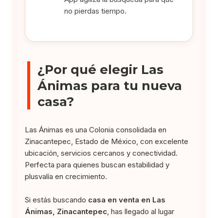
no pierdas tiempo.
¿Por qué elegir Las
Ánimas para tu nueva
casa?
Las Ánimas es una Colonia consolidada en
Zinacantepec, Estado de México, con excelente
ubicación, servicios cercanos y conectividad.
Perfecta para quienes buscan estabilidad y
plusvalía en crecimiento.
Si estás buscando
casa en venta en Las
Ánimas, Zinacantepec
, has llegado al lugar