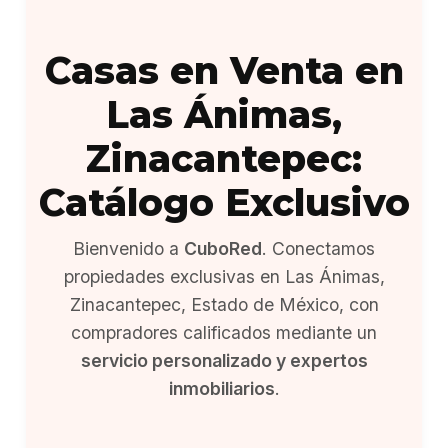
Casas en Venta en
Las Ánimas,
Zinacantepec:
Catálogo Exclusivo
Bienvenido a
CuboRed
. Conectamos
propiedades exclusivas en Las Ánimas,
Zinacantepec, Estado de México, con
compradores calificados mediante un
servicio personalizado y expertos
inmobiliarios
.