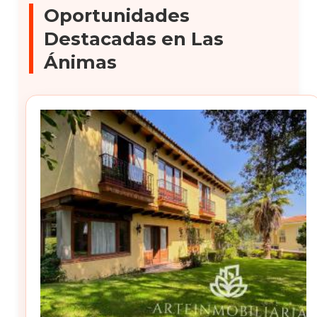
Oportunidades
Destacadas en Las
Ánimas