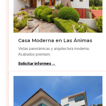
Casa Moderna en Las Ánimas
Vistas panorámicas y arquitectura moderna.
Acabados premium.
Solicitar informes →