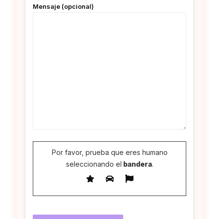
Mensaje (opcional)
Por favor, prueba que eres humano
seleccionando el
bandera
.