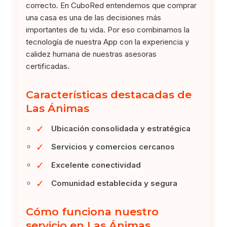
correcto. En CuboRed entendemos que comprar
una casa es una de las decisiones más
importantes de tu vida. Por eso combinamos la
tecnología de nuestra App con la experiencia y
calidez humana de nuestras asesoras
certificadas.
Características destacadas de
Las Ánimas
✓
Ubicación consolidada y estratégica
✓
Servicios y comercios cercanos
✓
Excelente conectividad
✓
Comunidad establecida y segura
Cómo funciona nuestro
servicio en Las Ánimas