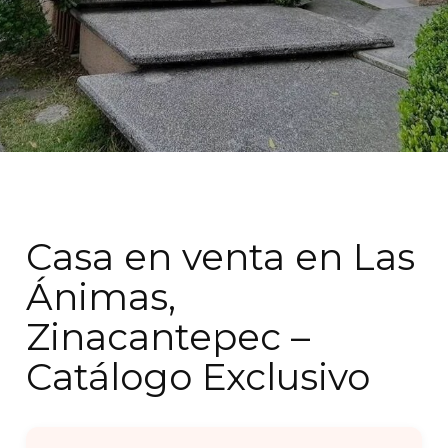
Casa en venta en Las
Ánimas,
Zinacantepec –
Catálogo Exclusivo