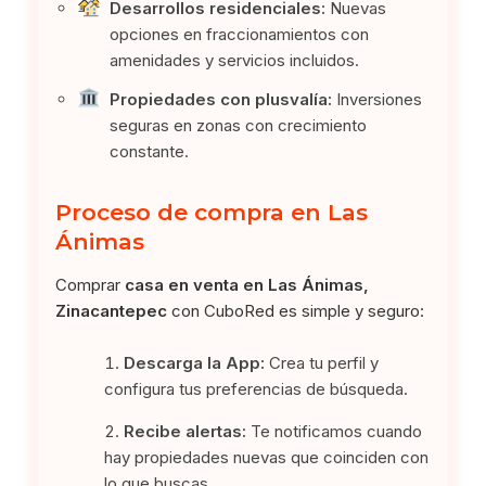
Desarrollos residenciales:
Nuevas
opciones en fraccionamientos con
amenidades y servicios incluidos.
Propiedades con plusvalía:
Inversiones
seguras en zonas con crecimiento
constante.
Proceso de compra en Las
Ánimas
Comprar
casa en venta en Las Ánimas,
Zinacantepec
con CuboRed es simple y seguro:
Descarga la App:
Crea tu perfil y
configura tus preferencias de búsqueda.
Recibe alertas:
Te notificamos cuando
hay propiedades nuevas que coinciden con
lo que buscas.