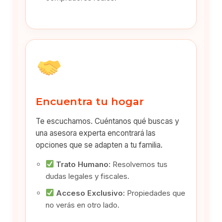
Encuentra tu hogar
Te escuchamos. Cuéntanos qué buscas y
una asesora experta encontrará las
opciones que se adapten a tu familia.
Trato Humano:
Resolvemos tus
dudas legales y fiscales.
Acceso Exclusivo:
Propiedades que
no verás en otro lado.