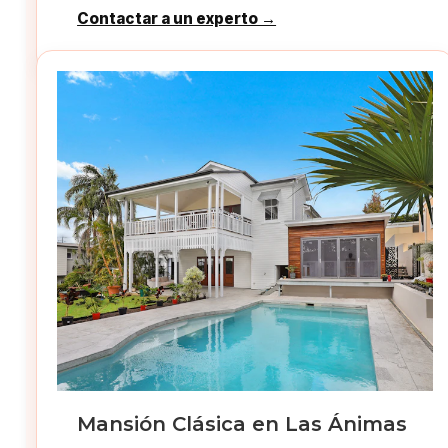
Contactar a un experto →
Mansión Clásica en Las Ánimas