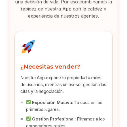
una decisión de vida. Por eso combinamos la
rapidez de nuestra App con la calidez y
experiencia de nuestros agentes.
¿Necesitas vender?
Nuestra App expone tu propiedad a miles
de usuarios, mientras un asesor gestiona las
citas y la negociación.
Exposición Masiva:
Tu casa en los
primeros lugares.
Gestión Profesional:
Filtramos a los
compradores reales.