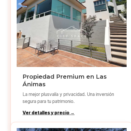
Propiedad Premium en Las
Ánimas
La mejor plusvalía y privacidad. Una inversión
segura para tu patrimonio.
Ver detalles y precio →