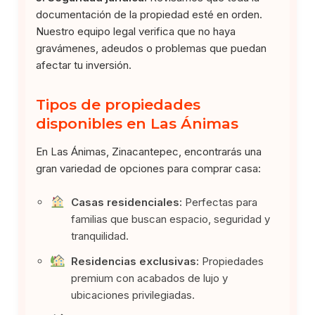
documentación de la propiedad esté en orden.
Nuestro equipo legal verifica que no haya
gravámenes, adeudos o problemas que puedan
afectar tu inversión.
Tipos de propiedades
disponibles en Las Ánimas
En Las Ánimas, Zinacantepec, encontrarás una
gran variedad de opciones para comprar casa:
Casas residenciales:
Perfectas para
familias que buscan espacio, seguridad y
tranquilidad.
Residencias exclusivas:
Propiedades
premium con acabados de lujo y
ubicaciones privilegiadas.