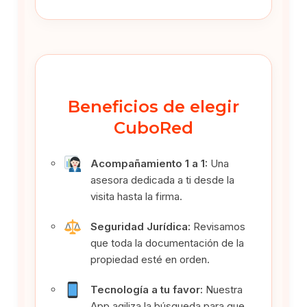
Beneficios de elegir
CuboRed
Acompañamiento 1 a 1:
Una
asesora dedicada a ti desde la
visita hasta la firma.
Seguridad Jurídica:
Revisamos
que toda la documentación de la
propiedad esté en orden.
Tecnología a tu favor:
Nuestra
App agiliza la búsqueda para que