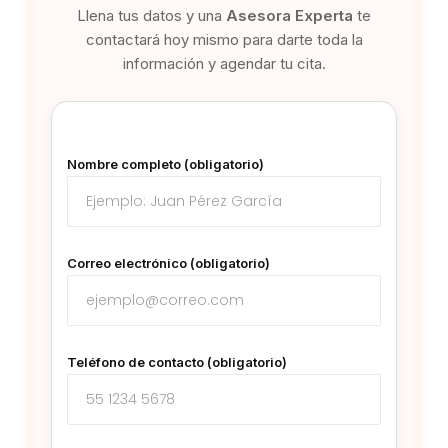
Llena tus datos y una
Asesora Experta
te
contactará hoy mismo para darte toda la
información y agendar tu cita.
Nombre completo (obligatorio)
Correo electrónico (obligatorio)
Teléfono de contacto (obligatorio)