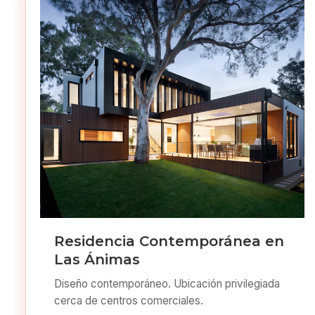
Residencia Contemporánea en
Las Ánimas
Diseño contemporáneo. Ubicación privilegiada
cerca de centros comerciales.