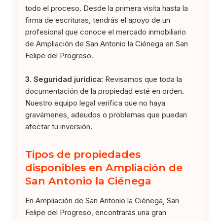
todo el proceso. Desde la primera visita hasta la
firma de escrituras, tendrás el apoyo de un
profesional que conoce el mercado inmobiliario
de Ampliación de San Antonio la Ciénega en San
Felipe del Progreso.
3. Seguridad jurídica:
Revisamos que toda la
documentación de la propiedad esté en orden.
Nuestro equipo legal verifica que no haya
gravámenes, adeudos o problemas que puedan
afectar tu inversión.
Tipos de propiedades
disponibles en Ampliación de
San Antonio la Ciénega
En Ampliación de San Antonio la Ciénega, San
Felipe del Progreso, encontrarás una gran