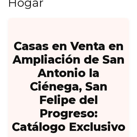
Hogar
Casas en Venta en
Ampliación de San
Antonio la
Ciénega, San
Felipe del
Progreso:
Catálogo Exclusivo