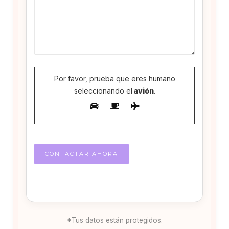
Por favor, prueba que eres humano
seleccionando el
avión
.
*Tus datos están protegidos.