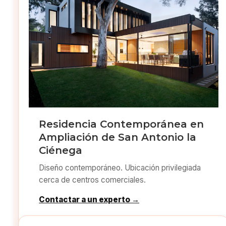
Residencia Contemporánea en
Ampliación de San Antonio la
Ciénega
Diseño contemporáneo. Ubicación privilegiada
cerca de centros comerciales.
Contactar a un experto →