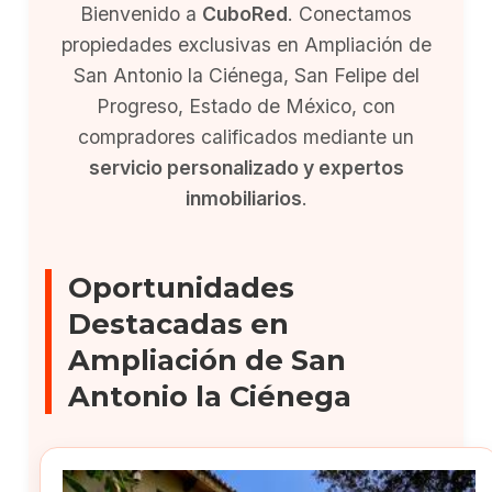
Bienvenido a
CuboRed
. Conectamos
propiedades exclusivas en Ampliación de
San Antonio la Ciénega, San Felipe del
Progreso, Estado de México, con
compradores calificados mediante un
servicio personalizado y expertos
inmobiliarios
.
Oportunidades
Destacadas en
Ampliación de San
Antonio la Ciénega