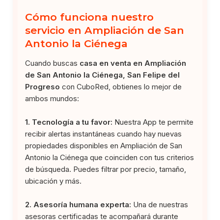
Cómo funciona nuestro
servicio en Ampliación de San
Antonio la Ciénega
Cuando buscas
casa en venta en Ampliación
de San Antonio la Ciénega, San Felipe del
Progreso
con CuboRed, obtienes lo mejor de
ambos mundos:
1. Tecnología a tu favor:
Nuestra App te permite
recibir alertas instantáneas cuando hay nuevas
propiedades disponibles en Ampliación de San
Antonio la Ciénega que coinciden con tus criterios
de búsqueda. Puedes filtrar por precio, tamaño,
ubicación y más.
2. Asesoría humana experta:
Una de nuestras
asesoras certificadas te acompañará durante