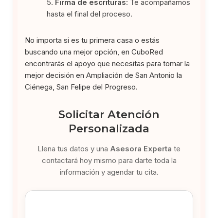
Firma de escrituras:
Te acompañamos
hasta el final del proceso.
No importa si es tu primera casa o estás
buscando una mejor opción, en CuboRed
encontrarás el apoyo que necesitas para tomar la
mejor decisión en Ampliación de San Antonio la
Ciénega, San Felipe del Progreso.
Solicitar Atención
Personalizada
Llena tus datos y una
Asesora Experta
te
contactará hoy mismo para darte toda la
información y agendar tu cita.