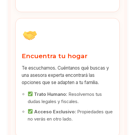
Encuentra tu hogar
Te escuchamos. Cuéntanos qué buscas y
una asesora experta encontrará las
opciones que se adapten a tu familia.
Trato Humano:
Resolvemos tus
dudas legales y fiscales.
Acceso Exclusivo:
Propiedades que
no verás en otro lado.