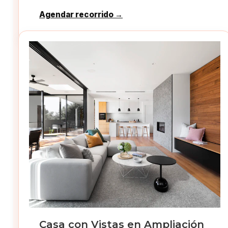
Agendar recorrido →
Casa con Vistas en Ampliación