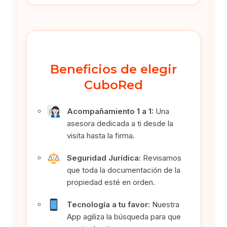
Beneficios de elegir
CuboRed
Acompañamiento 1 a 1:
Una
asesora dedicada a ti desde la
visita hasta la firma.
Seguridad Jurídica:
Revisamos
que toda la documentación de la
propiedad esté en orden.
Tecnología a tu favor:
Nuestra
App agiliza la búsqueda para que