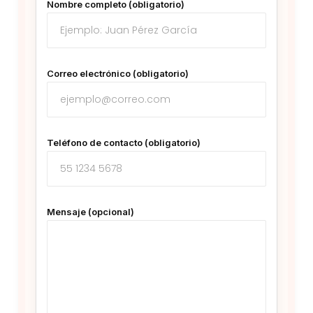
Nombre completo (obligatorio)
Correo electrónico (obligatorio)
Teléfono de contacto (obligatorio)
Mensaje (opcional)