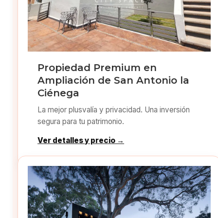
Propiedad Premium en
Ampliación de San Antonio la
Ciénega
La mejor plusvalía y privacidad. Una inversión
segura para tu patrimonio.
Ver detalles y precio →