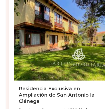
Residencia Exclusiva en
Ampliación de San Antonio la
Ciénega