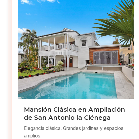
Mansión Clásica en Ampliación
de San Antonio la Ciénega
Elegancia clásica. Grandes jardines y espacios
amplios.