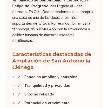
Ampliación de San Antonio la Ciénega, San
Felipe del Progreso
, has llegado al lugar
correcto. En CuboRed entendemos que comprar
una casa es una de las decisiones más
importantes de tu vida. Por eso combinamos la
tecnología de nuestra App con la experiencia y
calidez humana de nuestras asesoras
certificadas.
Características destacadas de
Ampliación de San Antonio la
Ciénega
✓
Espacios amplios y naturales
✓
Tranquilidad y privacidad
✓
Entorno relajado
✓
Potencial de crecimiento