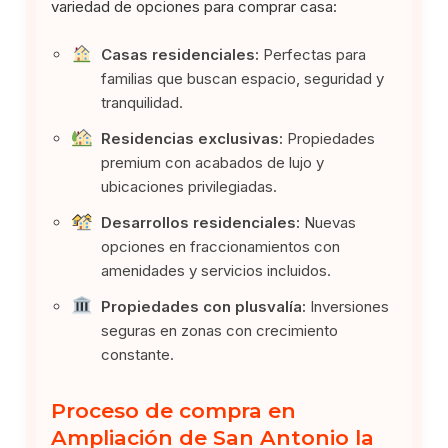
variedad de opciones para comprar casa:
Casas residenciales:
Perfectas para
familias que buscan espacio, seguridad y
tranquilidad.
Residencias exclusivas:
Propiedades
premium con acabados de lujo y
ubicaciones privilegiadas.
Desarrollos residenciales:
Nuevas
opciones en fraccionamientos con
amenidades y servicios incluidos.
Propiedades con plusvalía:
Inversiones
seguras en zonas con crecimiento
constante.
Proceso de compra en
Ampliación de San Antonio la