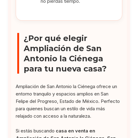
no pierdas tiempo.
¿Por qué elegir
Ampliación de San
Antonio la Ciénega
para tu nueva casa?
Ampliación de San Antonio la Ciénega ofrece un
entorno tranquilo y espacios amplios en San
Felipe del Progreso, Estado de México. Perfecto
para quienes buscan un estilo de vida más
relajado con acceso a la naturaleza.
Si estás buscando
casa en venta en