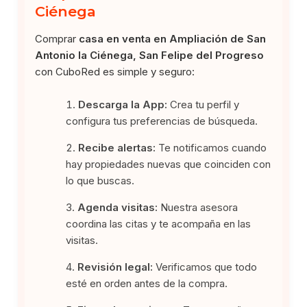
Ciénega
Comprar
casa en venta en Ampliación de San
Antonio la Ciénega, San Felipe del Progreso
con CuboRed es simple y seguro:
Descarga la App:
Crea tu perfil y
configura tus preferencias de búsqueda.
Recibe alertas:
Te notificamos cuando
hay propiedades nuevas que coinciden con
lo que buscas.
Agenda visitas:
Nuestra asesora
coordina las citas y te acompaña en las
visitas.
Revisión legal:
Verificamos que todo
esté en orden antes de la compra.