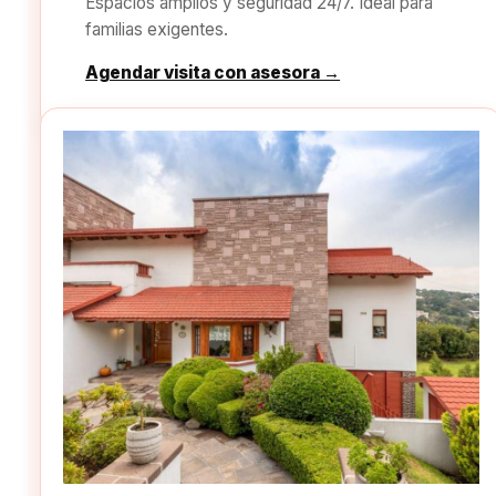
Espacios amplios y seguridad 24/7. Ideal para
familias exigentes.
Agendar visita con asesora →