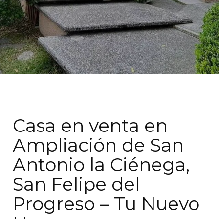
Casa en venta en
Ampliación de San
Antonio la Ciénega,
San Felipe del
Progreso – Tu Nuevo