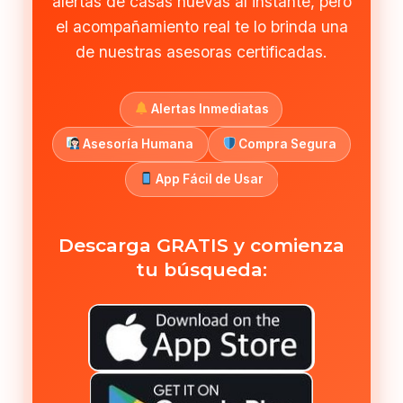
alertas de casas nuevas al instante, pero
el acompañamiento real te lo brinda una
de nuestras asesoras certificadas.
Alertas Inmediatas
Asesoría Humana
Compra Segura
App Fácil de Usar
Descarga GRATIS y comienza
tu búsqueda: