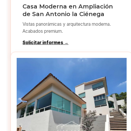
Casa Moderna en Ampliación
de San Antonio la Ciénega
Vistas panorámicas y arquitectura moderna.
Acabados premium.
Solicitar informes →