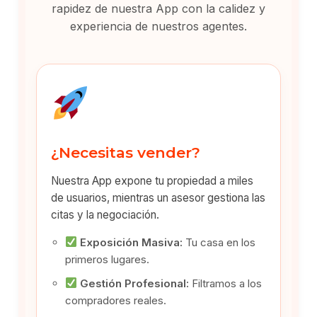
rapidez de nuestra App con la calidez y
experiencia de nuestros agentes.
¿Necesitas vender?
Nuestra App expone tu propiedad a miles
de usuarios, mientras un asesor gestiona las
citas y la negociación.
Exposición Masiva:
Tu casa en los
primeros lugares.
Gestión Profesional:
Filtramos a los
compradores reales.