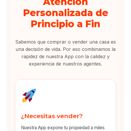
Atención
Personalizada de
Principio a Fin
Sabemos que comprar o vender una casa es
una decisión de vida. Por eso combinamos la
rapidez de nuestra App con la calidez y
experiencia de nuestros agentes.
¿Necesitas vender?
Nuestra App expone tu propiedad a miles