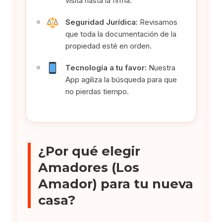
visita hasta la firma.
Seguridad Jurídica:
Revisamos
que toda la documentación de la
propiedad esté en orden.
Tecnología a tu favor:
Nuestra
App agiliza la búsqueda para que
no pierdas tiempo.
¿Por qué elegir
Amadores (Los
Amador) para tu nueva
casa?