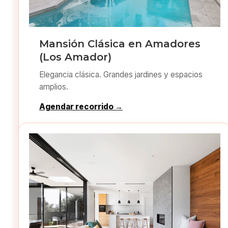
Mansión Clásica en Amadores
(Los Amador)
Elegancia clásica. Grandes jardines y espacios
amplios.
Agendar recorrido →