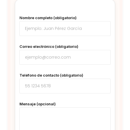
Nombre completo (obligatorio)
Correo electrónico (obligatorio)
Teléfono de contacto (obligatorio)
Mensaje (opcional)