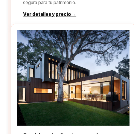
segura para tu patrimonio.
Ver detalles y precio →