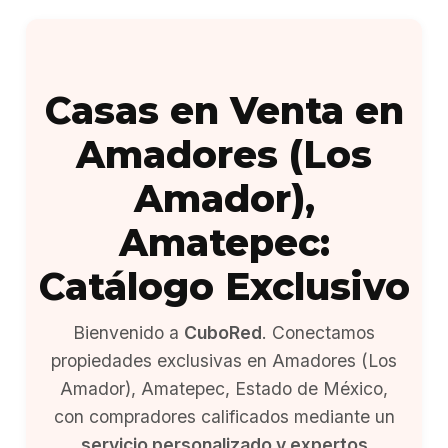
Casas en Venta en
Amadores (Los
Amador),
Amatepec:
Catálogo Exclusivo
Bienvenido a
CuboRed
. Conectamos
propiedades exclusivas en Amadores (Los
Amador), Amatepec, Estado de México,
con compradores calificados mediante un
servicio personalizado y expertos