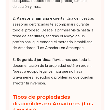
búsqueda. Puedes filtrar por precio, tamaño,
ubicación y más.
2. Asesoría humana experta:
Una de nuestras
asesoras certificadas te acompañará durante
todo el proceso. Desde la primera visita hasta la
firma de escrituras, tendrás el apoyo de un
profesional que conoce el mercado inmobiliario
de Amadores (Los Amador) en Amatepec.
3. Seguridad jurídica:
Revisamos que toda la
documentación de la propiedad esté en orden.
Nuestro equipo legal verifica que no haya
gravámenes, adeudos o problemas que puedan
afectar tu inversión.
Tipos de propiedades
disponibles en Amadores (Los