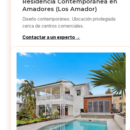
Residencia Contemporánea en
Amadores (Los Amador)
Diseño contemporáneo. Ubicación privilegiada
cerca de centros comerciales.
Contactar a un experto →