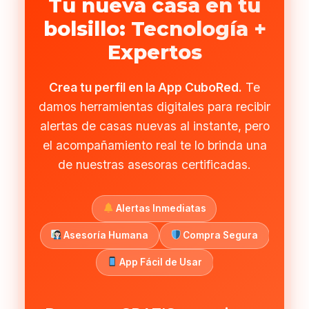
Tu nueva casa en tu
bolsillo: Tecnología +
Expertos
Crea tu perfil en la App CuboRed.
Te
damos herramientas digitales para recibir
alertas de casas nuevas al instante, pero
el acompañamiento real te lo brinda una
de nuestras asesoras certificadas.
Alertas Inmediatas
Asesoría Humana
Compra Segura
App Fácil de Usar