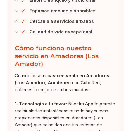
✓
Entorno tranquilo y tradicional
✓
Espacios amplios disponibles
✓
Cercanía a servicios urbanos
✓
Calidad de vida excepcional
Cómo funciona nuestro
servicio en Amadores (Los
Amador)
Cuando buscas
casa en venta en Amadores
(Los Amador), Amatepec
con CuboRed,
obtienes lo mejor de ambos mundos:
1. Tecnología a tu favor:
Nuestra App te permite
recibir alertas instantáneas cuando hay nuevas
propiedades disponibles en Amadores (Los
Amador) que coinciden con tus criterios de