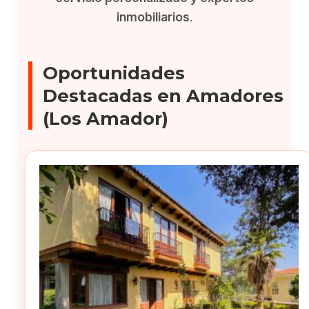
inmobiliarios
.
Oportunidades
Destacadas en Amadores
(Los Amador)