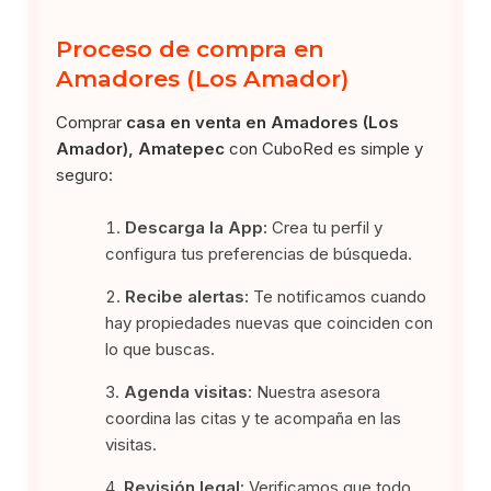
Proceso de compra en
Amadores (Los Amador)
Comprar
casa en venta en Amadores (Los
Amador), Amatepec
con CuboRed es simple y
seguro:
Descarga la App:
Crea tu perfil y
configura tus preferencias de búsqueda.
Recibe alertas:
Te notificamos cuando
hay propiedades nuevas que coinciden con
lo que buscas.
Agenda visitas:
Nuestra asesora
coordina las citas y te acompaña en las
visitas.
Revisión legal:
Verificamos que todo