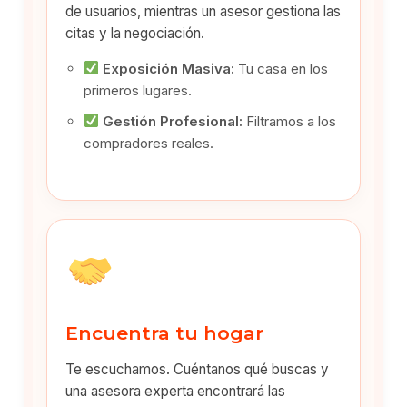
de usuarios, mientras un asesor gestiona las
citas y la negociación.
Exposición Masiva:
Tu casa en los
primeros lugares.
Gestión Profesional:
Filtramos a los
compradores reales.
Encuentra tu hogar
Te escuchamos. Cuéntanos qué buscas y
una asesora experta encontrará las