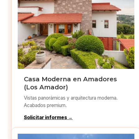
Casa Moderna en Amadores
(Los Amador)
Vistas panorámicas y arquitectura moderna.
Acabados premium.
Solicitar informes →