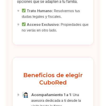
opciones que se adapten a tu familia.
Trato Humano:
Resolvemos tus
dudas legales y fiscales.
Acceso Exclusivo:
Propiedades que
no verás en otro lado.
Beneficios de elegir
CuboRed
Acompañamiento 1 a 1:
Una
asesora dedicada a ti desde la