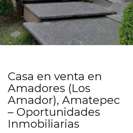
Casa en venta en
Amadores (Los
Amador), Amatepec
– Oportunidades
Inmobiliarias