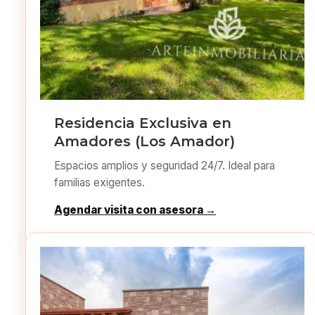
Residencia Exclusiva en
Amadores (Los Amador)
Espacios amplios y seguridad 24/7. Ideal para
familias exigentes.
Agendar visita con asesora →