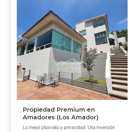
Propiedad Premium en
Amadores (Los Amador)
La mejor plusvalía y privacidad. Una inversión