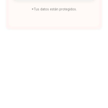
*Tus datos están protegidos.