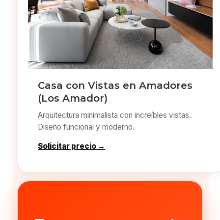
Casa con Vistas en Amadores
(Los Amador)
Arquitectura minimalista con increíbles vistas.
Diseño funcional y moderno.
Solicitar precio →