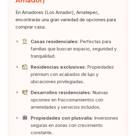
Amador)
En Amadores (Los Amador), Amatepec,
encontrarás una gran variedad de opciones para
comprar casa:
Casas residenciales:
Perfectas para
familias que buscan espacio, seguridad y
tranquilidad.
Residencias exclusivas:
Propiedades
premium con acabados de lujo y
ubicaciones privilegiadas.
Desarrollos residenciales:
Nuevas
opciones en fraccionamientos con
amenidades y servicios incluidos.
Propiedades con plusvalía:
Inversiones
seguras en zonas con crecimiento
constante.