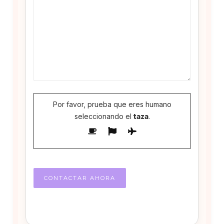
Por favor, prueba que eres humano
seleccionando el
taza
.