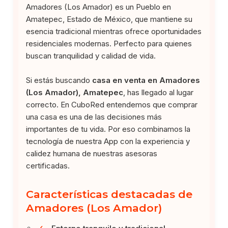
Amadores (Los Amador) es un Pueblo en
Amatepec, Estado de México, que mantiene su
esencia tradicional mientras ofrece oportunidades
residenciales modernas. Perfecto para quienes
buscan tranquilidad y calidad de vida.
Si estás buscando
casa en venta en Amadores
(Los Amador), Amatepec
, has llegado al lugar
correcto. En CuboRed entendemos que comprar
una casa es una de las decisiones más
importantes de tu vida. Por eso combinamos la
tecnología de nuestra App con la experiencia y
calidez humana de nuestras asesoras
certificadas.
Características destacadas de
Amadores (Los Amador)