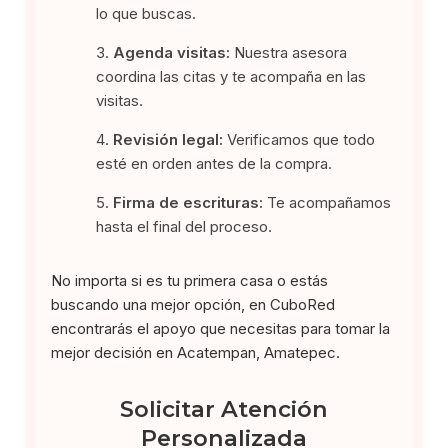
lo que buscas.
Agenda visitas:
Nuestra asesora
coordina las citas y te acompaña en las
visitas.
Revisión legal:
Verificamos que todo
esté en orden antes de la compra.
Firma de escrituras:
Te acompañamos
hasta el final del proceso.
No importa si es tu primera casa o estás
buscando una mejor opción, en CuboRed
encontrarás el apoyo que necesitas para tomar la
mejor decisión en Acatempan, Amatepec.
Solicitar Atención
Personalizada