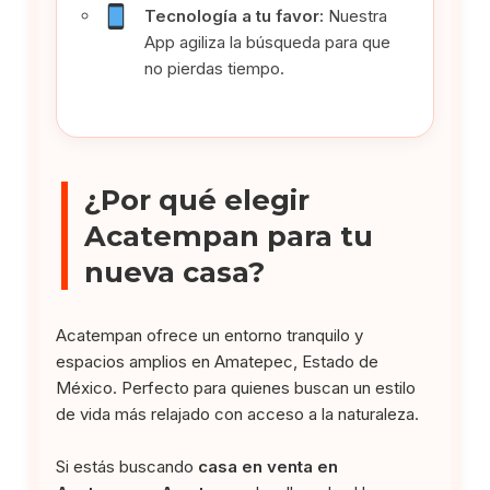
Tecnología a tu favor:
Nuestra
App agiliza la búsqueda para que
no pierdas tiempo.
¿Por qué elegir
Acatempan para tu
nueva casa?
Acatempan ofrece un entorno tranquilo y
espacios amplios en Amatepec, Estado de
México. Perfecto para quienes buscan un estilo
de vida más relajado con acceso a la naturaleza.
Si estás buscando
casa en venta en