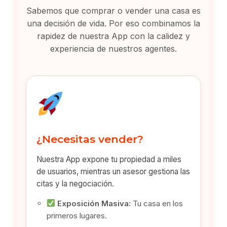
Sabemos que comprar o vender una casa es
una decisión de vida. Por eso combinamos la
rapidez de nuestra App con la calidez y
experiencia de nuestros agentes.
¿Necesitas vender?
Nuestra App expone tu propiedad a miles
de usuarios, mientras un asesor gestiona las
citas y la negociación.
Exposición Masiva:
Tu casa en los
primeros lugares.