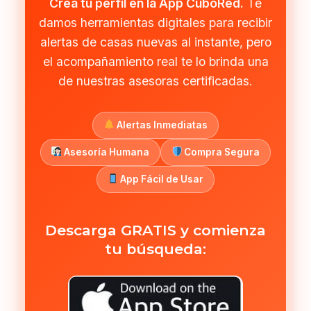
Crea tu perfil en la App CuboRed.
Te
damos herramientas digitales para recibir
alertas de casas nuevas al instante, pero
el acompañamiento real te lo brinda una
de nuestras asesoras certificadas.
Alertas Inmediatas
Asesoría Humana
Compra Segura
App Fácil de Usar
Descarga GRATIS y comienza
tu búsqueda: