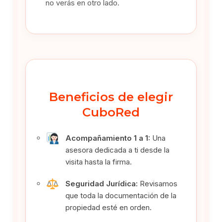
no verás en otro lado.
Beneficios de elegir
CuboRed
Acompañamiento 1 a 1:
Una
asesora dedicada a ti desde la
visita hasta la firma.
Seguridad Jurídica:
Revisamos
que toda la documentación de la
propiedad esté en orden.