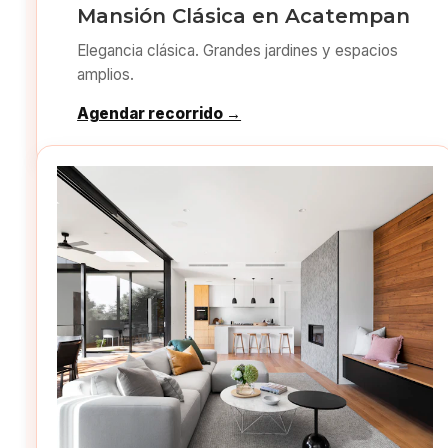
Mansión Clásica en Acatempan
Elegancia clásica. Grandes jardines y espacios
amplios.
Agendar recorrido →