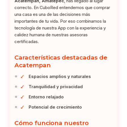
Acatempan, Amatepec
, has llegado al lugar
correcto. En CuboRed entendemos que comprar
una casa es una de las decisiones más
importantes de tu vida. Por eso combinamos la
tecnología de nuestra App con la experiencia y
calidez humana de nuestras asesoras
certificadas.
Características destacadas de
Acatempan
✓
Espacios amplios y naturales
✓
Tranquilidad y privacidad
✓
Entorno relajado
✓
Potencial de crecimiento
Cómo funciona nuestro