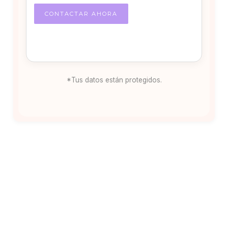
*Tus datos están protegidos.