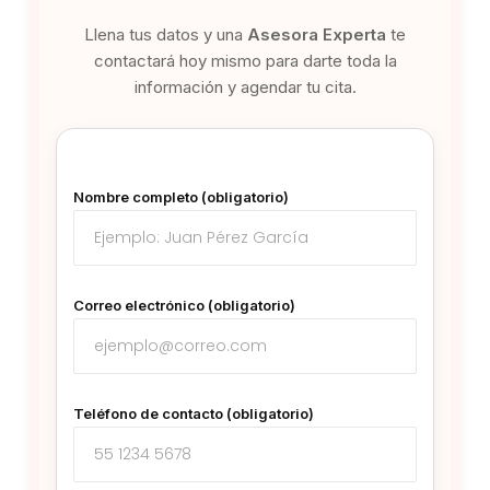
Llena tus datos y una
Asesora Experta
te
contactará hoy mismo para darte toda la
información y agendar tu cita.
Nombre completo (obligatorio)
Correo electrónico (obligatorio)
Teléfono de contacto (obligatorio)