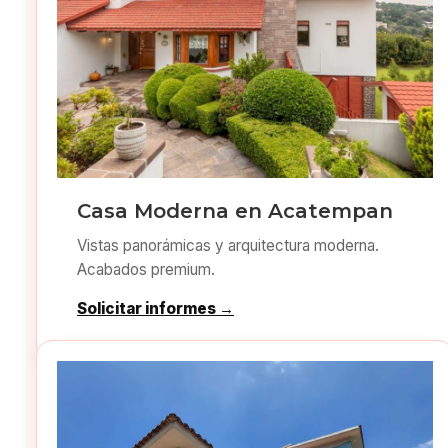
Casa Moderna en Acatempan
Vistas panorámicas y arquitectura moderna.
Acabados premium.
Solicitar informes →