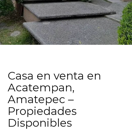
Casa en venta en
Acatempan,
Amatepec –
Propiedades
Disponibles