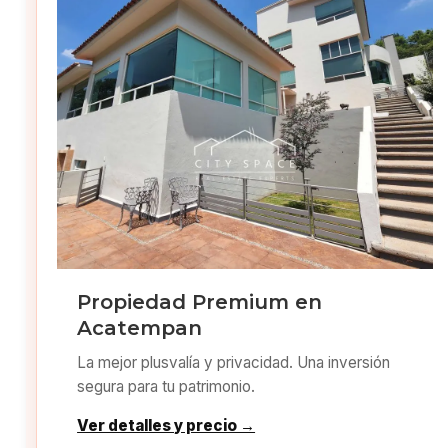
Propiedad Premium en
Acatempan
La mejor plusvalía y privacidad. Una inversión
segura para tu patrimonio.
Ver detalles y precio →