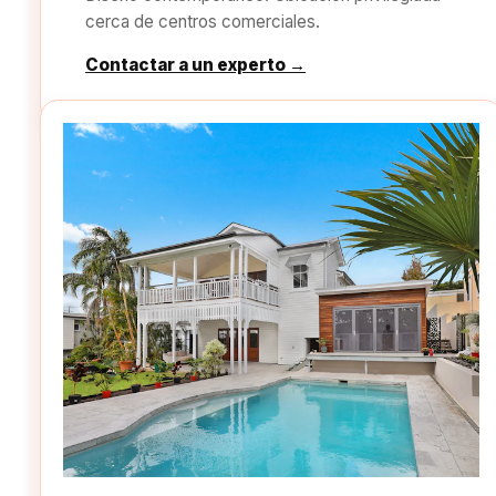
cerca de centros comerciales.
Contactar a un experto →