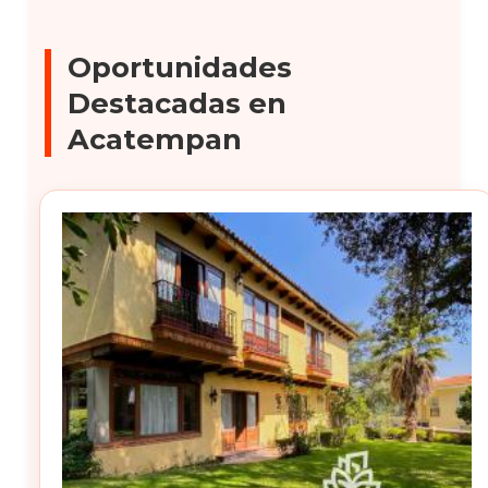
Oportunidades
Destacadas en
Acatempan