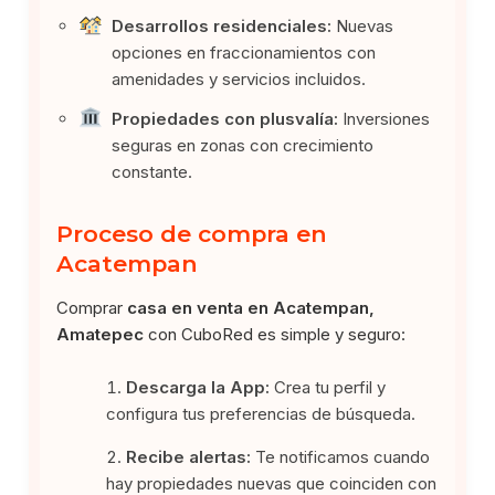
Desarrollos residenciales:
Nuevas
opciones en fraccionamientos con
amenidades y servicios incluidos.
Propiedades con plusvalía:
Inversiones
seguras en zonas con crecimiento
constante.
Proceso de compra en
Acatempan
Comprar
casa en venta en Acatempan,
Amatepec
con CuboRed es simple y seguro:
Descarga la App:
Crea tu perfil y
configura tus preferencias de búsqueda.
Recibe alertas:
Te notificamos cuando
hay propiedades nuevas que coinciden con