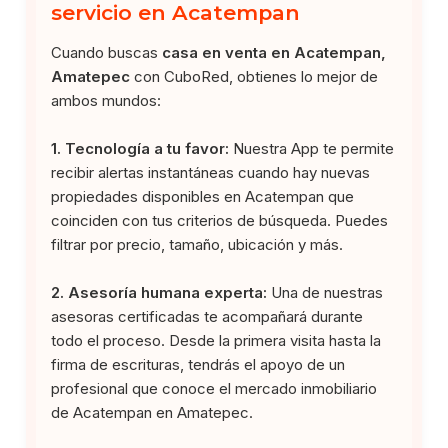
servicio en Acatempan
Cuando buscas
casa en venta en Acatempan,
Amatepec
con CuboRed, obtienes lo mejor de
ambos mundos:
1. Tecnología a tu favor:
Nuestra App te permite
recibir alertas instantáneas cuando hay nuevas
propiedades disponibles en Acatempan que
coinciden con tus criterios de búsqueda. Puedes
filtrar por precio, tamaño, ubicación y más.
2. Asesoría humana experta:
Una de nuestras
asesoras certificadas te acompañará durante
todo el proceso. Desde la primera visita hasta la
firma de escrituras, tendrás el apoyo de un
profesional que conoce el mercado inmobiliario
de Acatempan en Amatepec.