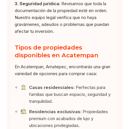
3. Seguridad jurídica:
Revisamos que toda la
documentación de la propiedad esté en orden.
Nuestro equipo legal verifica que no haya
gravámenes, adeudos o problemas que puedan
afectar tu inversión.
Tipos de propiedades
disponibles en Acatempan
En Acatempan, Amatepec, encontrarás una gran
variedad de opciones para comprar casa:
Casas residenciales:
Perfectas para
familias que buscan espacio, seguridad y
tranquilidad.
Residencias exclusivas:
Propiedades
premium con acabados de lujo y
ubicaciones privilegiadas.