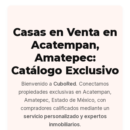
Casas en Venta en
Acatempan,
Amatepec:
Catálogo Exclusivo
Bienvenido a
CuboRed
. Conectamos
propiedades exclusivas en Acatempan,
Amatepec, Estado de México, con
compradores calificados mediante un
servicio personalizado y expertos
inmobiliarios
.