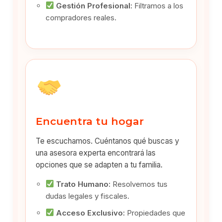
Gestión Profesional:
Filtramos a los
compradores reales.
Encuentra tu hogar
Te escuchamos. Cuéntanos qué buscas y
una asesora experta encontrará las
opciones que se adapten a tu familia.
Trato Humano:
Resolvemos tus
dudas legales y fiscales.
Acceso Exclusivo:
Propiedades que