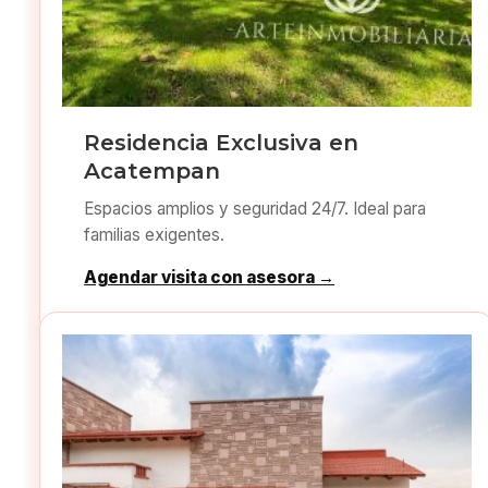
Residencia Exclusiva en
Acatempan
Espacios amplios y seguridad 24/7. Ideal para
familias exigentes.
Agendar visita con asesora →