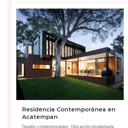
Residencia Contemporánea en
Acatempan
Diseño contemporáneo. Ubicación privilegiada