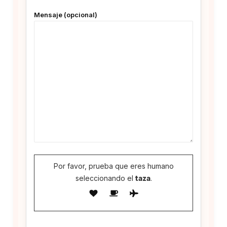
Mensaje (opcional)
Por favor, prueba que eres humano
seleccionando el
taza
.