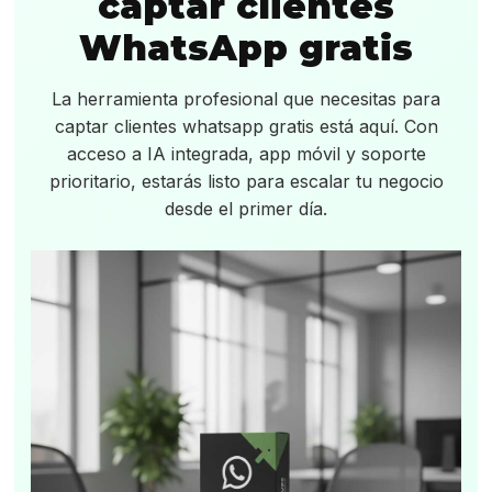
captar clientes
WhatsApp gratis
La herramienta profesional que necesitas para
captar clientes whatsapp gratis está aquí. Con
acceso a IA integrada, app móvil y soporte
prioritario, estarás listo para escalar tu negocio
desde el primer día.