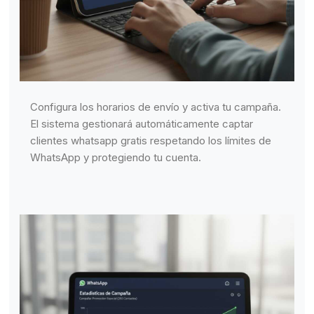
Configura los horarios de envío y activa tu campaña.
El sistema gestionará automáticamente captar
clientes whatsapp gratis respetando los límites de
WhatsApp y protegiendo tu cuenta.