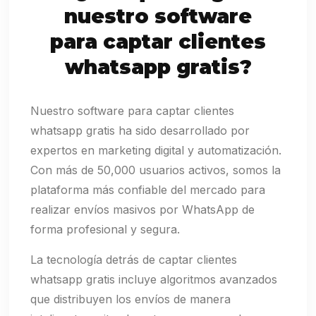
nuestro software
para captar clientes
whatsapp gratis?
Nuestro software para captar clientes
whatsapp gratis ha sido desarrollado por
expertos en marketing digital y automatización.
Con más de 50,000 usuarios activos, somos la
plataforma más confiable del mercado para
realizar envíos masivos por WhatsApp de
forma profesional y segura.
La tecnología detrás de captar clientes
whatsapp gratis incluye algoritmos avanzados
que distribuyen los envíos de manera