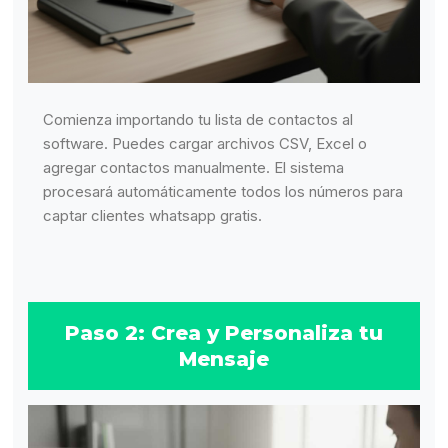
Comienza importando tu lista de contactos al
software. Puedes cargar archivos CSV, Excel o
agregar contactos manualmente. El sistema
procesará automáticamente todos los números para
captar clientes whatsapp gratis.
Paso 2: Crea y Personaliza tu
Mensaje