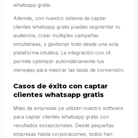
whatsapp gratis.
Además, con nuestro sistema de captar
clientes whatsapp gratis puedes segmentar tu
audiencia, crear múltiples campañas
simultáneas, y gestionar todo desde una sola
plataforma intuitiva. La integración con IA
permite optimizar automáticamente tus
mensajes para mejorar las tasas de conversión.
Casos de éxito con captar
clientes whatsapp gratis
Miles de empresas ya utilizan nuestro software
para captar clientes whatsapp gratis con
resultados excepcionales. Desde pequeñas
empresas hasta corporaciones, todos han