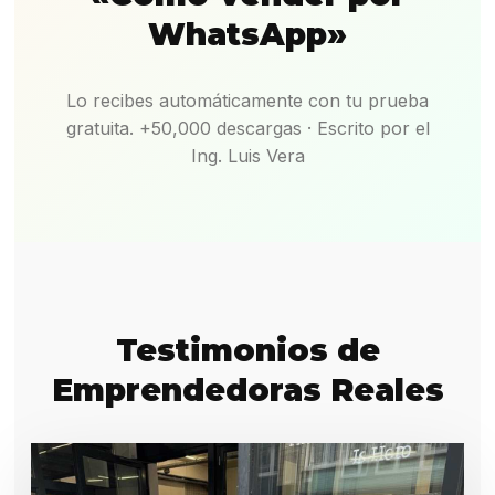
WhatsApp»
Lo recibes automáticamente con tu prueba
gratuita. +50,000 descargas · Escrito por el
Ing. Luis Vera
Testimonios de
Emprendedoras Reales