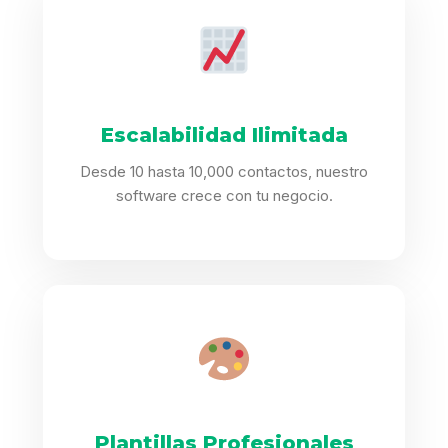
Escalabilidad Ilimitada
Desde 10 hasta 10,000 contactos, nuestro
software crece con tu negocio.
Plantillas Profesionales