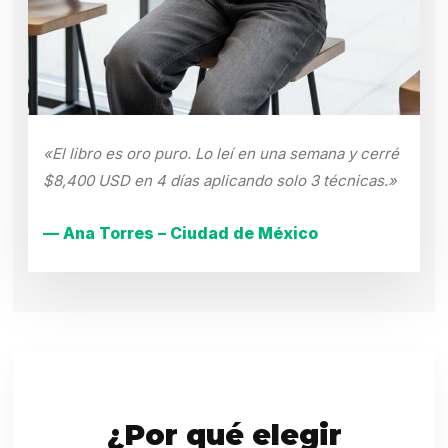
«El libro es oro puro. Lo leí en una semana y cerré
$8,400 USD en 4 días aplicando solo 3 técnicas.»
— Ana Torres – Ciudad de México
¿Por qué elegir