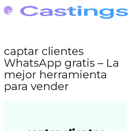
captar clientes
WhatsApp gratis – La
mejor herramienta
para vender