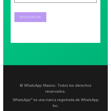
© WhatsApp Masivo. Todos los derechos
reservados.
WhatsApp™ es una marca registrada de WhatsApp
Inc.