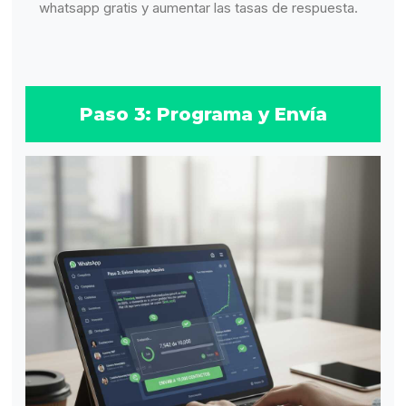
whatsapp gratis y aumentar las tasas de respuesta.
Paso 3: Programa y Envía