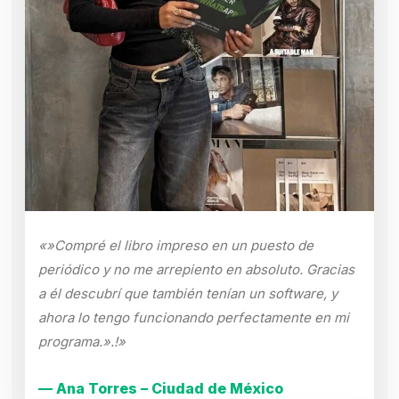
«»Compré el libro impreso en un puesto de
periódico y no me arrepiento en absoluto. Gracias
a él descubrí que también tenían un software, y
ahora lo tengo funcionando perfectamente en mi
programa.».!»
— Ana Torres – Ciudad de México