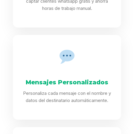
captar clientes whatsapp gratis y ahorra
horas de trabajo manual.
Mensajes Personalizados
Personaliza cada mensaje con el nombre y
datos del destinatario automáticamente.