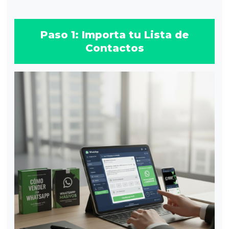
Paso 1: Importa tu Lista de
Contactos