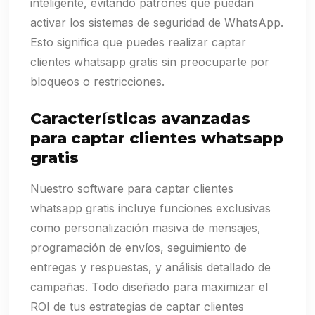
inteligente, evitando patrones que puedan
activar los sistemas de seguridad de WhatsApp.
Esto significa que puedes realizar captar
clientes whatsapp gratis sin preocuparte por
bloqueos o restricciones.
Características avanzadas
para captar clientes whatsapp
gratis
Nuestro software para captar clientes
whatsapp gratis incluye funciones exclusivas
como personalización masiva de mensajes,
programación de envíos, seguimiento de
entregas y respuestas, y análisis detallado de
campañas. Todo diseñado para maximizar el
ROI de tus estrategias de captar clientes