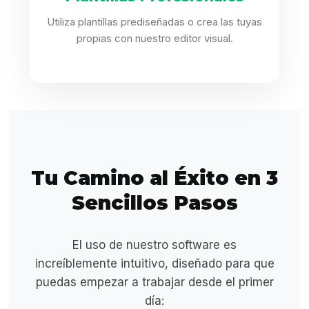
Utiliza plantillas prediseñadas o crea las tuyas
propias con nuestro editor visual.
Tu Camino al Éxito en 3
Sencillos Pasos
El uso de nuestro software es
increíblemente intuitivo, diseñado para que
puedas empezar a trabajar desde el primer
día: