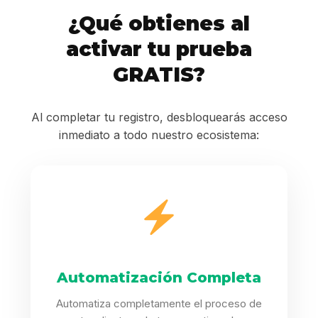
¿Qué obtienes al
activar tu prueba
GRATIS?
Al completar tu registro, desbloquearás acceso
inmediato a todo nuestro ecosistema:
Automatización Completa
Automatiza completamente el proceso de