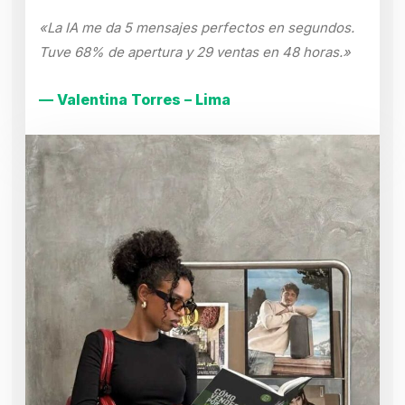
«La IA me da 5 mensajes perfectos en segundos.
Tuve 68% de apertura y 29 ventas en 48 horas.»
— Valentina Torres – Lima