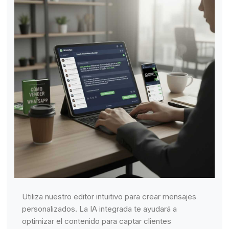
Utiliza nuestro editor intuitivo para crear mensajes
personalizados. La IA integrada te ayudará a
optimizar el contenido para captar clientes