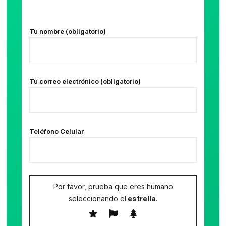
Tu nombre (obligatorio)
Tu correo electrónico (obligatorio)
Teléfono Celular
Por favor, prueba que eres humano
seleccionando el
estrella
.