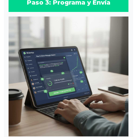
Paso 3: Programa y Envía