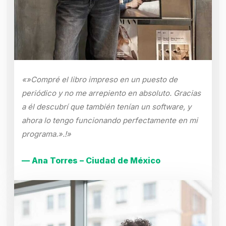
«»Compré el libro impreso en un puesto de
periódico y no me arrepiento en absoluto. Gracias
a él descubrí que también tenían un software, y
ahora lo tengo funcionando perfectamente en mi
programa.».!»
— Ana Torres – Ciudad de México