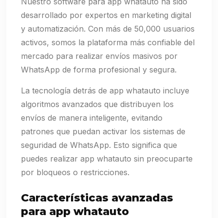
Nuestro software para app whatauto ha sido
desarrollado por expertos en marketing digital
y automatización. Con más de 50,000 usuarios
activos, somos la plataforma más confiable del
mercado para realizar envíos masivos por
WhatsApp de forma profesional y segura.
La tecnología detrás de app whatauto incluye
algoritmos avanzados que distribuyen los
envíos de manera inteligente, evitando
patrones que puedan activar los sistemas de
seguridad de WhatsApp. Esto significa que
puedes realizar app whatauto sin preocuparte
por bloqueos o restricciones.
Características avanzadas
para app whatauto