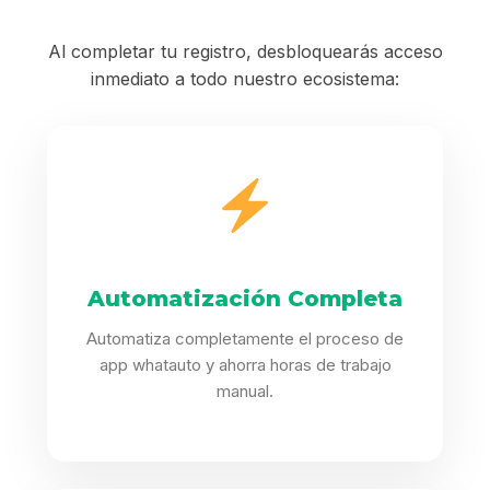
Al completar tu registro, desbloquearás acceso
inmediato a todo nuestro ecosistema:
Automatización Completa
Automatiza completamente el proceso de
app whatauto y ahorra horas de trabajo
manual.