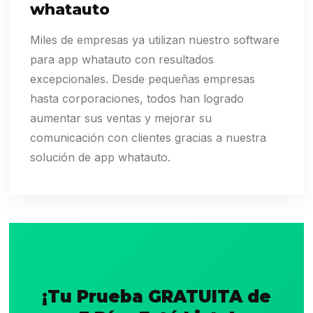
whatauto
Miles de empresas ya utilizan nuestro software
para app whatauto con resultados
excepcionales. Desde pequeñas empresas
hasta corporaciones, todos han logrado
aumentar sus ventas y mejorar su
comunicación con clientes gracias a nuestra
solución de app whatauto.
¡Tu Prueba GRATUITA de