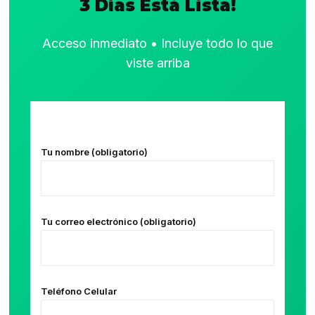
3 Días Está Lista!
Acceso inmediato • Incluye todo lo que
viste arriba
Tu nombre (obligatorio)
Tu correo electrónico (obligatorio)
Teléfono Celular