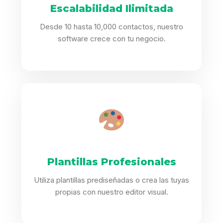
Escalabilidad Ilimitada
Desde 10 hasta 10,000 contactos, nuestro
software crece con tu negocio.
Plantillas Profesionales
Utiliza plantillas prediseñadas o crea las tuyas
propias con nuestro editor visual.