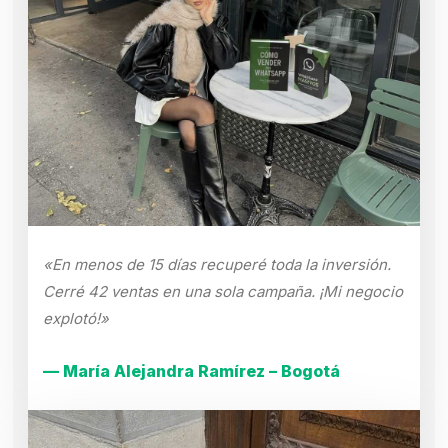
«En menos de 15 días recuperé toda la inversión.
Cerré 42 ventas en una sola campaña. ¡Mi negocio
explotó!»
— María Alejandra Ramírez – Bogotá