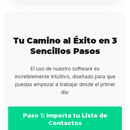
Tu Camino al Éxito en 3
Sencillos Pasos
El uso de nuestro software es
increíblemente intuitivo, diseñado para que
puedas empezar a trabajar desde el primer
día:
Paso 1: Importa tu Lista de
Contactos