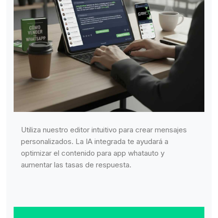
Utiliza nuestro editor intuitivo para crear mensajes
personalizados. La IA integrada te ayudará a
optimizar el contenido para app whatauto y
aumentar las tasas de respuesta.