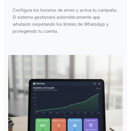
Configura los horarios de envío y activa tu campaña.
El sistema gestionará automáticamente app
whatauto respetando los límites de WhatsApp y
protegiendo tu cuenta.