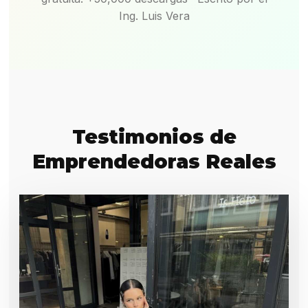
Ing. Luis Vera
Testimonios de
Emprendedoras Reales