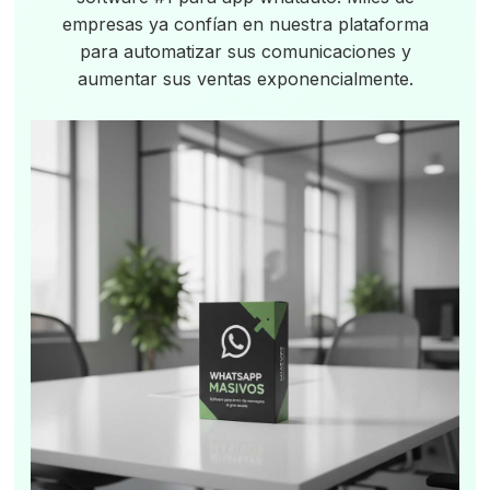
empresas ya confían en nuestra plataforma
para automatizar sus comunicaciones y
aumentar sus ventas exponencialmente.