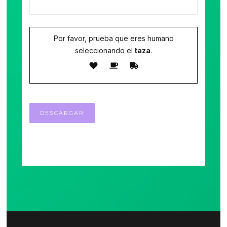
Por favor, prueba que eres humano
seleccionando el
taza
.