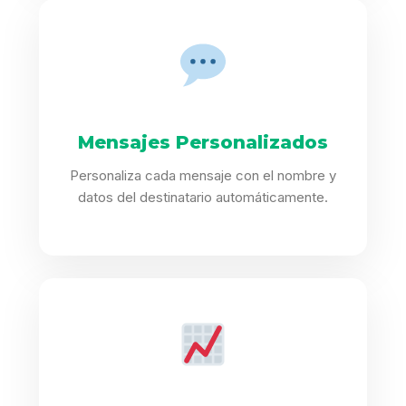
Mensajes Personalizados
Personaliza cada mensaje con el nombre y
datos del destinatario automáticamente.