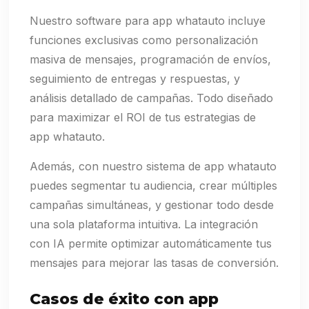
Nuestro software para app whatauto incluye
funciones exclusivas como personalización
masiva de mensajes, programación de envíos,
seguimiento de entregas y respuestas, y
análisis detallado de campañas. Todo diseñado
para maximizar el ROI de tus estrategias de
app whatauto.
Además, con nuestro sistema de app whatauto
puedes segmentar tu audiencia, crear múltiples
campañas simultáneas, y gestionar todo desde
una sola plataforma intuitiva. La integración
con IA permite optimizar automáticamente tus
mensajes para mejorar las tasas de conversión.
Casos de éxito con app