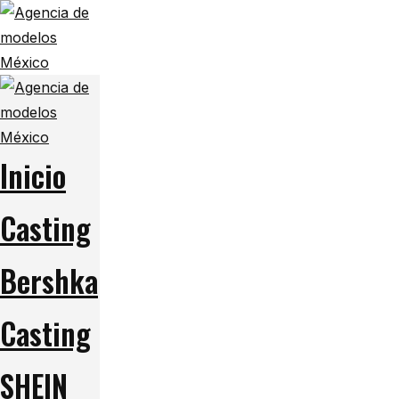
Inicio
Casting
Bershka
Casting
SHEIN