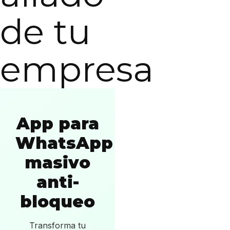
de tu
empresa
App para
WhatsApp
masivo
anti-
bloqueo
Transforma tu