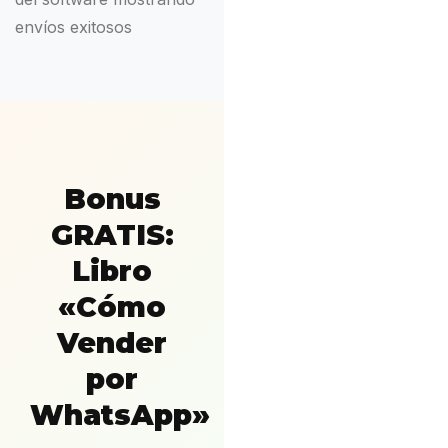
Bonus
GRATIS:
Libro
«Cómo
Vender
por
WhatsApp»