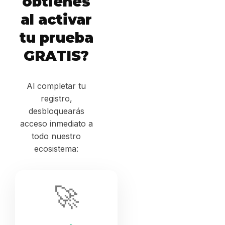
obtienes
al activar
tu prueba
GRATIS?
Al completar tu
registro,
desbloquearás
acceso inmediato a
todo nuestro
ecosistema:
🚀