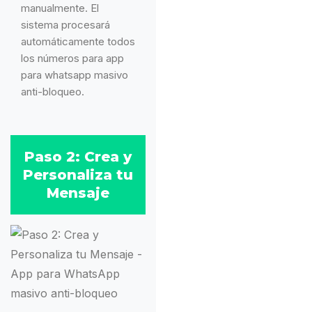
manualmente. El
sistema procesará
automáticamente todos
los números para app
para whatsapp masivo
anti-bloqueo.
Paso 2: Crea y
Personaliza tu
Mensaje