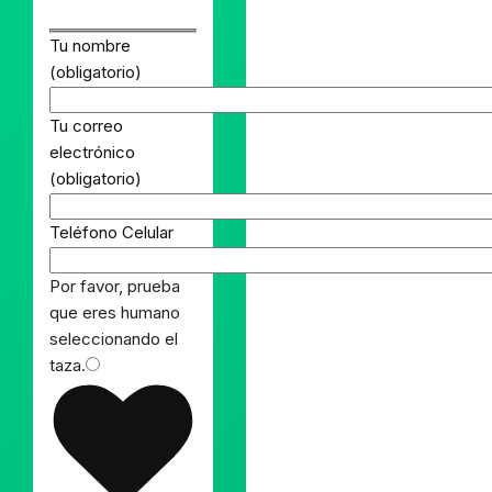
Tu nombre
(obligatorio)
Tu correo
electrónico
(obligatorio)
Teléfono Celular
Por favor, prueba
que eres humano
seleccionando el
taza
.