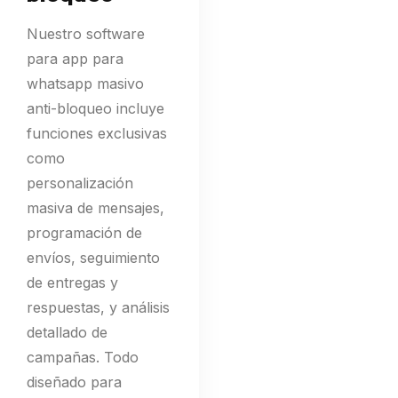
Nuestro software
para app para
whatsapp masivo
anti-bloqueo incluye
funciones exclusivas
como
personalización
masiva de mensajes,
programación de
envíos, seguimiento
de entregas y
respuestas, y análisis
detallado de
campañas. Todo
diseñado para