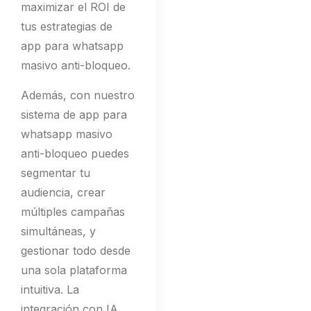
maximizar el ROI de
tus estrategias de
app para whatsapp
masivo anti-bloqueo.
Además, con nuestro
sistema de app para
whatsapp masivo
anti-bloqueo puedes
segmentar tu
audiencia, crear
múltiples campañas
simultáneas, y
gestionar todo desde
una sola plataforma
intuitiva. La
integración con IA