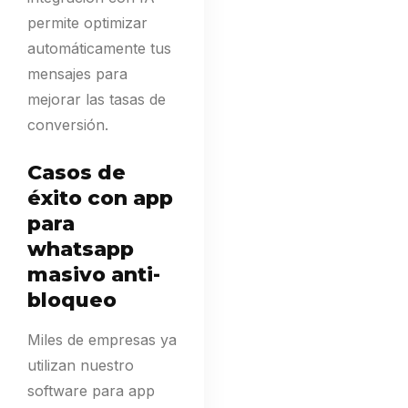
permite optimizar
automáticamente tus
mensajes para
mejorar las tasas de
conversión.
Casos de
éxito con app
para
whatsapp
masivo anti-
bloqueo
Miles de empresas ya
utilizan nuestro
software para app