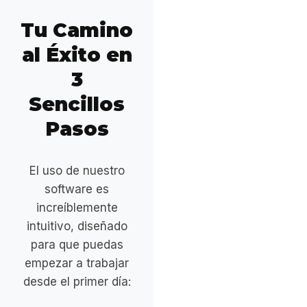
Tu Camino
al Éxito en
3
Sencillos
Pasos
El uso de nuestro
software es
increíblemente
intuitivo, diseñado
para que puedas
empezar a trabajar
desde el primer día: