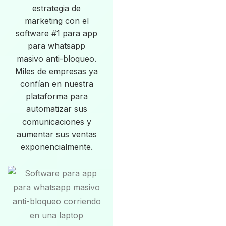
estrategia de
marketing con el
software #1 para app
para whatsapp
masivo anti-bloqueo.
Miles de empresas ya
confían en nuestra
plataforma para
automatizar sus
comunicaciones y
aumentar sus ventas
exponencialmente.