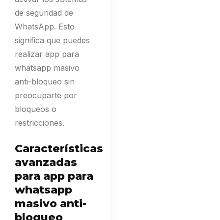
de seguridad de
WhatsApp. Esto
significa que puedes
realizar app para
whatsapp masivo
anti-bloqueo sin
preocuparte por
bloqueos o
restricciones.
Características
avanzadas
para app para
whatsapp
masivo anti-
bloqueo