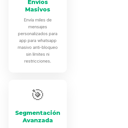
Envíos
Masivos
Envía miles de
mensajes
personalizados para
app para whatsapp
masivo anti-bloqueo
sin límites ni
restricciones.
🎯
Segmentación
Avanzada