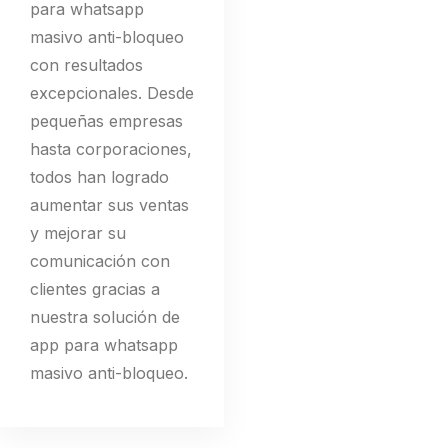
para whatsapp
masivo anti-bloqueo
con resultados
excepcionales. Desde
pequeñas empresas
hasta corporaciones,
todos han logrado
aumentar sus ventas
y mejorar su
comunicación con
clientes gracias a
nuestra solución de
app para whatsapp
masivo anti-bloqueo.