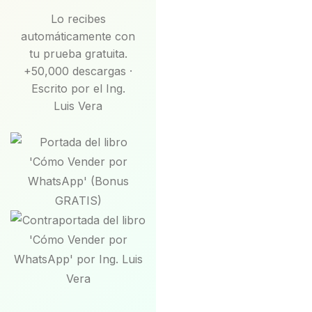
Lo recibes
automáticamente con
tu prueba gratuita.
+50,000 descargas ·
Escrito por el Ing.
Luis Vera