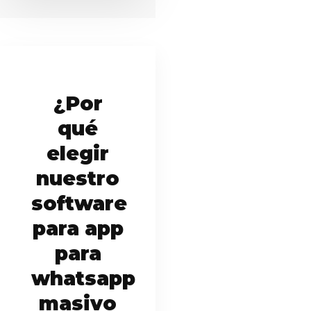
¿Por
qué
elegir
nuestro
software
para app
para
whatsapp
masivo