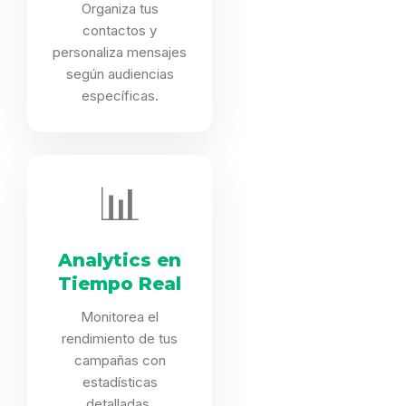
Organiza tus
contactos y
personaliza mensajes
según audiencias
específicas.
📊
Analytics en
Tiempo Real
Monitorea el
rendimiento de tus
campañas con
estadísticas
detalladas.