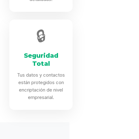
🔒
Seguridad
Total
Tus datos y contactos
están protegidos con
encriptación de nivel
empresarial.