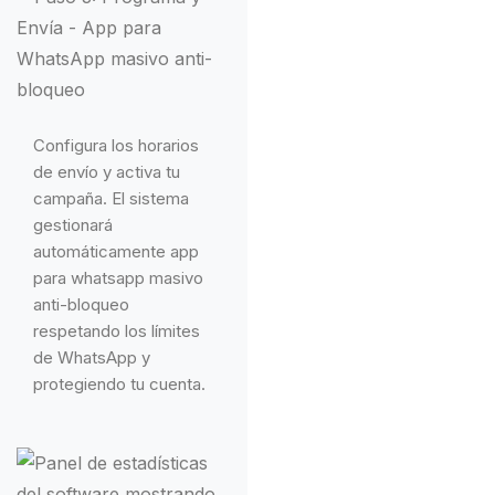
Configura los horarios
de envío y activa tu
campaña. El sistema
gestionará
automáticamente app
para whatsapp masivo
anti-bloqueo
respetando los límites
de WhatsApp y
protegiendo tu cuenta.