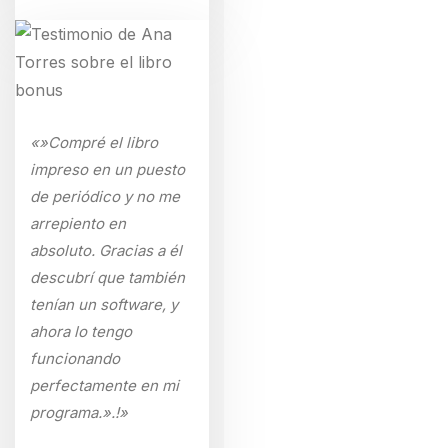
«»Compré el libro
impreso en un puesto
de periódico y no me
arrepiento en
absoluto. Gracias a él
descubrí que también
tenían un software, y
ahora lo tengo
funcionando
perfectamente en mi
programa.».!»