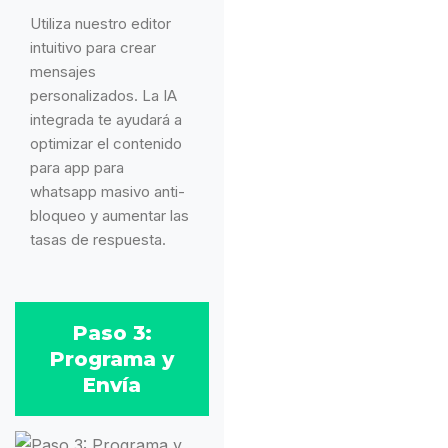
Utiliza nuestro editor
intuitivo para crear
mensajes
personalizados. La IA
integrada te ayudará a
optimizar el contenido
para app para
whatsapp masivo anti-
bloqueo y aumentar las
tasas de respuesta.
Paso 3:
Programa y
Envía