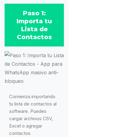
Paso 1:
Importa tu
Lista de
Contactos
Comienza importando
tu lista de contactos al
software. Puedes
cargar archivos CSV,
Excel o agregar
contactos