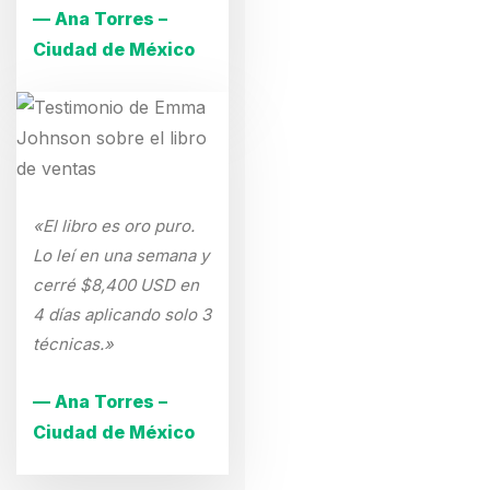
— Ana Torres –
Ciudad de México
«El libro es oro puro.
Lo leí en una semana y
cerré $8,400 USD en
4 días aplicando solo 3
técnicas.»
— Ana Torres –
Ciudad de México