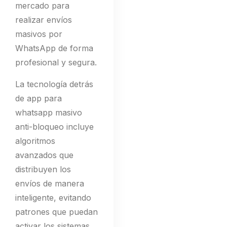
mercado para
realizar envíos
masivos por
WhatsApp de forma
profesional y segura.
La tecnología detrás
de app para
whatsapp masivo
anti-bloqueo incluye
algoritmos
avanzados que
distribuyen los
envíos de manera
inteligente, evitando
patrones que puedan
activar los sistemas