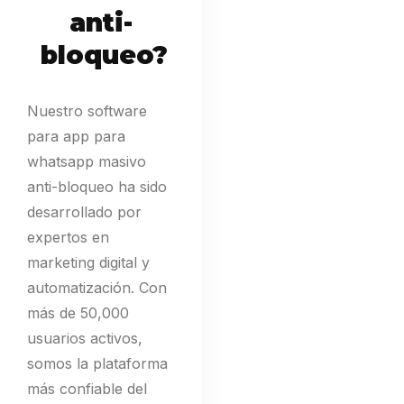
anti-
bloqueo?
Nuestro software
para app para
whatsapp masivo
anti-bloqueo ha sido
desarrollado por
expertos en
marketing digital y
automatización. Con
más de 50,000
usuarios activos,
somos la plataforma
más confiable del