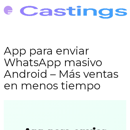
App para enviar
WhatsApp masivo
Android – Más ventas
en menos tiempo