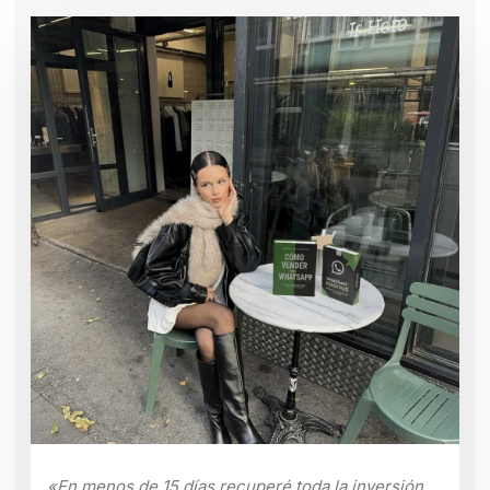
«En menos de 15 días recuperé toda la inversión.