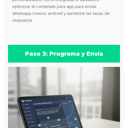
optimizar el contenido para app para enviar
whatsapp masivo android y aumentar las tasas de
respuesta.
Paso 3: Programa y Envía