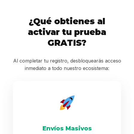
¿Qué obtienes al
activar tu prueba
GRATIS?
Al completar tu registro, desbloquearás acceso
inmediato a todo nuestro ecosistema:
Envíos Masivos