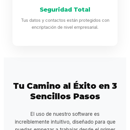
Seguridad Total
Tus datos y contactos están protegidos con
encriptación de nivel empresarial.
Tu Camino al Éxito en 3
Sencillos Pasos
El uso de nuestro software es
increíblemente intuitivo, diseñado para que
puedas empezar a trabajar desde el primer