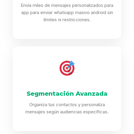
Envía miles de mensajes personalizados para
app para enviar whatsapp masivo android sin
límites ni restricciones.
Segmentación Avanzada
Organiza tus contactos y personaliza
mensajes según audiencias específicas.