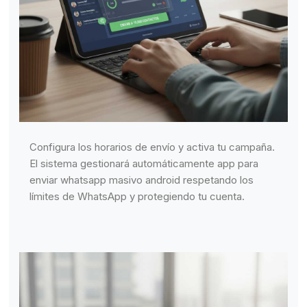
Configura los horarios de envío y activa tu campaña.
El sistema gestionará automáticamente app para
enviar whatsapp masivo android respetando los
límites de WhatsApp y protegiendo tu cuenta.