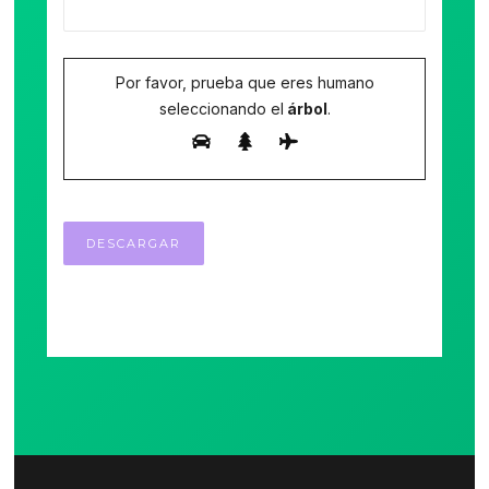
Por favor, prueba que eres humano
seleccionando el
árbol
.