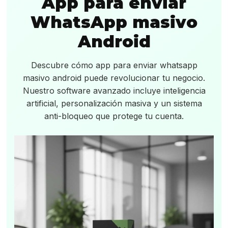
App para enviar
WhatsApp masivo
Android
Descubre cómo app para enviar whatsapp
masivo android puede revolucionar tu negocio.
Nuestro software avanzado incluye inteligencia
artificial, personalización masiva y un sistema
anti-bloqueo que protege tu cuenta.