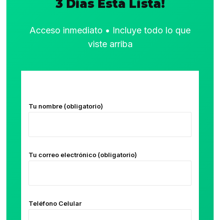
3 Días Está Lista!
Acceso inmediato • Incluye todo lo que
viste arriba
Tu nombre (obligatorio)
Tu correo electrónico (obligatorio)
Teléfono Celular