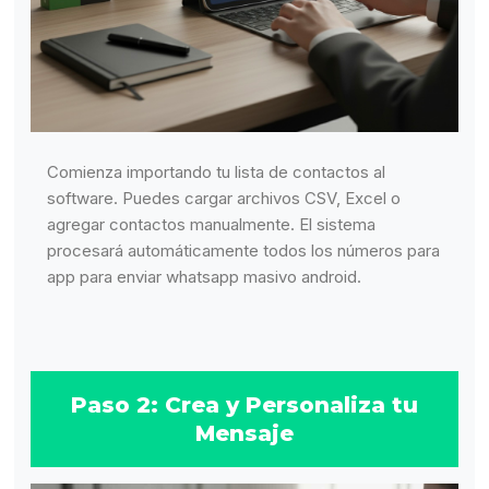
Comienza importando tu lista de contactos al
software. Puedes cargar archivos CSV, Excel o
agregar contactos manualmente. El sistema
procesará automáticamente todos los números para
app para enviar whatsapp masivo android.
Paso 2: Crea y Personaliza tu
Mensaje