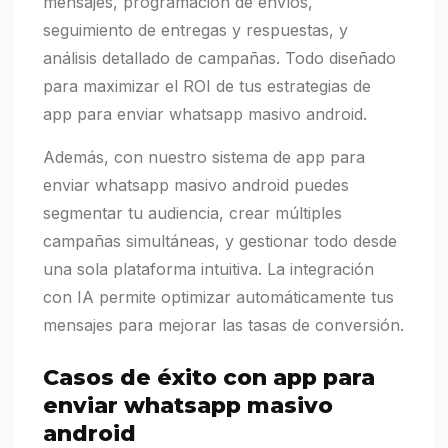
mensajes, programación de envíos,
seguimiento de entregas y respuestas, y
análisis detallado de campañas. Todo diseñado
para maximizar el ROI de tus estrategias de
app para enviar whatsapp masivo android.
Además, con nuestro sistema de app para
enviar whatsapp masivo android puedes
segmentar tu audiencia, crear múltiples
campañas simultáneas, y gestionar todo desde
una sola plataforma intuitiva. La integración
con IA permite optimizar automáticamente tus
mensajes para mejorar las tasas de conversión.
Casos de éxito con app para
enviar whatsapp masivo
android