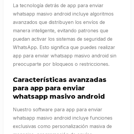
La tecnología detrás de app para enviar
whatsapp masivo android incluye algoritmos
avanzados que distribuyen los envíos de
manera inteligente, evitando patrones que
puedan activar los sistemas de seguridad de
WhatsApp. Esto significa que puedes realizar
app para enviar whatsapp masivo android sin
preocuparte por bloqueos o restricciones.
Características avanzadas
para app para enviar
whatsapp masivo android
Nuestro software para app para enviar
whatsapp masivo android incluye funciones
exclusivas como personalización masiva de