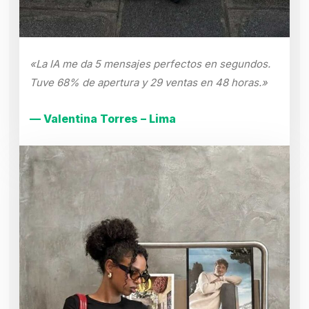
«La IA me da 5 mensajes perfectos en segundos.
Tuve 68% de apertura y 29 ventas en 48 horas.»
— Valentina Torres – Lima