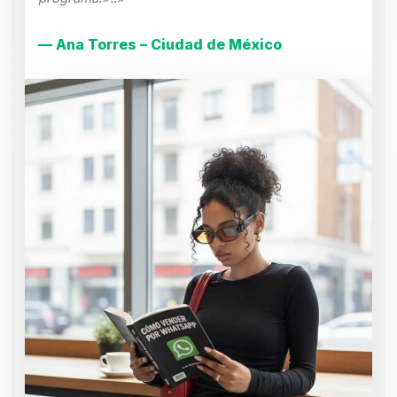
— Ana Torres – Ciudad de México