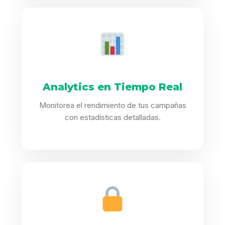
Analytics en Tiempo Real
Monitorea el rendimiento de tus campañas
con estadísticas detalladas.