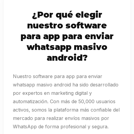
¿Por qué elegir
nuestro software
para app para enviar
whatsapp masivo
android?
Nuestro software para app para enviar
whatsapp masivo android ha sido desarrollado
por expertos en marketing digital y
automatización. Con más de 50,000 usuarios
activos, somos la plataforma más confiable del
mercado para realizar envíos masivos por
WhatsApp de forma profesional y segura.