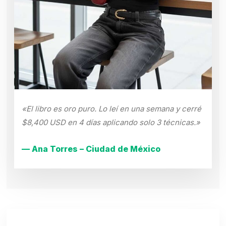
«El libro es oro puro. Lo leí en una semana y cerré
$8,400 USD en 4 días aplicando solo 3 técnicas.»
— Ana Torres – Ciudad de México