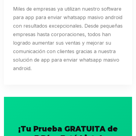
Miles de empresas ya utilizan nuestro software
para app para enviar whatsapp masivo android
con resultados excepcionales. Desde pequeñas
empresas hasta corporaciones, todos han
logrado aumentar sus ventas y mejorar su
comunicación con clientes gracias a nuestra
solución de app para enviar whatsapp masivo
android.
¡Tu Prueba GRATUITA de