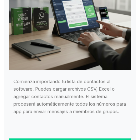
Comienza importando tu lista de contactos al
software. Puedes cargar archivos CSV, Excel o
agregar contactos manualmente. El sistema
procesará automáticamente todos los números para
app para enviar mensajes a miembros de grupos.