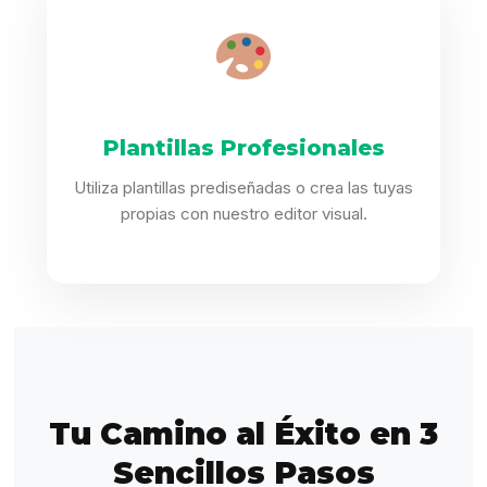
Plantillas Profesionales
Utiliza plantillas prediseñadas o crea las tuyas
propias con nuestro editor visual.
Tu Camino al Éxito en 3
Sencillos Pasos