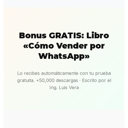
Bonus GRATIS: Libro
«Cómo Vender por
WhatsApp»
Lo recibes automáticamente con tu prueba
gratuita. +50,000 descargas · Escrito por el
Ing. Luis Vera