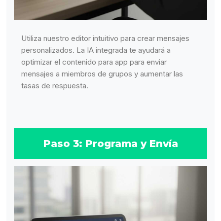
Utiliza nuestro editor intuitivo para crear mensajes
personalizados. La IA integrada te ayudará a
optimizar el contenido para app para enviar
mensajes a miembros de grupos y aumentar las
tasas de respuesta.
Paso 3: Programa y Envía