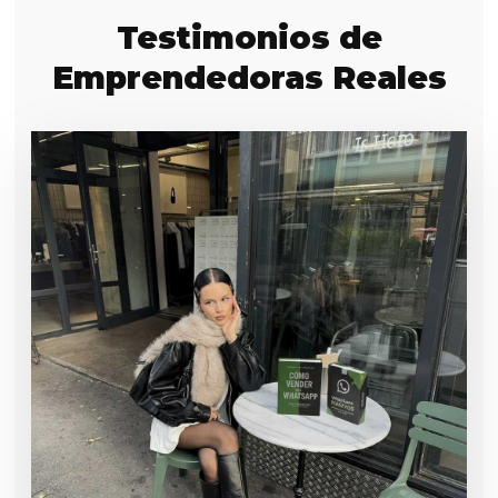
Testimonios de
Emprendedoras Reales