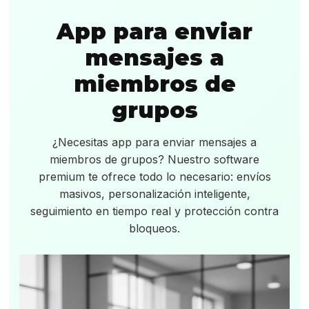
App para enviar
mensajes a
miembros de
grupos
¿Necesitas app para enviar mensajes a
miembros de grupos? Nuestro software
premium te ofrece todo lo necesario: envíos
masivos, personalización inteligente,
seguimiento en tiempo real y protección contra
bloqueos.