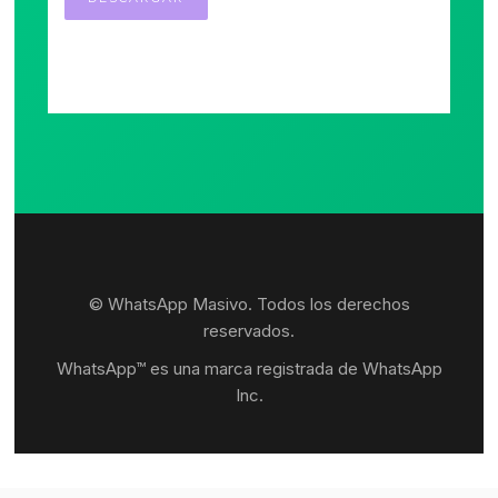
© WhatsApp Masivo. Todos los derechos
reservados.
WhatsApp™ es una marca registrada de WhatsApp
Inc.