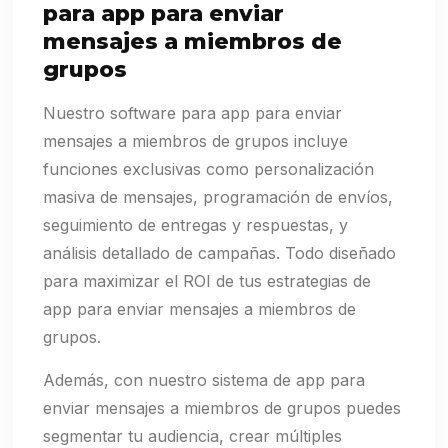
para app para enviar
mensajes a miembros de
grupos
Nuestro software para app para enviar
mensajes a miembros de grupos incluye
funciones exclusivas como personalización
masiva de mensajes, programación de envíos,
seguimiento de entregas y respuestas, y
análisis detallado de campañas. Todo diseñado
para maximizar el ROI de tus estrategias de
app para enviar mensajes a miembros de
grupos.
Además, con nuestro sistema de app para
enviar mensajes a miembros de grupos puedes
segmentar tu audiencia, crear múltiples