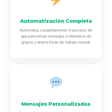
Automatización Completa
Automatiza completamente el proceso de
app para enviar mensajes a miembros de
grupos y ahorra horas de trabajo manual.
Mensajes Personalizados