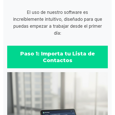
El uso de nuestro software es
increíblemente intuitivo, diseñado para que
puedas empezar a trabajar desde el primer
día:
Paso 1: Importa tu Lista de
Contactos