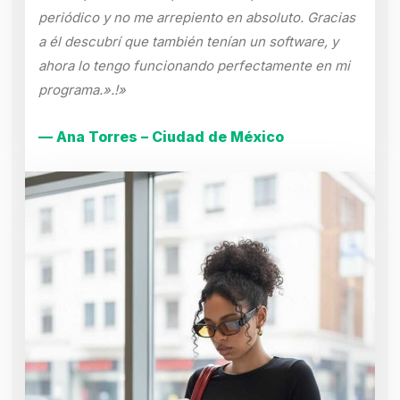
periódico y no me arrepiento en absoluto. Gracias
a él descubrí que también tenían un software, y
ahora lo tengo funcionando perfectamente en mi
programa.».!»
— Ana Torres – Ciudad de México