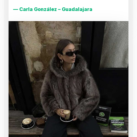
— Carla González – Guadalajara