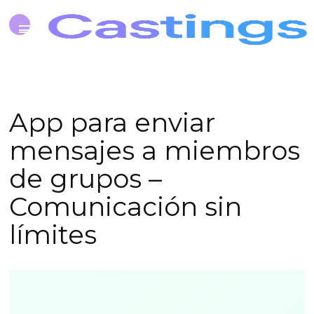
App para enviar
mensajes a miembros
de grupos –
Comunicación sin
límites