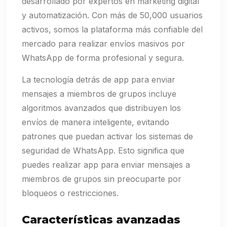
desarrollado por expertos en marketing digital
y automatización. Con más de 50,000 usuarios
activos, somos la plataforma más confiable del
mercado para realizar envíos masivos por
WhatsApp de forma profesional y segura.
La tecnología detrás de app para enviar
mensajes a miembros de grupos incluye
algoritmos avanzados que distribuyen los
envíos de manera inteligente, evitando
patrones que puedan activar los sistemas de
seguridad de WhatsApp. Esto significa que
puedes realizar app para enviar mensajes a
miembros de grupos sin preocuparte por
bloqueos o restricciones.
Características avanzadas