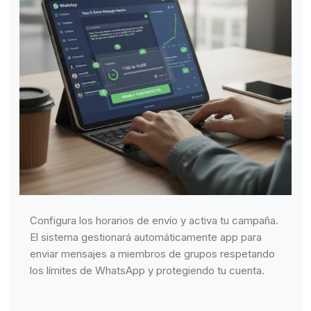
Configura los horarios de envío y activa tu campaña.
El sistema gestionará automáticamente app para
enviar mensajes a miembros de grupos respetando
los límites de WhatsApp y protegiendo tu cuenta.