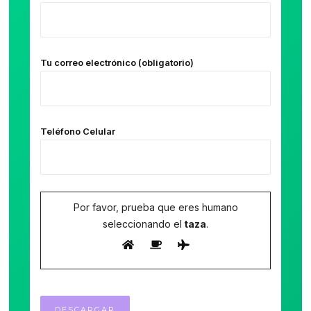
Tu correo electrónico (obligatorio)
Teléfono Celular
Por favor, prueba que eres humano
seleccionando el
taza
.