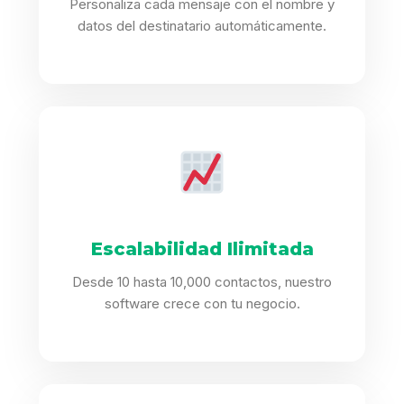
Personaliza cada mensaje con el nombre y
datos del destinatario automáticamente.
Escalabilidad Ilimitada
Desde 10 hasta 10,000 contactos, nuestro
software crece con tu negocio.