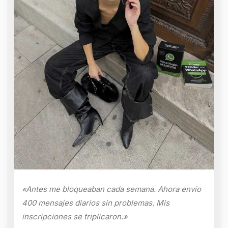
«Antes me bloqueaban cada semana. Ahora envío
400 mensajes diarios sin problemas. Mis
inscripciones se triplicaron.»