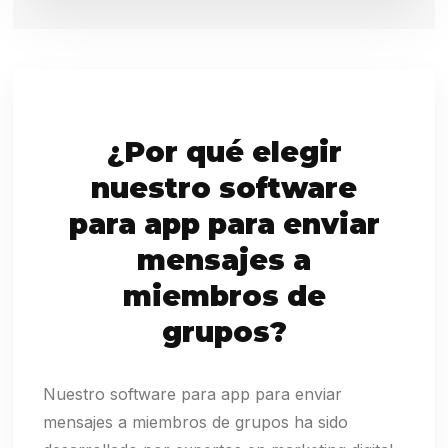
¿Por qué elegir
nuestro software
para app para enviar
mensajes a
miembros de
grupos?
Nuestro software para app para enviar
mensajes a miembros de grupos ha sido