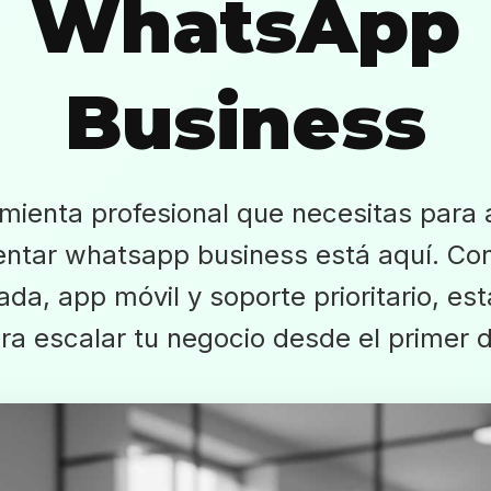
WhatsApp
Business
mienta profesional que necesitas para
tar whatsapp business está aquí. Co
ada, app móvil y soporte prioritario, est
ra escalar tu negocio desde el primer d