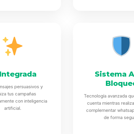
 Integrada
Sistema A
Bloque
nsajes persuasivos y
miza tus campañas
Tecnología avanzada qu
mente con inteligencia
cuenta mientras realiz
artificial.
complementar whatsap
de forma segu