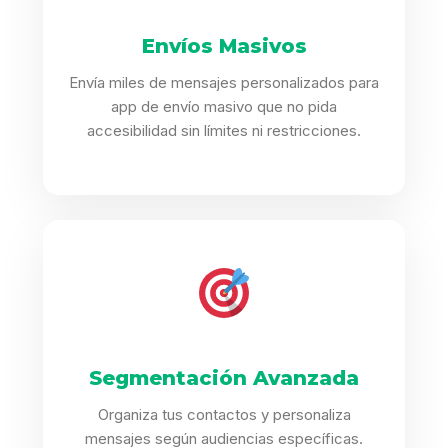
Envíos Masivos
Envía miles de mensajes personalizados para
app de envío masivo que no pida
accesibilidad sin límites ni restricciones.
Segmentación Avanzada
Organiza tus contactos y personaliza
mensajes según audiencias específicas.