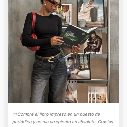
«»Compré el libro impreso en un puesto de
periódico y no me arrepiento en absoluto. Gracias