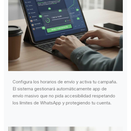
Configura los horarios de envío y activa tu campaña.
El sistema gestionará automáticamente app de
envío masivo que no pida accesibilidad respetando
los límites de WhatsApp y protegiendo tu cuenta.