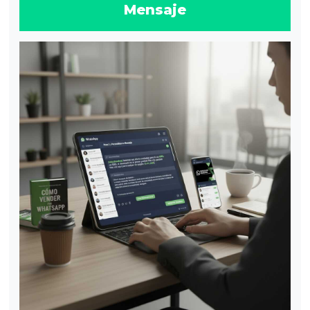
Mensaje