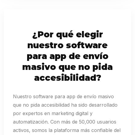
¿Por qué elegir
nuestro software
para app de envío
masivo que no pida
accesibilidad?
Nuestro software para app de envío masivo
que no pida accesibilidad ha sido desarrollado
por expertos en marketing digital y
automatización. Con más de 50,000 usuarios
activos, somos la plataforma más confiable del