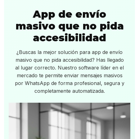
App de envío
masivo que no pida
accesibilidad
¿Buscas la mejor solución para app de envío
masivo que no pida accesibilidad? Has llegado
al lugar correcto. Nuestro software líder en el
mercado te permite enviar mensajes masivos
por WhatsApp de forma profesional, segura y
completamente automatizada.