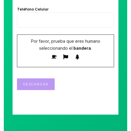
Teléfono Celular
Por favor, prueba que eres humano
seleccionando el
bandera
.