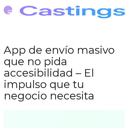
App de envío masivo
que no pida
accesibilidad – El
impulso que tu
negocio necesita