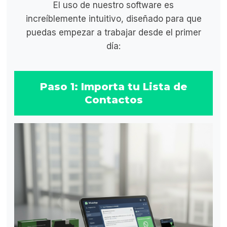
El uso de nuestro software es
increíblemente intuitivo, diseñado para que
puedas empezar a trabajar desde el primer
día:
Paso 1: Importa tu Lista de
Contactos