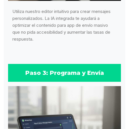
Utiliza nuestro editor intuitivo para crear mensajes
personalizados. La IA integrada te ayudará a
optimizar el contenido para app de envío masivo
que no pida accesibilidad y aumentar las tasas de
respuesta.
Paso 3: Programa y Envía