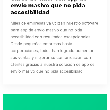
envío masivo que no pida
accesibilidad
Miles de empresas ya utilizan nuestro software
para app de envío masivo que no pida
accesibilidad con resultados excepcionales.
Desde pequeñas empresas hasta
corporaciones, todos han logrado aumentar
sus ventas y mejorar su comunicación con
clientes gracias a nuestra solución de app de
envío masivo que no pida accesibilidad.