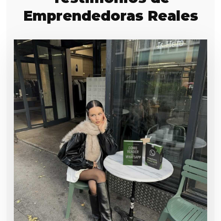
Emprendedoras Reales