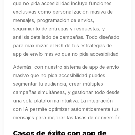
que no pida accesibilidad incluye funciones
exclusivas como personalización masiva de
mensajes, programación de envíos,
seguimiento de entregas y respuestas, y
análisis detallado de campañas. Todo diseñado
para maximizar el ROI de tus estrategias de
app de envío masivo que no pida accesibilidad.
Además, con nuestro sistema de app de envío
masivo que no pida accesibilidad puedes
segmentar tu audiencia, crear múltiples
campañas simultáneas, y gestionar todo desde
una sola plataforma intuitiva. La integración
con IA permite optimizar automáticamente tus
mensajes para mejorar las tasas de conversión.
Casos de éxito con app de