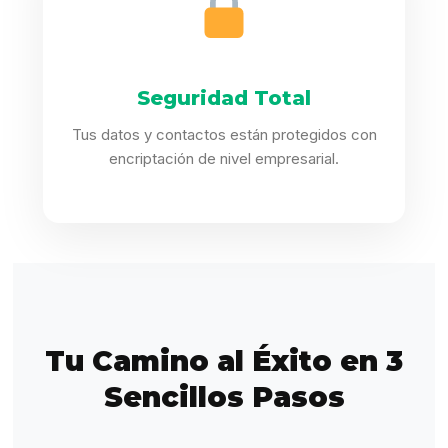
Seguridad Total
Tus datos y contactos están protegidos con
encriptación de nivel empresarial.
Tu Camino al Éxito en 3
Sencillos Pasos