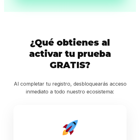
¿Qué obtienes al
activar tu prueba
GRATIS?
Al completar tu registro, desbloquearás acceso
inmediato a todo nuestro ecosistema: