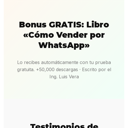
Bonus GRATIS: Libro
«Cómo Vender por
WhatsApp»
Lo recibes automáticamente con tu prueba
gratuita. +50,000 descargas · Escrito por el
Ing. Luis Vera
Testimonios de