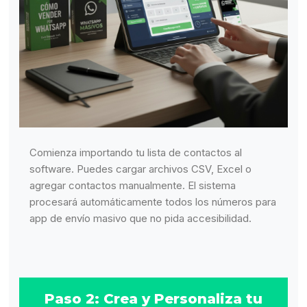
Comienza importando tu lista de contactos al
software. Puedes cargar archivos CSV, Excel o
agregar contactos manualmente. El sistema
procesará automáticamente todos los números para
app de envío masivo que no pida accesibilidad.
Paso 2: Crea y Personaliza tu