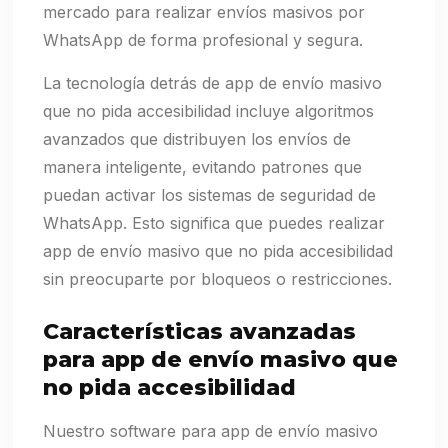
mercado para realizar envíos masivos por
WhatsApp de forma profesional y segura.
La tecnología detrás de app de envío masivo
que no pida accesibilidad incluye algoritmos
avanzados que distribuyen los envíos de
manera inteligente, evitando patrones que
puedan activar los sistemas de seguridad de
WhatsApp. Esto significa que puedes realizar
app de envío masivo que no pida accesibilidad
sin preocuparte por bloqueos o restricciones.
Características avanzadas
para app de envío masivo que
no pida accesibilidad
Nuestro software para app de envío masivo