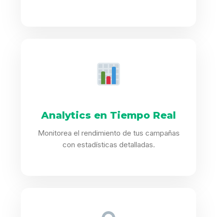
Analytics en Tiempo Real
Monitorea el rendimiento de tus campañas
con estadísticas detalladas.