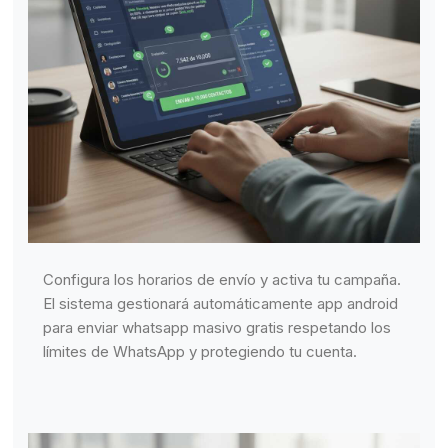
Configura los horarios de envío y activa tu campaña.
El sistema gestionará automáticamente app android
para enviar whatsapp masivo gratis respetando los
límites de WhatsApp y protegiendo tu cuenta.