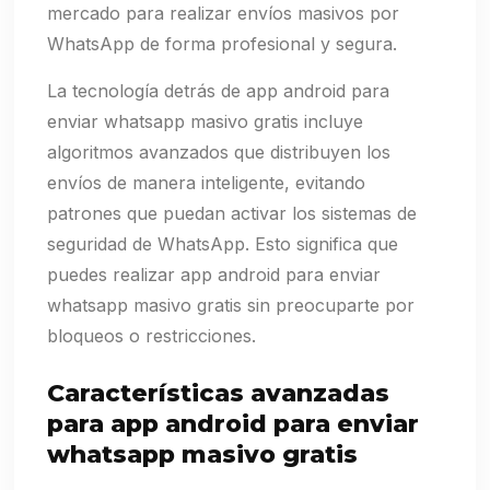
mercado para realizar envíos masivos por
WhatsApp de forma profesional y segura.
La tecnología detrás de app android para
enviar whatsapp masivo gratis incluye
algoritmos avanzados que distribuyen los
envíos de manera inteligente, evitando
patrones que puedan activar los sistemas de
seguridad de WhatsApp. Esto significa que
puedes realizar app android para enviar
whatsapp masivo gratis sin preocuparte por
bloqueos o restricciones.
Características avanzadas
para app android para enviar
whatsapp masivo gratis