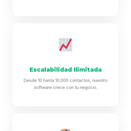
Escalabilidad Ilimitada
Desde 10 hasta 10,000 contactos, nuestro
software crece con tu negocio.