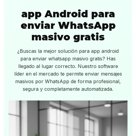
app Android para
enviar WhatsApp
masivo gratis
¿Buscas la mejor solución para app android
para enviar whatsapp masivo gratis? Has
llegado al lugar correcto. Nuestro software
líder en el mercado te permite enviar mensajes
masivos por WhatsApp de forma profesional,
segura y completamente automatizada.