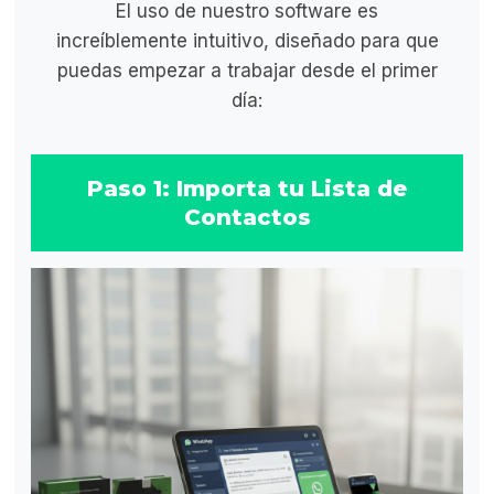
El uso de nuestro software es
increíblemente intuitivo, diseñado para que
puedas empezar a trabajar desde el primer
día:
Paso 1: Importa tu Lista de
Contactos