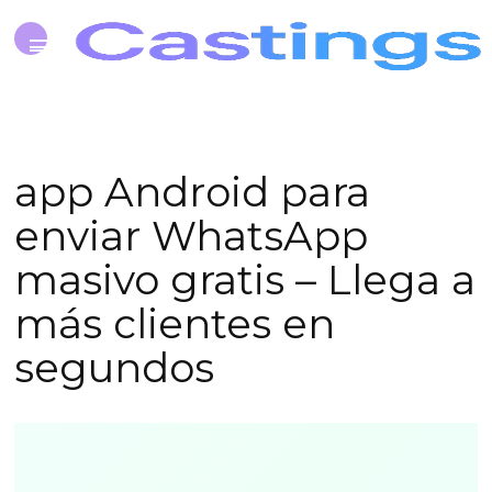
app Android para
enviar WhatsApp
masivo gratis – Llega a
más clientes en
segundos