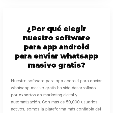
¿Por qué elegir
nuestro software
para app android
para enviar whatsapp
masivo gratis?
Nuestro software para app android para enviar
whatsapp masivo gratis ha sido desarrollado
por expertos en marketing digital y
automatización. Con más de 50,000 usuarios
activos, somos la plataforma más confiable del