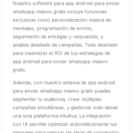
Nuestro software para app android para enviar
whatsapp masivo gratis incluye funciones
exclusivas como personalización masiva de
mensajes, programación de envíos,
seguimiento de entregas y respuestas, y
análisis detallado de campañas. Todo diseñado
para maximizar el ROI de tus estrategias de
app android para enviar whatsapp masivo
gratis.
Además, con nuestro sistema de app android
para enviar whatsapp masivo gratis puedes
segmentar tu audiencia, crear múltiples
campañas simultáneas, y gestionar todo desde
una sola plataforma intuitiva. La integración
con IA permite optimizar automáticamente tus
mensajes para mejorar las tasas de conversión.