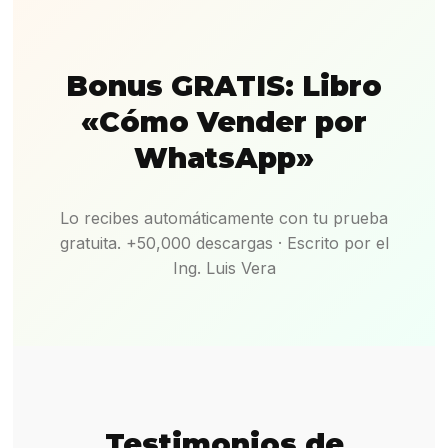
Bonus GRATIS: Libro
«Cómo Vender por
WhatsApp»
Lo recibes automáticamente con tu prueba
gratuita. +50,000 descargas · Escrito por el
Ing. Luis Vera
Testimonios de