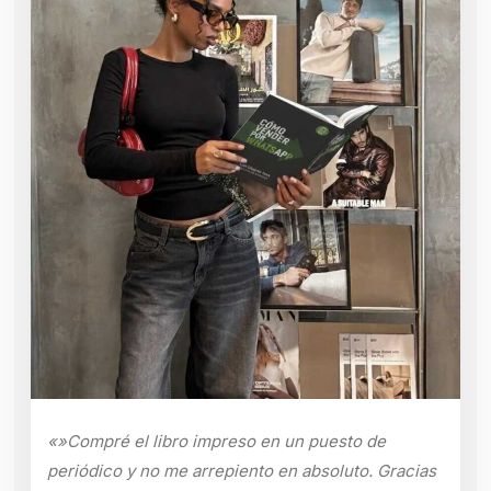
«»Compré el libro impreso en un puesto de
periódico y no me arrepiento en absoluto. Gracias