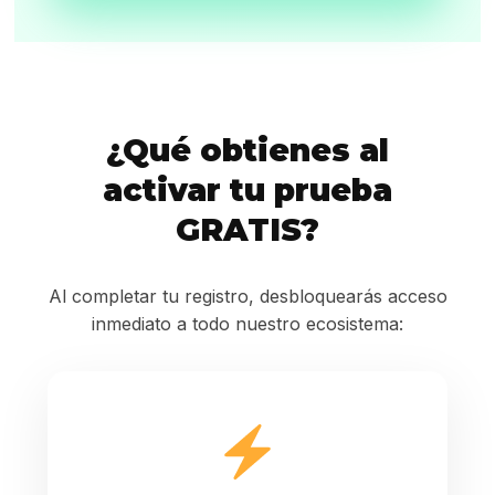
¿Qué obtienes al
activar tu prueba
GRATIS?
Al completar tu registro, desbloquearás acceso
inmediato a todo nuestro ecosistema: