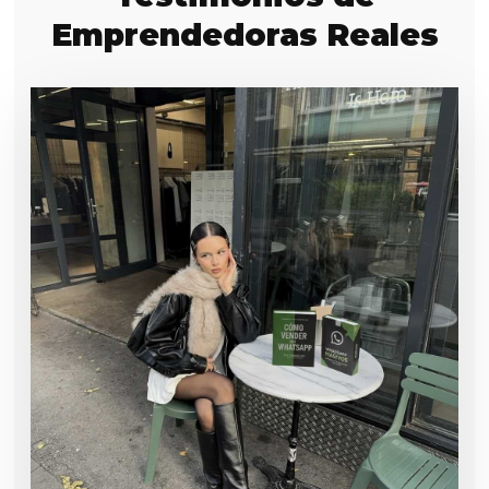
Emprendedoras Reales