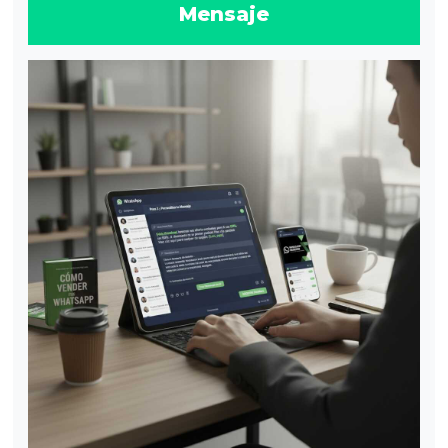
Mensaje