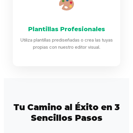
Plantillas Profesionales
Utiliza plantillas prediseñadas o crea las tuyas
propias con nuestro editor visual.
Tu Camino al Éxito en 3
Sencillos Pasos