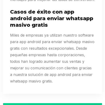
Casos de éxito con app
android para enviar whatsapp
masivo gratis
Miles de empresas ya utilizan nuestro software
para app android para enviar whatsapp masivo
gratis con resultados excepcionales. Desde
pequeñas empresas hasta corporaciones,
todos han logrado aumentar sus ventas y
mejorar su comunicación con clientes gracias
a nuestra solución de app android para enviar
whatsapp masivo gratis.