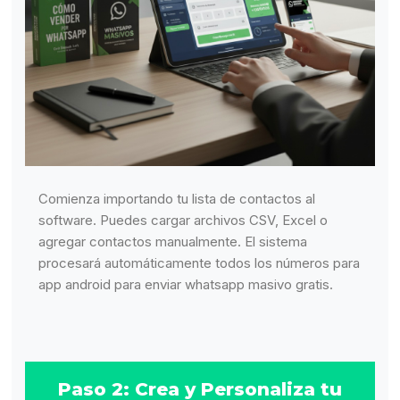
Comienza importando tu lista de contactos al
software. Puedes cargar archivos CSV, Excel o
agregar contactos manualmente. El sistema
procesará automáticamente todos los números para
app android para enviar whatsapp masivo gratis.
Paso 2: Crea y Personaliza tu