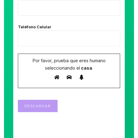
Teléfono Celular
Por favor, prueba que eres humano
seleccionando el
casa
.