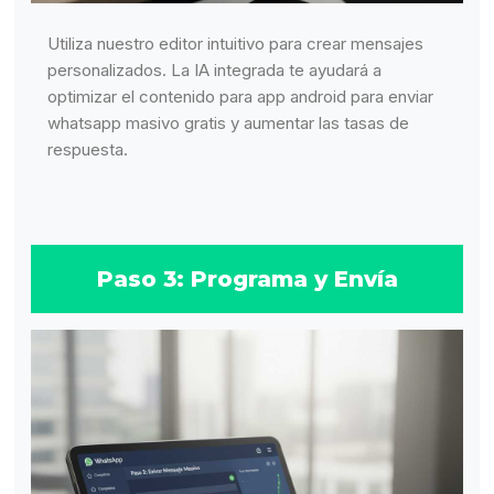
Utiliza nuestro editor intuitivo para crear mensajes
personalizados. La IA integrada te ayudará a
optimizar el contenido para app android para enviar
whatsapp masivo gratis y aumentar las tasas de
respuesta.
Paso 3: Programa y Envía