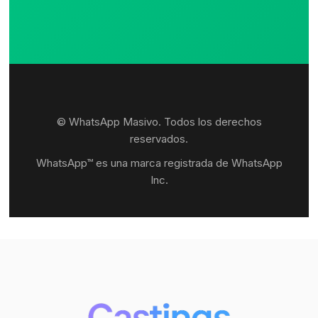
© WhatsApp Masivo. Todos los derechos
reservados.
WhatsApp™ es una marca registrada de WhatsApp
Inc.