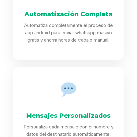
Automatización Completa
Automatiza completamente el proceso de
app android para enviar whatsapp masivo
gratis y ahorra horas de trabajo manual.
Mensajes Personalizados
Personaliza cada mensaje con el nombre y
datos del destinatario automáticamente.