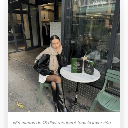
«En menos de 15 días recuperé toda la inversión.