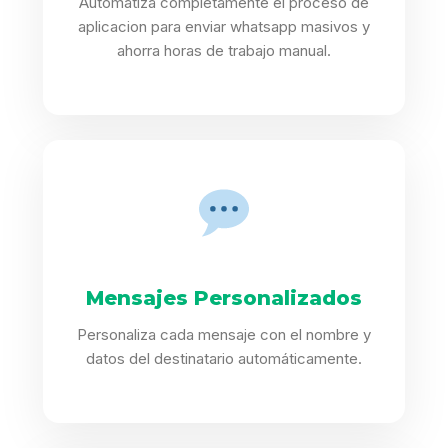
Automatiza completamente el proceso de
aplicacion para enviar whatsapp masivos y
ahorra horas de trabajo manual.
Mensajes Personalizados
Personaliza cada mensaje con el nombre y
datos del destinatario automáticamente.