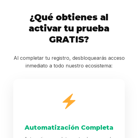
¿Qué obtienes al
activar tu prueba
GRATIS?
Al completar tu registro, desbloquearás acceso
inmediato a todo nuestro ecosistema:
Automatización Completa