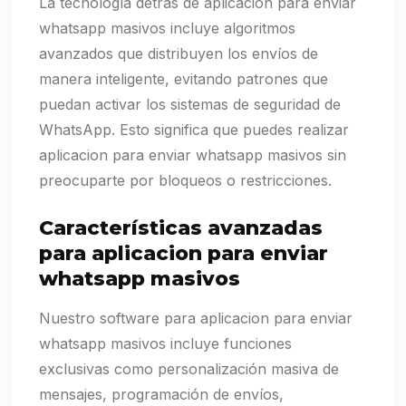
La tecnología detrás de aplicacion para enviar
whatsapp masivos incluye algoritmos
avanzados que distribuyen los envíos de
manera inteligente, evitando patrones que
puedan activar los sistemas de seguridad de
WhatsApp. Esto significa que puedes realizar
aplicacion para enviar whatsapp masivos sin
preocuparte por bloqueos o restricciones.
Características avanzadas
para aplicacion para enviar
whatsapp masivos
Nuestro software para aplicacion para enviar
whatsapp masivos incluye funciones
exclusivas como personalización masiva de
mensajes, programación de envíos,