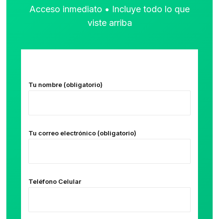
Acceso inmediato • Incluye todo lo que
viste arriba
Tu nombre (obligatorio)
Tu correo electrónico (obligatorio)
Teléfono Celular