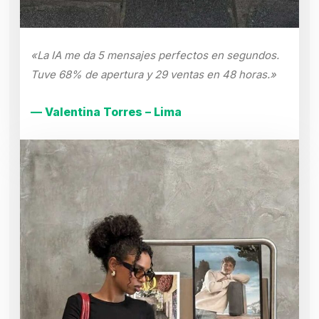
«La IA me da 5 mensajes perfectos en segundos.
Tuve 68% de apertura y 29 ventas en 48 horas.»
— Valentina Torres – Lima