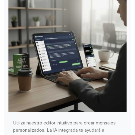
Utiliza nuestro editor intuitivo para crear mensajes
personalizados. La IA integrada te ayudará a