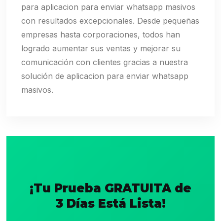
para aplicacion para enviar whatsapp masivos
con resultados excepcionales. Desde pequeñas
empresas hasta corporaciones, todos han
logrado aumentar sus ventas y mejorar su
comunicación con clientes gracias a nuestra
solución de aplicacion para enviar whatsapp
masivos.
¡Tu Prueba GRATUITA de
3 Días Está Lista!