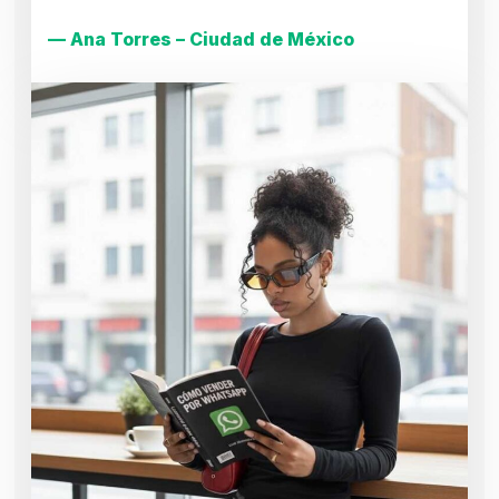
— Ana Torres – Ciudad de México