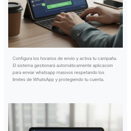
Configura los horarios de envío y activa tu campaña.
El sistema gestionará automáticamente aplicacion
para enviar whatsapp masivos respetando los
límites de WhatsApp y protegiendo tu cuenta.