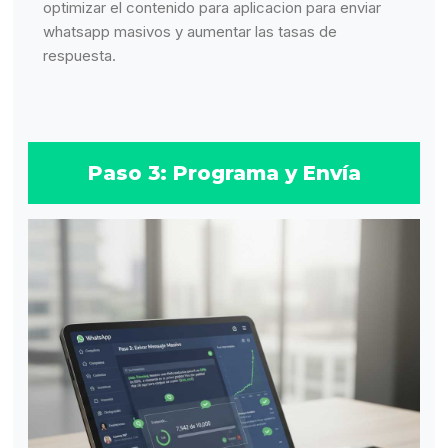
optimizar el contenido para aplicacion para enviar
whatsapp masivos y aumentar las tasas de
respuesta.
Paso 3: Programa y Envía