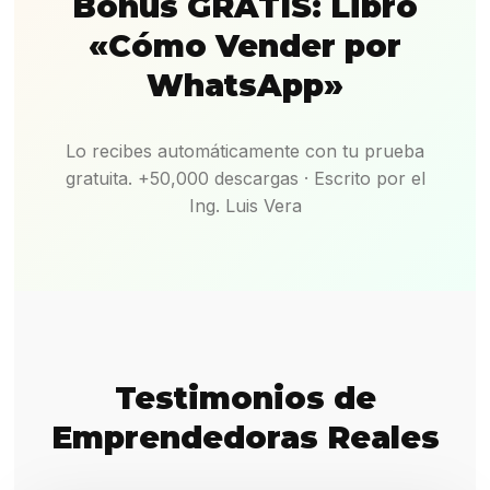
Bonus GRATIS: Libro
«Cómo Vender por
WhatsApp»
Lo recibes automáticamente con tu prueba
gratuita. +50,000 descargas · Escrito por el
Ing. Luis Vera
Testimonios de
Emprendedoras Reales