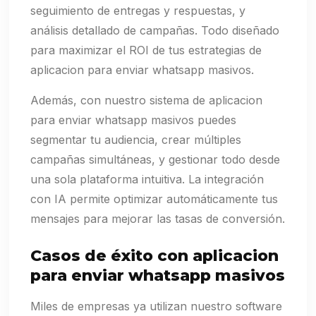
seguimiento de entregas y respuestas, y
análisis detallado de campañas. Todo diseñado
para maximizar el ROI de tus estrategias de
aplicacion para enviar whatsapp masivos.
Además, con nuestro sistema de aplicacion
para enviar whatsapp masivos puedes
segmentar tu audiencia, crear múltiples
campañas simultáneas, y gestionar todo desde
una sola plataforma intuitiva. La integración
con IA permite optimizar automáticamente tus
mensajes para mejorar las tasas de conversión.
Casos de éxito con aplicacion
para enviar whatsapp masivos
Miles de empresas ya utilizan nuestro software