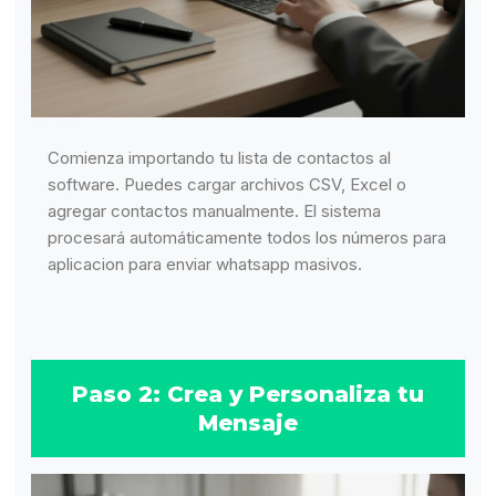
Comienza importando tu lista de contactos al
software. Puedes cargar archivos CSV, Excel o
agregar contactos manualmente. El sistema
procesará automáticamente todos los números para
aplicacion para enviar whatsapp masivos.
Paso 2: Crea y Personaliza tu
Mensaje