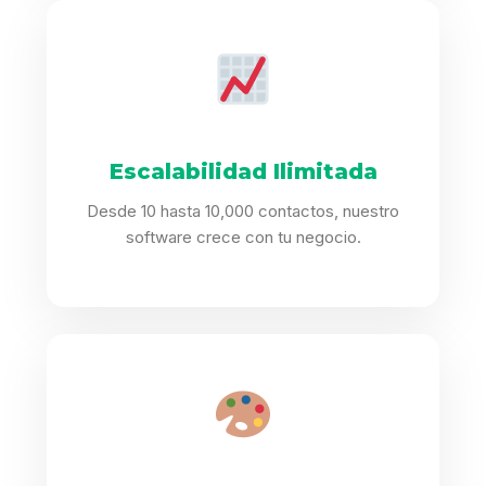
Escalabilidad Ilimitada
Desde 10 hasta 10,000 contactos, nuestro
software crece con tu negocio.