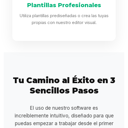
Plantillas Profesionales
Utiliza plantillas prediseñadas o crea las tuyas
propias con nuestro editor visual.
Tu Camino al Éxito en 3
Sencillos Pasos
El uso de nuestro software es
increíblemente intuitivo, diseñado para que
puedas empezar a trabajar desde el primer