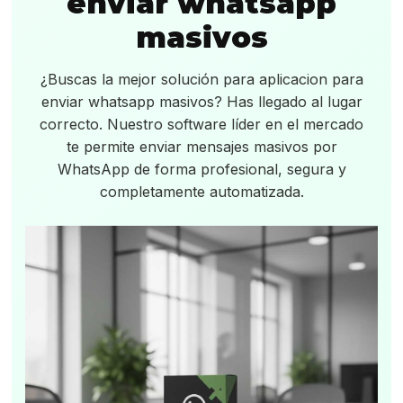
enviar whatsapp
masivos
¿Buscas la mejor solución para aplicacion para
enviar whatsapp masivos? Has llegado al lugar
correcto. Nuestro software líder en el mercado
te permite enviar mensajes masivos por
WhatsApp de forma profesional, segura y
completamente automatizada.