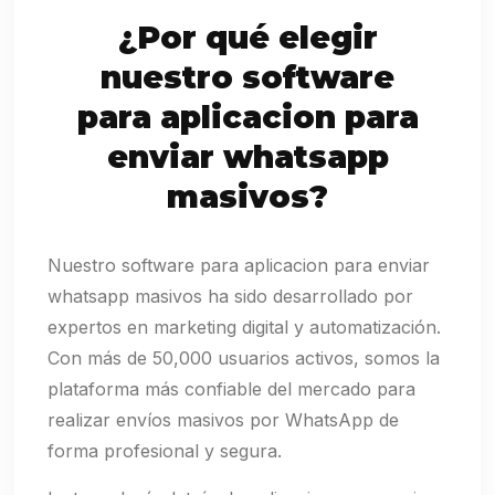
¿Por qué elegir
nuestro software
para aplicacion para
enviar whatsapp
masivos?
Nuestro software para aplicacion para enviar
whatsapp masivos ha sido desarrollado por
expertos en marketing digital y automatización.
Con más de 50,000 usuarios activos, somos la
plataforma más confiable del mercado para
realizar envíos masivos por WhatsApp de
forma profesional y segura.