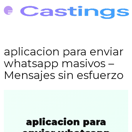
aplicacion para enviar
whatsapp masivos –
Mensajes sin esfuerzo
aplicacion para