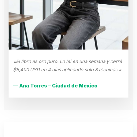
«El libro es oro puro. Lo leí en una semana y cerré
$8,400 USD en 4 días aplicando solo 3 técnicas.»
— Ana Torres – Ciudad de México