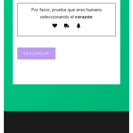
Por favor, prueba que eres humano
seleccionando el
corazón
.