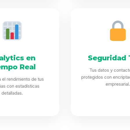
alytics en
Seguridad 
empo Real
Tus datos y contact
protegidos con encriptac
 el rendimiento de tus
empresarial.
as con estadísticas
detalladas.