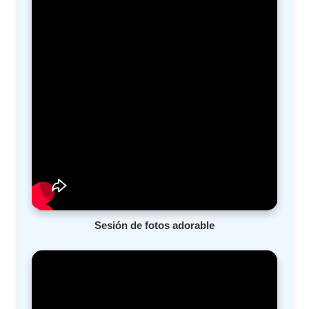
Sesión de fotos adorable