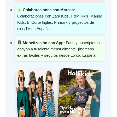
Colaboraciones con Marcas:
Colaboraciones con Zara Kids, H&M Kids, Mango
Kids, El Corte Inglés, Primark y proyectos de
cine/TV en España.
Monetización con App:
Fans y suscriptores
apoyan a tu talento mensualmente. ¡Ingresos
extras fáciles y seguros desde Lorca, España!