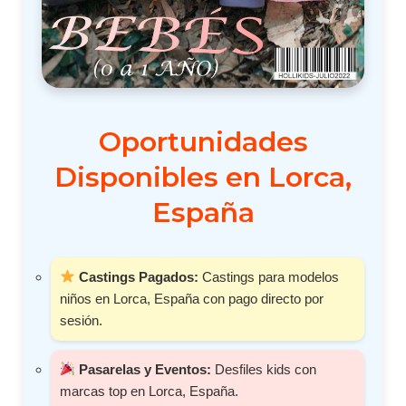
Oportunidades
Disponibles en Lorca,
España
Castings Pagados:
Castings para modelos
niños en Lorca, España con pago directo por
sesión.
Pasarelas y Eventos:
Desfiles kids con
marcas top en Lorca, España.