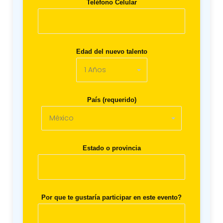
Teléfono Celular
Edad del nuevo talento
País (requerido)
Estado o provincia
Por que te gustaría participar en este evento?