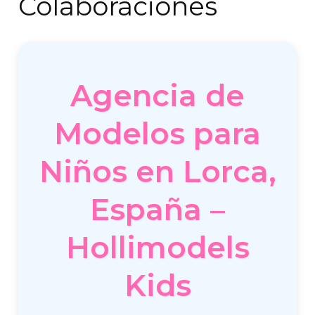
Colaboraciones
Agencia de
Modelos para
Niños en Lorca,
España –
Hollimodels
Kids