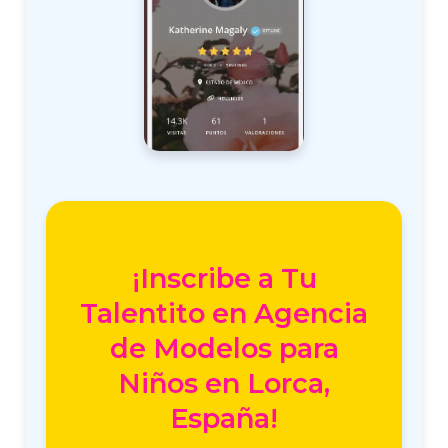
¡Inscribe a Tu
Talentito en Agencia
de Modelos para
Niños en Lorca,
España!