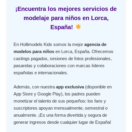
¡Encuentra los mejores servicios de
modelaje para niños en Lorca,
España!
En Hollimodels Kids somos la mejor
agencia de
modelos para niños
en Lorca, España. Ofrecemos
castings pagados, sesiones de fotos profesionales,
pasarelas y colaboraciones con marcas líderes
españolas e internacionales.
Además, con nuestra
app exclusiva
(disponible en
App Store y Google Play), los padres pueden
monetizar el talento de sus pequeños: los fans y
suscriptores apoyan mensualmente, semestral o
anualmente. ¡Es una forma divertida y segura de
generar ingresos desde cualquier lugar de España!