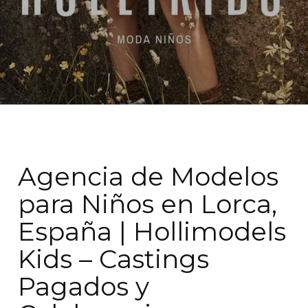
Agencia de Modelos
para Niños en Lorca,
España | Hollimodels
Kids – Castings
Pagados y