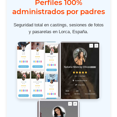
Perfiles 100%
administrados por padres
Seguridad total en castings, sesiones de fotos
y pasarelas en Lorca, España.