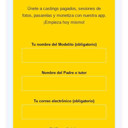
Únete a castings pagados, sesiones de
fotos, pasarelas y monetiza con nuestra app.
¡Empieza hoy mismo!
Tu nombre del Modelito (obligatorio)
Nombre del Padre o tutor
Tu correo electrónico (obligatorio)