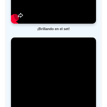
¡Brillando en el set!