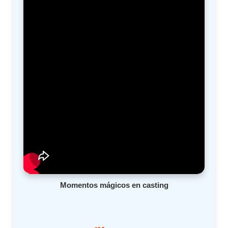
Momentos mágicos en casting