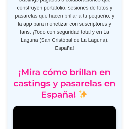
construyen portafolio, sesiones de fotos y
pasarelas que hacen brillar a tu pequeño, y
la app para monetizar con suscriptores y
fans. ¡Todo con seguridad total y en La
Laguna (San Cristóbal de La Laguna),
España!
¡Mira cómo brillan en
castings y pasarelas en
España!