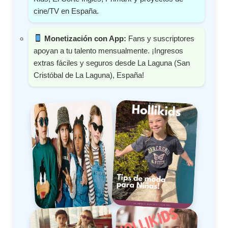
cine/TV en España.
Monetización con App:
Fans y suscriptores
apoyan a tu talento mensualmente. ¡Ingresos
extras fáciles y seguros desde La Laguna (San
Cristóbal de La Laguna), España!