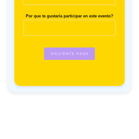
Por que te gustaría participar en este evento?