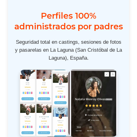
Perfiles 100%
administrados por padres
Seguridad total en castings, sesiones de fotos
y pasarelas en La Laguna (San Cristóbal de La
Laguna), España.