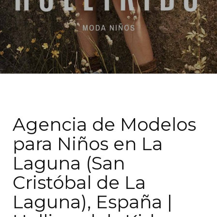
Agencia de Modelos
para Niños en La
Laguna (San
Cristóbal de La
Laguna), España |