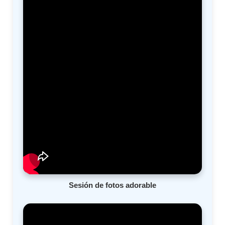
Sesión de fotos adorable