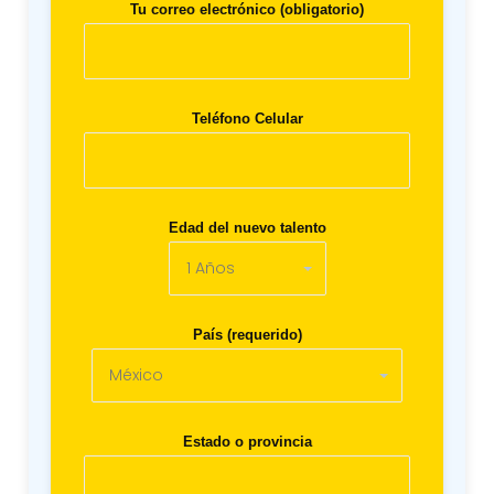
Tu correo electrónico (obligatorio)
Teléfono Celular
Edad del nuevo talento
País (requerido)
Estado o provincia