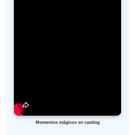
Momentos mágicos en casting