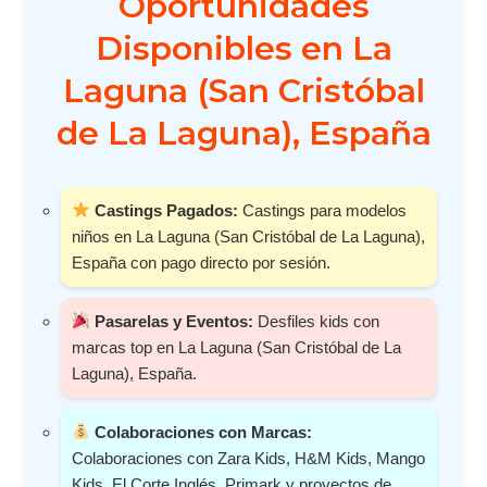
Oportunidades
Disponibles en La
Laguna (San Cristóbal
de La Laguna), España
Castings Pagados:
Castings para modelos
niños en La Laguna (San Cristóbal de La Laguna),
España con pago directo por sesión.
Pasarelas y Eventos:
Desfiles kids con
marcas top en La Laguna (San Cristóbal de La
Laguna), España.
Colaboraciones con Marcas:
Colaboraciones con Zara Kids, H&M Kids, Mango
Kids, El Corte Inglés, Primark y proyectos de