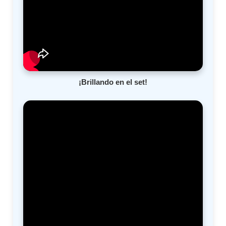
¡Brillando en el set!