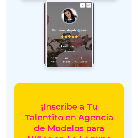
¡Inscribe a Tu
Talentito en Agencia
de Modelos para