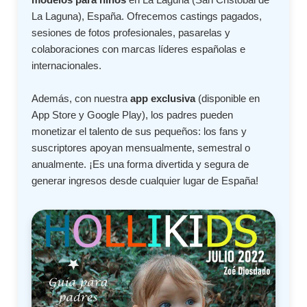
La Laguna), España. Ofrecemos castings pagados,
sesiones de fotos profesionales, pasarelas y
colaboraciones con marcas líderes españolas e
internacionales.
Además, con nuestra
app exclusiva
(disponible en
App Store y Google Play), los padres pueden
monetizar el talento de sus pequeños: los fans y
suscriptores apoyan mensualmente, semestral o
anualmente. ¡Es una forma divertida y segura de
generar ingresos desde cualquier lugar de España!