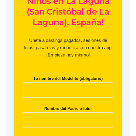
Niños en La Laguna
(San Cristóbal de La
Laguna), España!
Únete a castings pagados, sesiones de
fotos, pasarelas y monetiza con nuestra app.
¡Empieza hoy mismo!
Tu nombre del Modelito (obligatorio)
Nombre del Padre o tutor