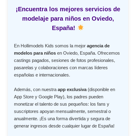
¡Encuentra los mejores servicios de
modelaje para niños en Oviedo,
España!
En Hollimodels Kids somos la mejor
agencia de
modelos para niños
en Oviedo, España. Ofrecemos
castings pagados, sesiones de fotos profesionales,
pasarelas y colaboraciones con marcas líderes
españolas e internacionales.
Además, con nuestra
app exclusiva
(disponible en
App Store y Google Play), los padres pueden
monetizar el talento de sus pequeños: los fans y
suscriptores apoyan mensualmente, semestral o
anualmente. ¡Es una forma divertida y segura de
generar ingresos desde cualquier lugar de España!