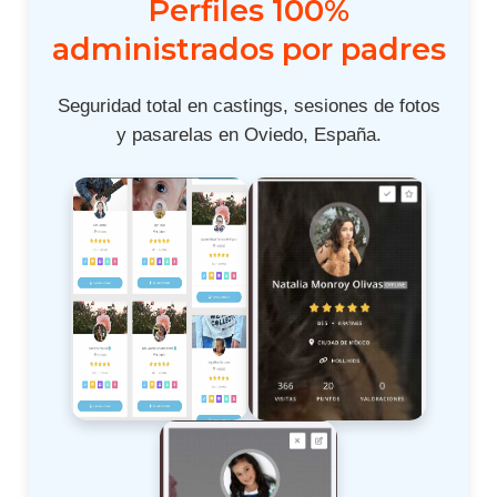
Perfiles 100%
administrados por padres
Seguridad total en castings, sesiones de fotos
y pasarelas en Oviedo, España.