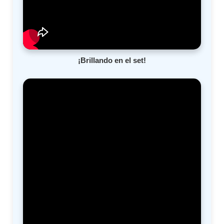
¡Brillando en el set!