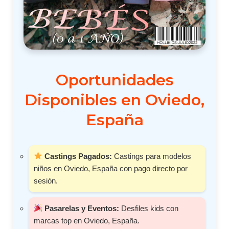
Oportunidades
Disponibles en Oviedo,
España
Castings Pagados:
Castings para modelos
niños en Oviedo, España con pago directo por
sesión.
Pasarelas y Eventos:
Desfiles kids con
marcas top en Oviedo, España.