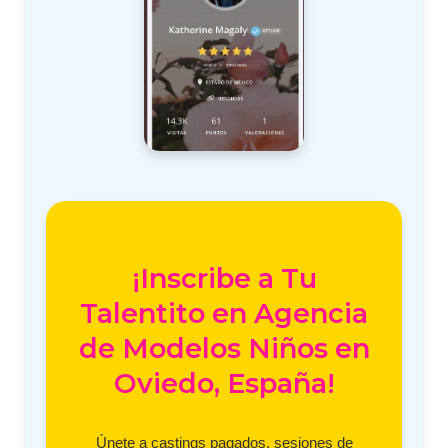
¡Inscribe a Tu
Talentito en Agencia
de Modelos Niños en
Oviedo, España!
Únete a castings pagados, sesiones de