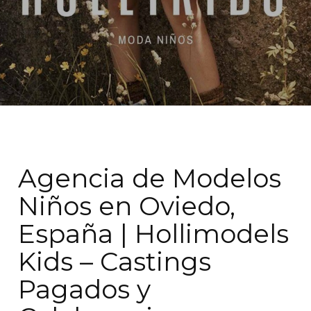
Agencia de Modelos
Niños en Oviedo,
España | Hollimodels
Kids – Castings
Pagados y