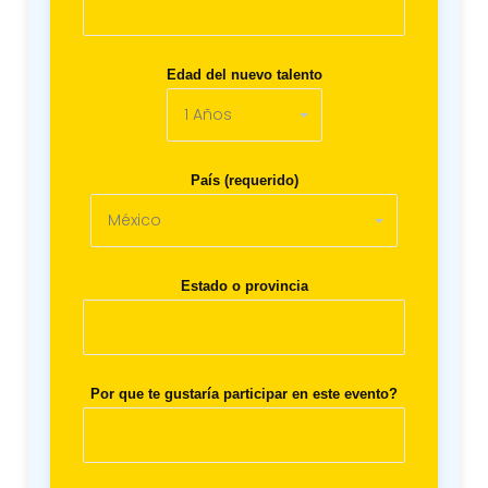
Edad del nuevo talento
País (requerido)
Estado o provincia
Por que te gustaría participar en este evento?