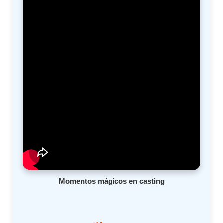
Momentos mágicos en casting