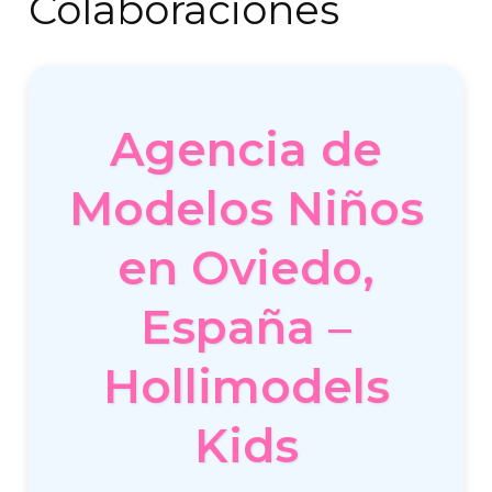
Colaboraciones
Agencia de
Modelos Niños
en Oviedo,
España –
Hollimodels
Kids