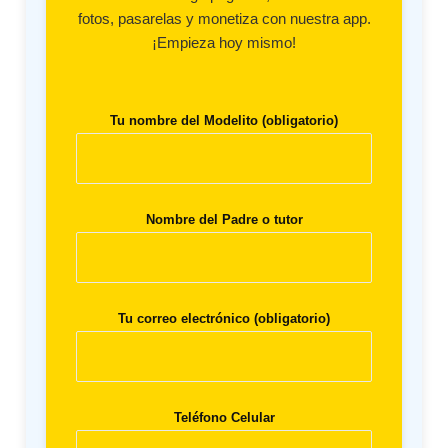
fotos, pasarelas y monetiza con nuestra app.
¡Empieza hoy mismo!
Tu nombre del Modelito (obligatorio)
Nombre del Padre o tutor
Tu correo electrónico (obligatorio)
Teléfono Celular