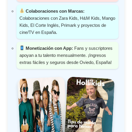
Colaboraciones con Marcas:
Colaboraciones con Zara Kids, H&M Kids, Mango
Kids, El Corte Inglés, Primark y proyectos de
cine/TV en España.
Monetización con App:
Fans y suscriptores
apoyan a tu talento mensualmente. ¡Ingresos
extras fáciles y seguros desde Oviedo, España!