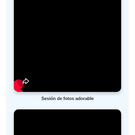
Sesión de fotos adorable