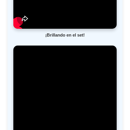
¡Brillando en el set!