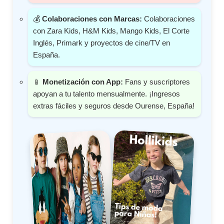
💰
Colaboraciones con Marcas:
Colaboraciones
con Zara Kids, H&M Kids, Mango Kids, El Corte
Inglés, Primark y proyectos de cine/TV en
España.
📱
Monetización con App:
Fans y suscriptores
apoyan a tu talento mensualmente. ¡Ingresos
extras fáciles y seguros desde Ourense, España!