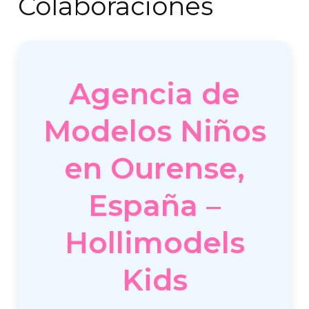
Colaboraciones
Agencia de
Modelos Niños
en Ourense,
España –
Hollimodels
Kids