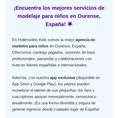
¡Encuentra los mejores servicios de
modelaje para niños en Ourense,
España! 🌟
En Hollimodels Kids somos la mejor
agencia de
modelos para niños
en Ourense, España.
Ofrecemos castings pagados, sesiones de fotos
profesionales, pasarelas y colaboraciones con
marcas líderes españolas e internacionales.
Además, con nuestra
app exclusiva
(disponible en
App Store y Google Play), los padres pueden
monetizar el talento de sus pequeños: los fans y
suscriptores apoyan mensualmente, semestral o
anualmente. ¡Es una forma divertida y segura de
generar ingresos desde cualquier lugar de España!