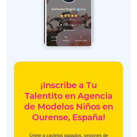
¡Inscribe a Tu
Talentito en Agencia
de Modelos Niños en
Ourense, España!
Únete a castings pagados, sesiones de