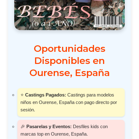
Oportunidades
Disponibles en
Ourense, España
⭐
Castings Pagados:
Castings para modelos
niños en Ourense, España con pago directo por
sesión.
🎉
Pasarelas y Eventos:
Desfiles kids con
marcas top en Ourense, España.