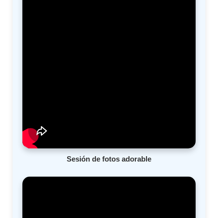
Sesión de fotos adorable