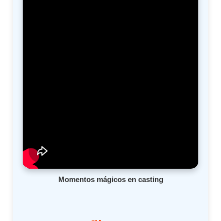
Momentos mágicos en casting