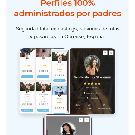
Perfiles 100%
administrados por padres
Seguridad total en castings, sesiones de fotos
y pasarelas en Ourense, España.