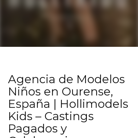
Agencia de Modelos
Niños en Ourense,
España | Hollimodels
Kids – Castings
Pagados y