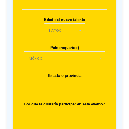
Edad del nuevo talento
País (requerido)
Estado o provincia
Por que te gustaría participar en este evento?