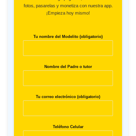
fotos, pasarelas y monetiza con nuestra app.
¡Empieza hoy mismo!
Tu nombre del Modelito (obligatorio)
Nombre del Padre o tutor
Tu correo electrónico (obligatorio)
Teléfono Celular