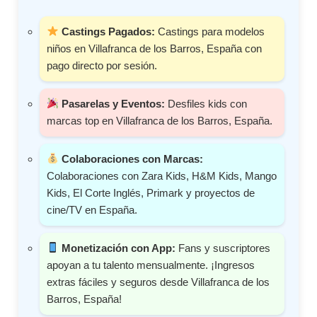
Castings Pagados:
Castings para modelos
niños en Villafranca de los Barros, España con
pago directo por sesión.
Pasarelas y Eventos:
Desfiles kids con
marcas top en Villafranca de los Barros, España.
Colaboraciones con Marcas:
Colaboraciones con Zara Kids, H&M Kids, Mango
Kids, El Corte Inglés, Primark y proyectos de
cine/TV en España.
Monetización con App:
Fans y suscriptores
apoyan a tu talento mensualmente. ¡Ingresos
extras fáciles y seguros desde Villafranca de los
Barros, España!