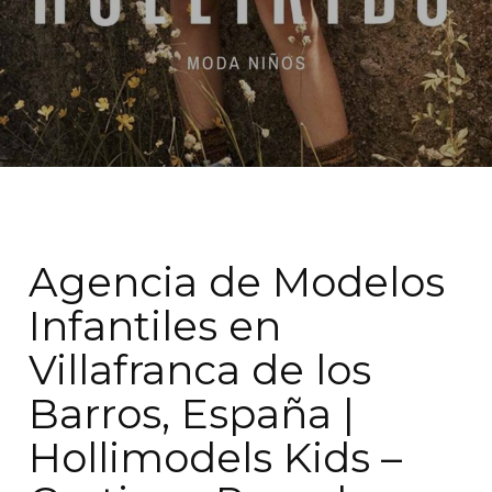
Agencia de Modelos
Infantiles en
Villafranca de los
Barros, España |
Hollimodels Kids –