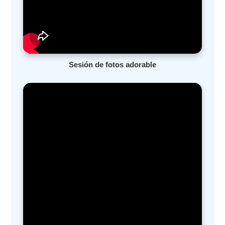
Sesión de fotos adorable