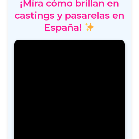
¡Mira cómo brillan en
castings y pasarelas en
España!