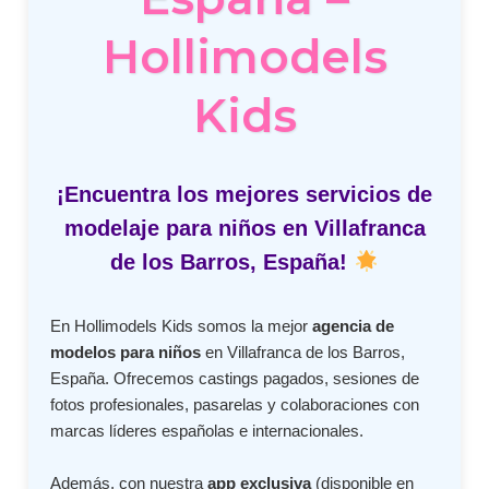
Hollimodels
Kids
¡Encuentra los mejores servicios de
modelaje para niños en Villafranca
de los Barros, España!
En Hollimodels Kids somos la mejor
agencia de
modelos para niños
en Villafranca de los Barros,
España. Ofrecemos castings pagados, sesiones de
fotos profesionales, pasarelas y colaboraciones con
marcas líderes españolas e internacionales.
Además, con nuestra
app exclusiva
(disponible en