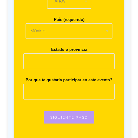
País (requerido)
Estado o provincia
Por que te gustaría participar en este evento?