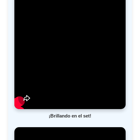
¡Brillando en el set!