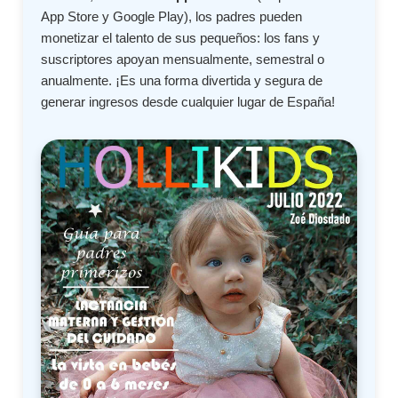
App Store y Google Play), los padres pueden
monetizar el talento de sus pequeños: los fans y
suscriptores apoyan mensualmente, semestral o
anualmente. ¡Es una forma divertida y segura de
generar ingresos desde cualquier lugar de España!