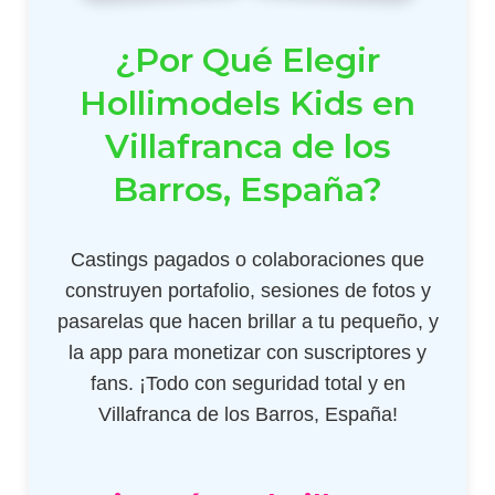
¿Por Qué Elegir
Hollimodels Kids en
Villafranca de los
Barros, España?
Castings pagados o colaboraciones que
construyen portafolio, sesiones de fotos y
pasarelas que hacen brillar a tu pequeño, y
la app para monetizar con suscriptores y
fans. ¡Todo con seguridad total y en
Villafranca de los Barros, España!