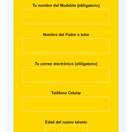
Tu nombre del Modelito (obligatorio)
Nombre del Padre o tutor
Tu correo electrónico (obligatorio)
Teléfono Celular
Edad del nuevo talento