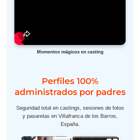
Momentos mágicos en casting
Perfiles 100%
administrados por padres
Seguridad total en castings, sesiones de fotos
y pasarelas en Villafranca de los Barros,
España.