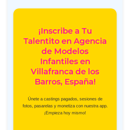
¡Inscribe a Tu
Talentito en Agencia
de Modelos
Infantiles en
Villafranca de los
Barros, España!
Únete a castings pagados, sesiones de
fotos, pasarelas y monetiza con nuestra app.
¡Empieza hoy mismo!