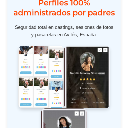
Perfiles 100%
administrados por padres
Seguridad total en castings, sesiones de fotos
y pasarelas en Avilés, España.