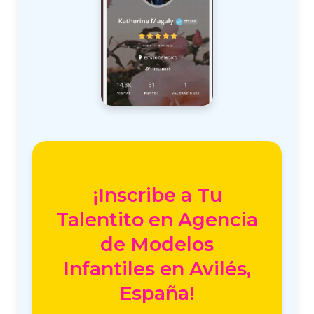
¡Inscribe a Tu
Talentito en Agencia
de Modelos
Infantiles en Avilés,
España!