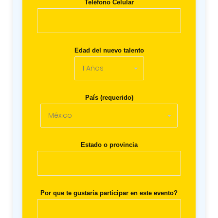
Teléfono Celular
Edad del nuevo talento
País (requerido)
Estado o provincia
Por que te gustaría participar en este evento?