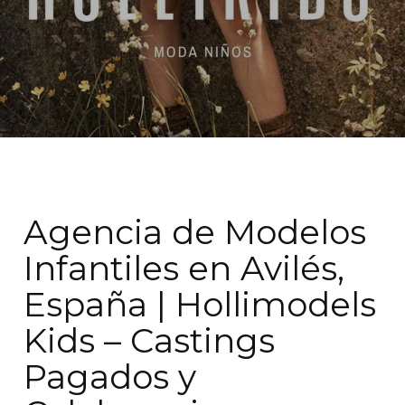
Agencia de Modelos
Infantiles en Avilés,
España | Hollimodels
Kids – Castings
Pagados y