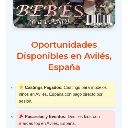
Oportunidades
Disponibles en Avilés,
España
Castings Pagados:
Castings para modelos
niños en Avilés, España con pago directo por
sesión.
Pasarelas y Eventos:
Desfiles kids con
marcas top en Avilés, España.