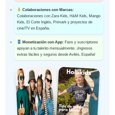
Colaboraciones con Marcas:
Colaboraciones con Zara Kids, H&M Kids, Mango
Kids, El Corte Inglés, Primark y proyectos de
cine/TV en España.
Monetización con App:
Fans y suscriptores
apoyan a tu talento mensualmente. ¡Ingresos
extras fáciles y seguros desde Avilés, España!