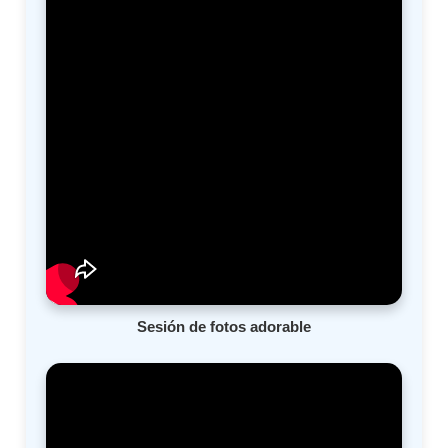
Sesión de fotos adorable