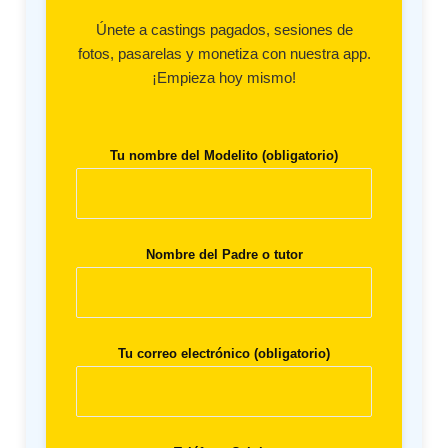
Únete a castings pagados, sesiones de
fotos, pasarelas y monetiza con nuestra app.
¡Empieza hoy mismo!
Tu nombre del Modelito (obligatorio)
Nombre del Padre o tutor
Tu correo electrónico (obligatorio)