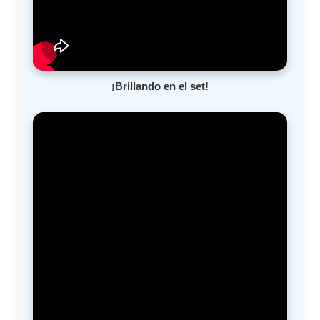
¡Brillando en el set!