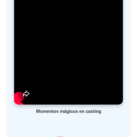
Momentos mágicos en casting