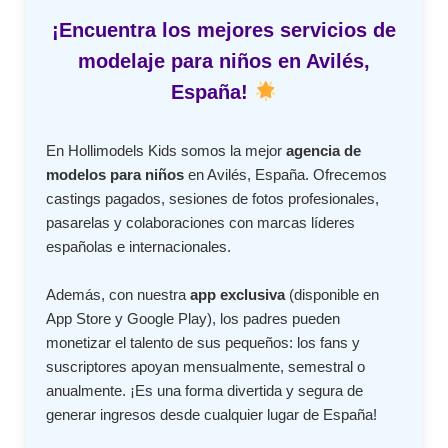
¡Encuentra los mejores servicios de
modelaje para niños en Avilés,
España!
En Hollimodels Kids somos la mejor
agencia de
modelos para niños
en Avilés, España. Ofrecemos
castings pagados, sesiones de fotos profesionales,
pasarelas y colaboraciones con marcas líderes
españolas e internacionales.
Además, con nuestra
app exclusiva
(disponible en
App Store y Google Play), los padres pueden
monetizar el talento de sus pequeños: los fans y
suscriptores apoyan mensualmente, semestral o
anualmente. ¡Es una forma divertida y segura de
generar ingresos desde cualquier lugar de España!