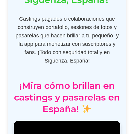
Castings pagados o colaboraciones que
construyen portafolio, sesiones de fotos y
pasarelas que hacen brillar a tu pequeño, y
la app para monetizar con suscriptores y
fans. ¡Todo con seguridad total y en
Sigüenza, España!
¡Mira cómo brillan en
castings y pasarelas en
España!