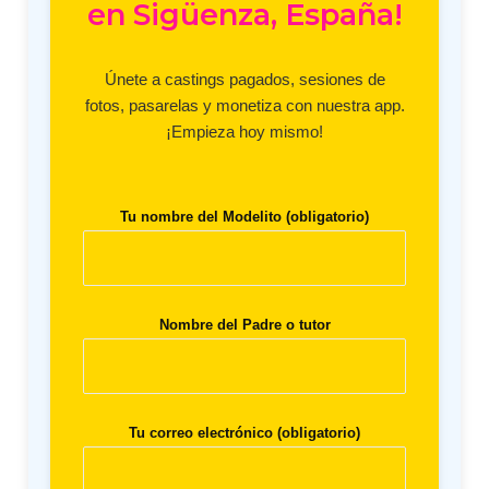
en Sigüenza, España!
Únete a castings pagados, sesiones de
fotos, pasarelas y monetiza con nuestra app.
¡Empieza hoy mismo!
Tu nombre del Modelito (obligatorio)
Nombre del Padre o tutor
Tu correo electrónico (obligatorio)