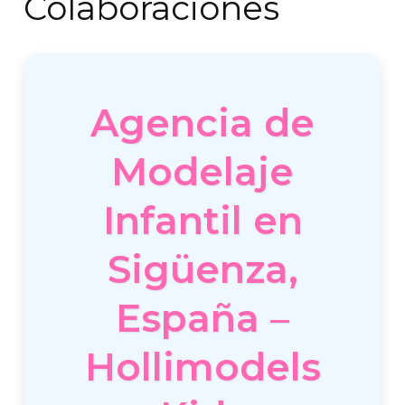
Colaboraciones
Agencia de
Modelaje
Infantil en
Sigüenza,
España –
Hollimodels