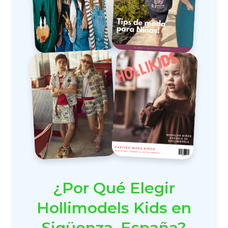
¿Por Qué Elegir
Hollimodels Kids en
Sigüenza, España?