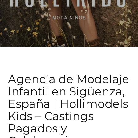
Agencia de Modelaje
Infantil en Sigüenza,
España | Hollimodels
Kids – Castings
Pagados y