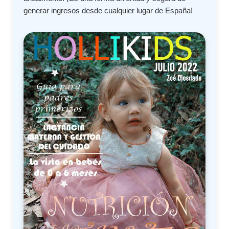
generar ingresos desde cualquier lugar de España!