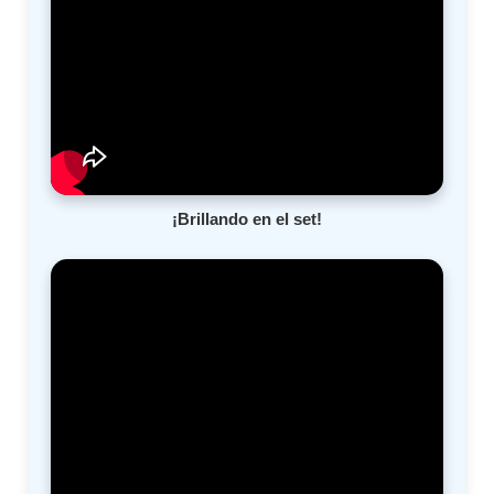
¡Brillando en el set!