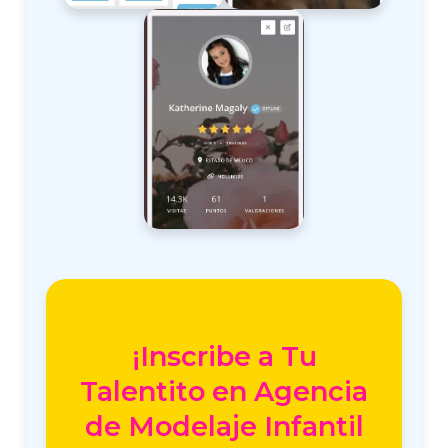
¡Inscribe a Tu
Talentito en Agencia
de Modelaje Infantil