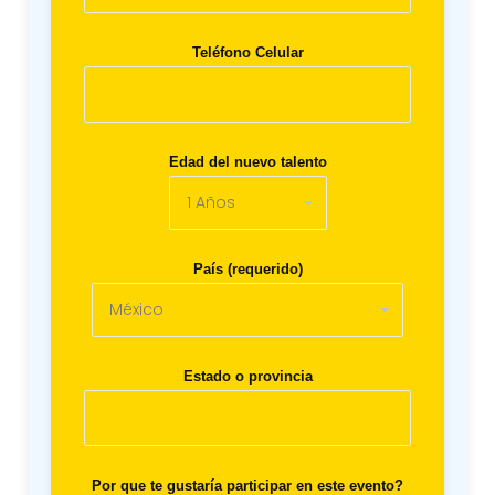
Teléfono Celular
Edad del nuevo talento
País (requerido)
Estado o provincia
Por que te gustaría participar en este evento?