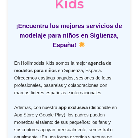
Kids
¡Encuentra los mejores servicios de
modelaje para niños en Sigüenza,
España!
En Hollimodels Kids somos la mejor
agencia de
modelos para niños
en Sigüenza, España.
Ofrecemos castings pagados, sesiones de fotos
profesionales, pasarelas y colaboraciones con
marcas líderes españolas e internacionales.
Además, con nuestra
app exclusiva
(disponible en
App Store y Google Play), los padres pueden
monetizar el talento de sus pequeños: los fans y
suscriptores apoyan mensualmente, semestral o
anualmente. ¡Es una forma divertida y segura de