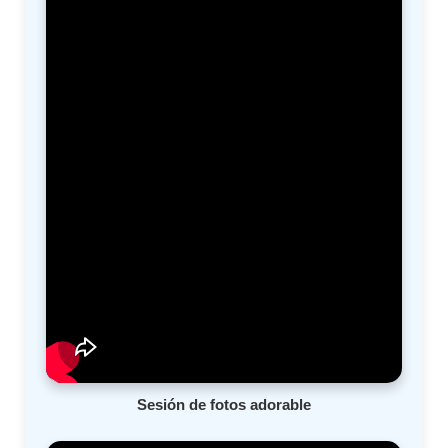
Sesión de fotos adorable