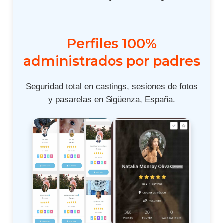
Perfiles 100%
administrados por padres
Seguridad total en castings, sesiones de fotos
y pasarelas en Sigüenza, España.