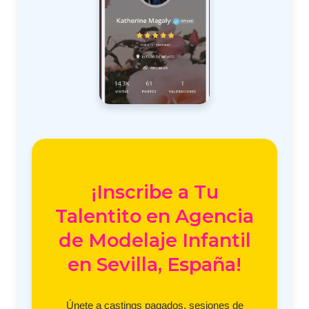
¡Inscribe a Tu
Talentito en Agencia
de Modelaje Infantil
en Sevilla, España!
Únete a castings pagados, sesiones de