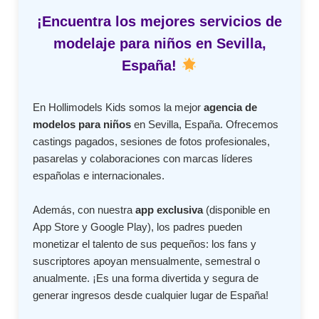
¡Encuentra los mejores servicios de
modelaje para niños en Sevilla,
España!
En Hollimodels Kids somos la mejor
agencia de
modelos para niños
en Sevilla, España. Ofrecemos
castings pagados, sesiones de fotos profesionales,
pasarelas y colaboraciones con marcas líderes
españolas e internacionales.
Además, con nuestra
app exclusiva
(disponible en
App Store y Google Play), los padres pueden
monetizar el talento de sus pequeños: los fans y
suscriptores apoyan mensualmente, semestral o
anualmente. ¡Es una forma divertida y segura de
generar ingresos desde cualquier lugar de España!