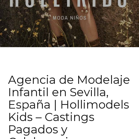
Agencia de Modelaje
Infantil en Sevilla,
España | Hollimodels
Kids – Castings
Pagados y