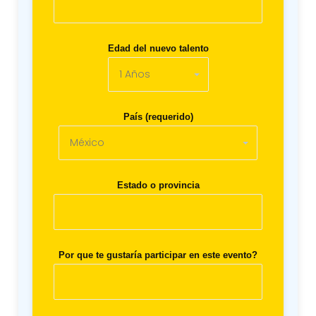
Edad del nuevo talento
País (requerido)
Estado o provincia
Por que te gustaría participar en este evento?