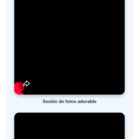
Sesión de fotos adorable