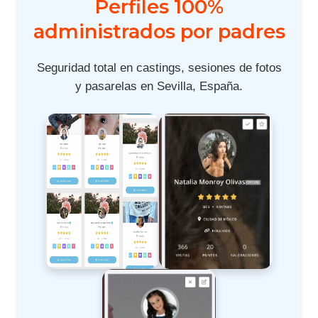
Perfiles 100%
administrados por padres
Seguridad total en castings, sesiones de fotos
y pasarelas en Sevilla, España.