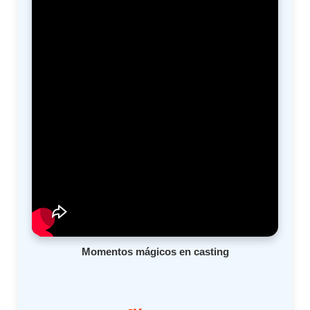
Momentos mágicos en casting