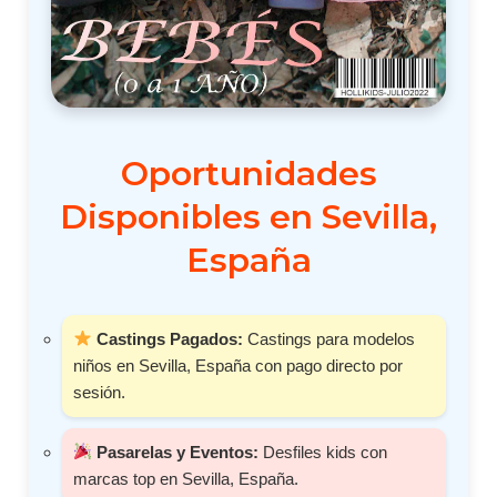
Oportunidades
Disponibles en Sevilla,
España
Castings Pagados:
Castings para modelos
niños en Sevilla, España con pago directo por
sesión.
Pasarelas y Eventos:
Desfiles kids con
marcas top en Sevilla, España.