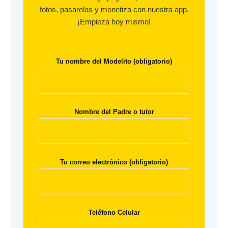
fotos, pasarelas y monetiza con nuestra app.
¡Empieza hoy mismo!
Tu nombre del Modelito (obligatorio)
Nombre del Padre o tutor
Tu correo electrónico (obligatorio)
Teléfono Celular