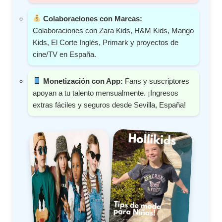
Colaboraciones con Marcas:
Colaboraciones con Zara Kids, H&M Kids, Mango
Kids, El Corte Inglés, Primark y proyectos de
cine/TV en España.
Monetización con App:
Fans y suscriptores
apoyan a tu talento mensualmente. ¡Ingresos
extras fáciles y seguros desde Sevilla, España!