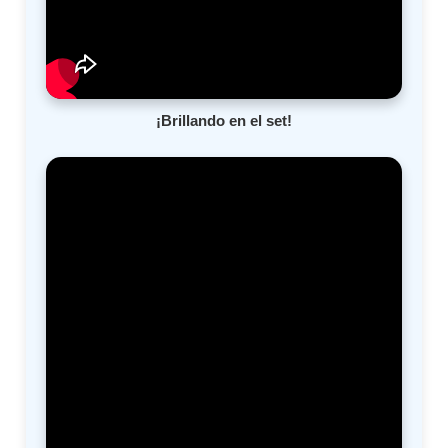
¡Brillando en el set!