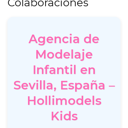
Colaboraciones
Agencia de
Modelaje
Infantil en
Sevilla, España –
Hollimodels
Kids