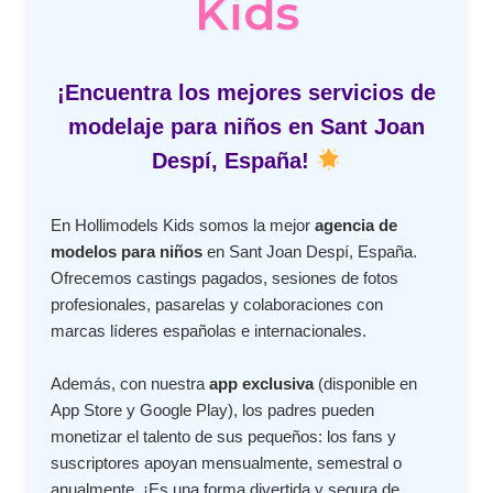
Kids
¡Encuentra los mejores servicios de
modelaje para niños en Sant Joan
Despí, España!
En Hollimodels Kids somos la mejor
agencia de
modelos para niños
en Sant Joan Despí, España.
Ofrecemos castings pagados, sesiones de fotos
profesionales, pasarelas y colaboraciones con
marcas líderes españolas e internacionales.
Además, con nuestra
app exclusiva
(disponible en
App Store y Google Play), los padres pueden
monetizar el talento de sus pequeños: los fans y
suscriptores apoyan mensualmente, semestral o
anualmente. ¡Es una forma divertida y segura de