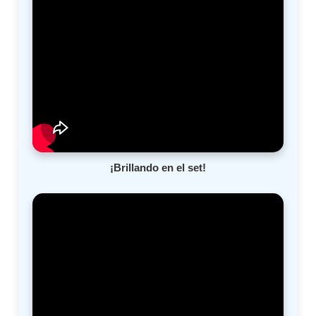
¡Brillando en el set!