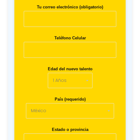
Tu correo electrónico (obligatorio)
Teléfono Celular
Edad del nuevo talento
País (requerido)
Estado o provincia