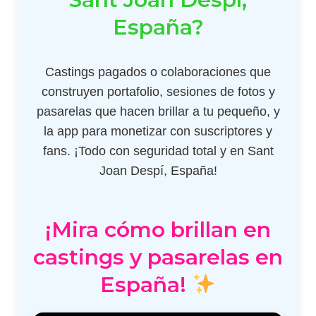
España?
Castings pagados o colaboraciones que
construyen portafolio, sesiones de fotos y
pasarelas que hacen brillar a tu pequeño, y
la app para monetizar con suscriptores y
fans. ¡Todo con seguridad total y en Sant
Joan Despí, España!
¡Mira cómo brillan en
castings y pasarelas en
España!