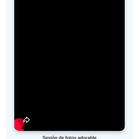
Sesión de fotos adorable