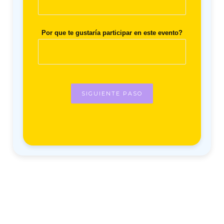
Por que te gustaría participar en este evento?