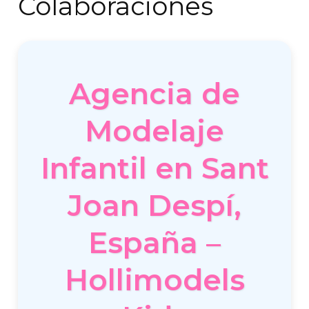
Colaboraciones
Agencia de
Modelaje
Infantil en Sant
Joan Despí,
España –
Hollimodels