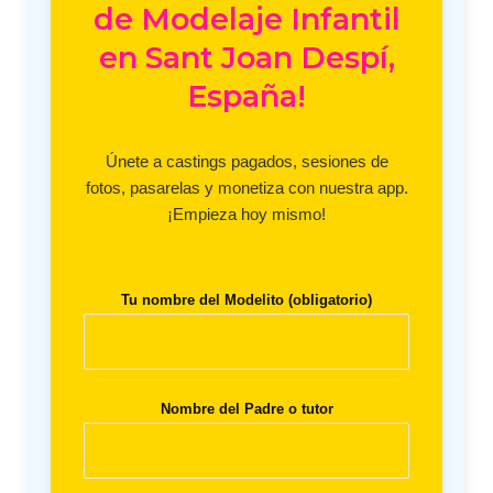
de Modelaje Infantil
en Sant Joan Despí,
España!
Únete a castings pagados, sesiones de
fotos, pasarelas y monetiza con nuestra app.
¡Empieza hoy mismo!
Tu nombre del Modelito (obligatorio)
Nombre del Padre o tutor