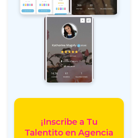
¡Inscribe a Tu
Talentito en Agencia