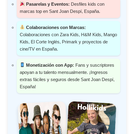
Pasarelas y Eventos:
Desfiles kids con
marcas top en Sant Joan Despí, España.
Colaboraciones con Marcas:
Colaboraciones con Zara Kids, H&M Kids, Mango
Kids, El Corte Inglés, Primark y proyectos de
cine/TV en España.
Monetización con App:
Fans y suscriptores
apoyan a tu talento mensualmente. ¡Ingresos
extras fáciles y seguros desde Sant Joan Despí,
España!