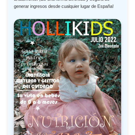
generar ingresos desde cualquier lugar de España!