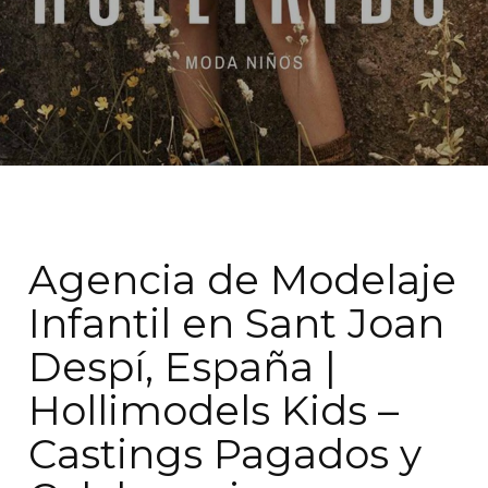
Agencia de Modelaje
Infantil en Sant Joan
Despí, España |
Hollimodels Kids –
Castings Pagados y