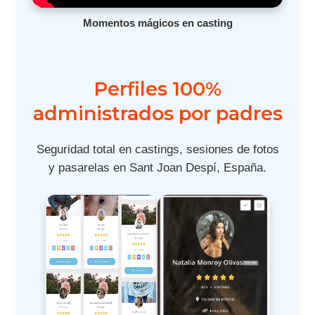
Momentos mágicos en casting
Perfiles 100%
administrados por padres
Seguridad total en castings, sesiones de fotos
y pasarelas en Sant Joan Despí, España.