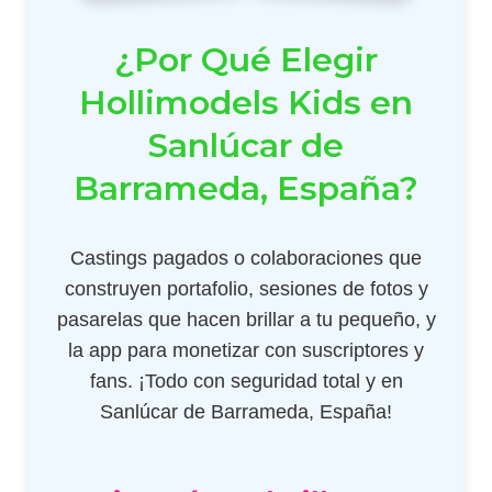
¿Por Qué Elegir
Hollimodels Kids en
Sanlúcar de
Barrameda, España?
Castings pagados o colaboraciones que
construyen portafolio, sesiones de fotos y
pasarelas que hacen brillar a tu pequeño, y
la app para monetizar con suscriptores y
fans. ¡Todo con seguridad total y en
Sanlúcar de Barrameda, España!