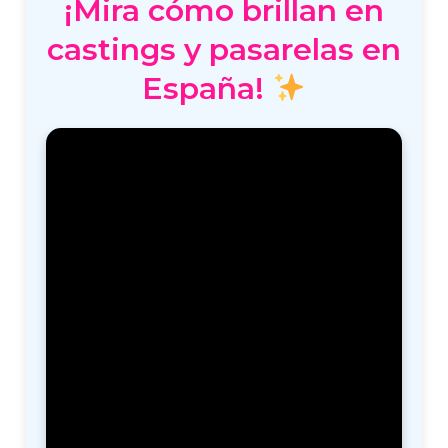
¡Mira cómo brillan en
castings y pasarelas en
España!