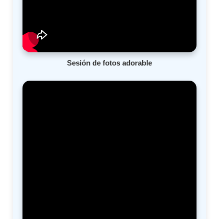
Sesión de fotos adorable