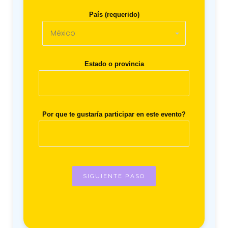
País (requerido)
Estado o provincia
Por que te gustaría participar en este evento?