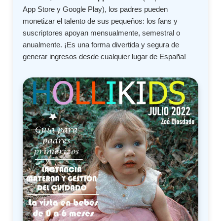
App Store y Google Play), los padres pueden
monetizar el talento de sus pequeños: los fans y
suscriptores apoyan mensualmente, semestral o
anualmente. ¡Es una forma divertida y segura de
generar ingresos desde cualquier lugar de España!