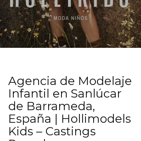
Agencia de Modelaje
Infantil en Sanlúcar
de Barrameda,
España | Hollimodels
Kids – Castings