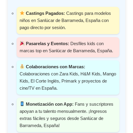
Castings Pagados:
Castings para modelos
niños en Sanlúcar de Barrameda, España con
pago directo por sesión.
Pasarelas y Eventos:
Desfiles kids con
marcas top en Sanlúcar de Barrameda, España.
Colaboraciones con Marcas:
Colaboraciones con Zara Kids, H&M Kids, Mango
Kids, El Corte Inglés, Primark y proyectos de
cine/TV en España.
Monetización con App:
Fans y suscriptores
apoyan a tu talento mensualmente. ¡Ingresos
extras fáciles y seguros desde Sanlúcar de
Barrameda, España!