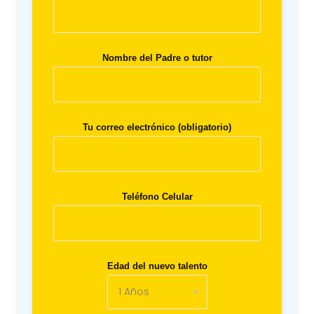
Nombre del Padre o tutor
Tu correo electrónico (obligatorio)
Teléfono Celular
Edad del nuevo talento