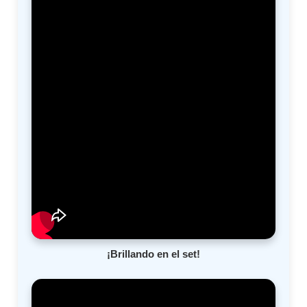
¡Brillando en el set!