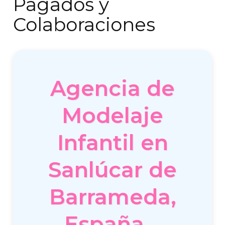
Pagados y
Colaboraciones
Agencia de
Modelaje
Infantil en
Sanlúcar de
Barrameda,
España –