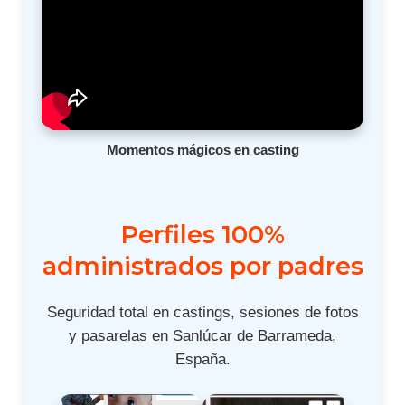
Momentos mágicos en casting
Perfiles 100%
administrados por padres
Seguridad total en castings, sesiones de fotos
y pasarelas en Sanlúcar de Barrameda,
España.