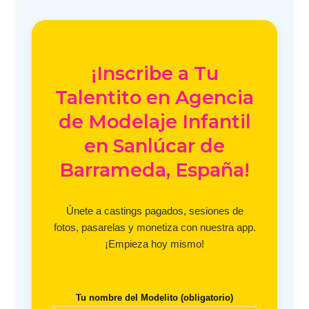
¡Inscribe a Tu
Talentito en Agencia
de Modelaje Infantil
en Sanlúcar de
Barrameda, España!
Únete a castings pagados, sesiones de
fotos, pasarelas y monetiza con nuestra app.
¡Empieza hoy mismo!
Tu nombre del Modelito (obligatorio)