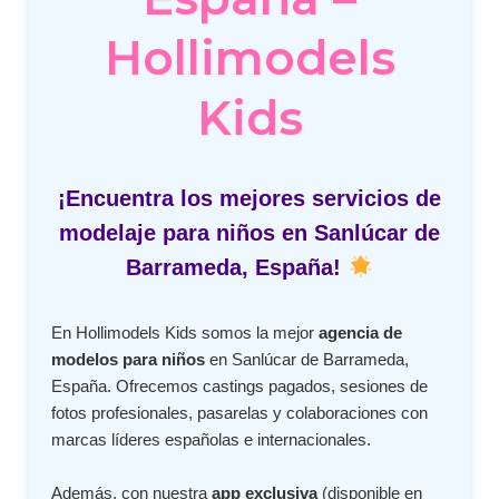
Hollimodels
Kids
¡Encuentra los mejores servicios de
modelaje para niños en Sanlúcar de
Barrameda, España!
En Hollimodels Kids somos la mejor
agencia de
modelos para niños
en Sanlúcar de Barrameda,
España. Ofrecemos castings pagados, sesiones de
fotos profesionales, pasarelas y colaboraciones con
marcas líderes españolas e internacionales.
Además, con nuestra
app exclusiva
(disponible en