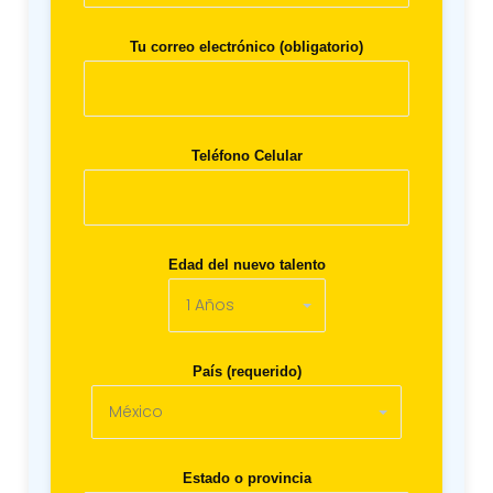
Tu correo electrónico (obligatorio)
Teléfono Celular
Edad del nuevo talento
País (requerido)
Estado o provincia