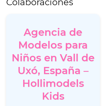
Colaboraciones
Agencia de
Modelos para
Niños en Vall de
Uxó, España –
Hollimodels
Kids