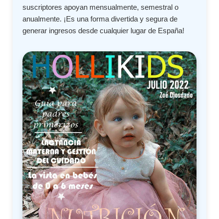
suscriptores apoyan mensualmente, semestral o
anualmente. ¡Es una forma divertida y segura de
generar ingresos desde cualquier lugar de España!