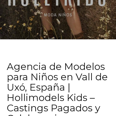
Agencia de Modelos
para Niños en Vall de
Uxó, España |
Hollimodels Kids –
Castings Pagados y