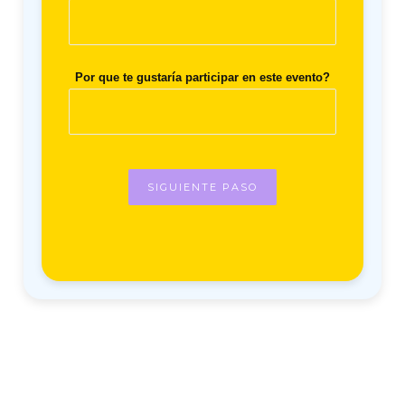
Por que te gustaría participar en este evento?