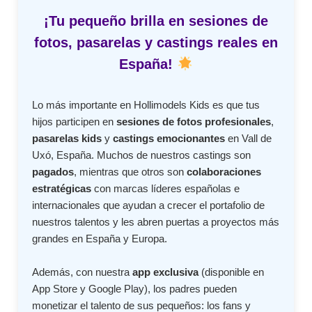
¡Tu pequeño brilla en sesiones de
fotos, pasarelas y castings reales en
España!
Lo más importante en Hollimodels Kids es que tus
hijos participen en
sesiones de fotos profesionales
,
pasarelas kids
y
castings emocionantes
en Vall de
Uxó, España. Muchos de nuestros castings son
pagados
, mientras que otros son
colaboraciones
estratégicas
con marcas líderes españolas e
internacionales que ayudan a crecer el portafolio de
nuestros talentos y les abren puertas a proyectos más
grandes en España y Europa.
Además, con nuestra
app exclusiva
(disponible en
App Store y Google Play), los padres pueden
monetizar el talento de sus pequeños: los fans y