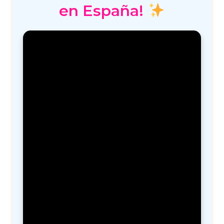
en España!