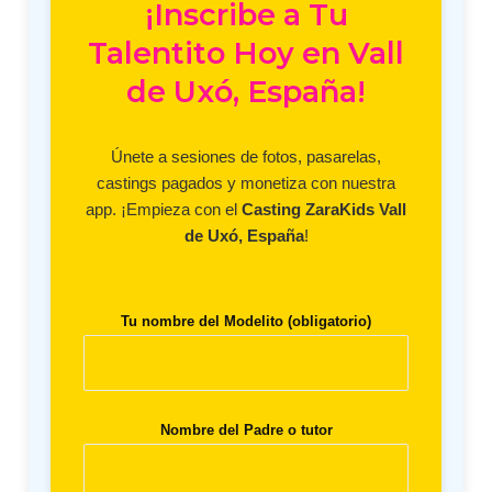
¡Inscribe a Tu
Talentito Hoy en Vall
de Uxó, España!
Únete a sesiones de fotos, pasarelas,
castings pagados y monetiza con nuestra
app. ¡Empieza con el
Casting ZaraKids Vall
de Uxó, España
!
Tu nombre del Modelito (obligatorio)
Nombre del Padre o tutor