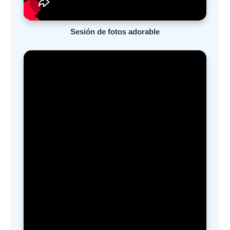
Sesión de fotos adorable