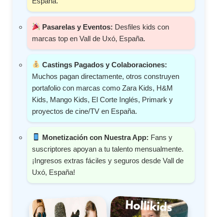
España.
Pasarelas y Eventos:
Desfiles kids con
marcas top en Vall de Uxó, España.
Castings Pagados y Colaboraciones:
Muchos pagan directamente, otros construyen
portafolio con marcas como Zara Kids, H&M
Kids, Mango Kids, El Corte Inglés, Primark y
proyectos de cine/TV en España.
Monetización con Nuestra App:
Fans y
suscriptores apoyan a tu talento mensualmente.
¡Ingresos extras fáciles y seguros desde Vall de
Uxó, España!