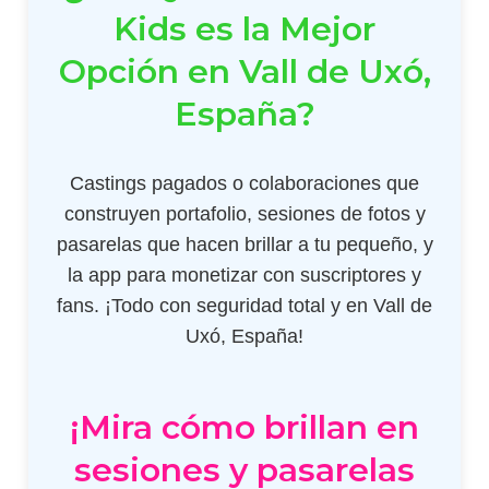
Kids es la Mejor
Opción en Vall de Uxó,
España?
Castings pagados o colaboraciones que
construyen portafolio, sesiones de fotos y
pasarelas que hacen brillar a tu pequeño, y
la app para monetizar con suscriptores y
fans. ¡Todo con seguridad total y en Vall de
Uxó, España!
¡Mira cómo brillan en
sesiones y pasarelas