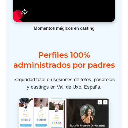
Momentos mágicos en casting
Perfiles 100%
administrados por padres
Seguridad total en sesiones de fotos, pasarelas
y castings en Vall de Uxó, España.