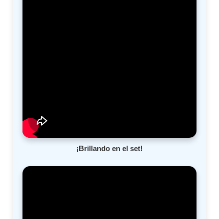
¡Brillando en el set!