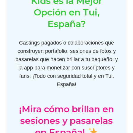
Kids es la Mejor
Opción en Tui,
España?
Castings pagados o colaboraciones que
construyen portafolio, sesiones de fotos y
pasarelas que hacen brillar a tu pequeño, y
la app para monetizar con suscriptores y
fans. ¡Todo con seguridad total y en Tui,
España!
¡Mira cómo brillan en
sesiones y pasarelas
en España!