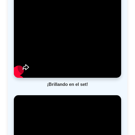
¡Brillando en el set!