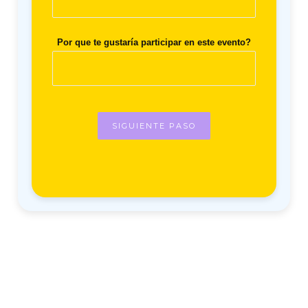
Por que te gustaría participar en este evento?