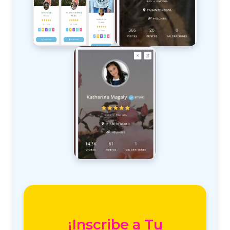
¡Inscribe a Tu