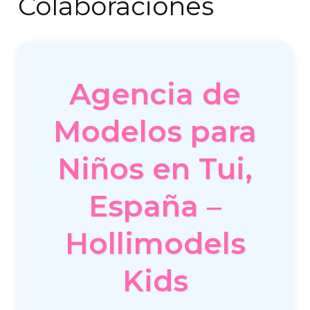
Colaboraciones
Agencia de
Modelos para
Niños en Tui,
España –
Hollimodels
Kids