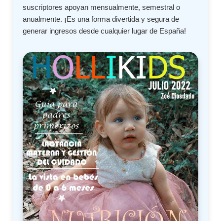
suscriptores apoyan mensualmente, semestral o
anualmente. ¡Es una forma divertida y segura de
generar ingresos desde cualquier lugar de España!