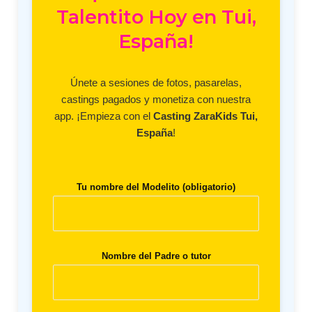
Talentito Hoy en Tui,
España!
Únete a sesiones de fotos, pasarelas,
castings pagados y monetiza con nuestra
app. ¡Empieza con el
Casting ZaraKids Tui,
España
!
Tu nombre del Modelito (obligatorio)
Nombre del Padre o tutor