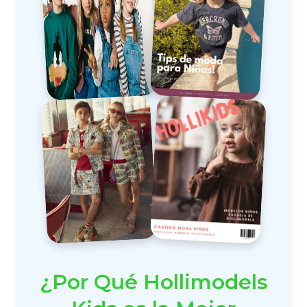
¿Por Qué Hollimodels