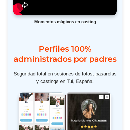
Momentos mágicos en casting
Perfiles 100%
administrados por padres
Seguridad total en sesiones de fotos, pasarelas
y castings en Tui, España.