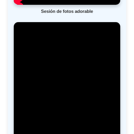
Sesión de fotos adorable