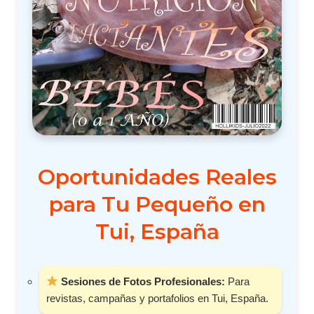
Oportunidades Reales
para Tu Pequeño en
Tui, España
Sesiones de Fotos Profesionales:
Para
revistas, campañas y portafolios en Tui, España.