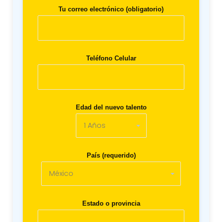
Tu correo electrónico (obligatorio)
Teléfono Celular
Edad del nuevo talento
País (requerido)
Estado o provincia