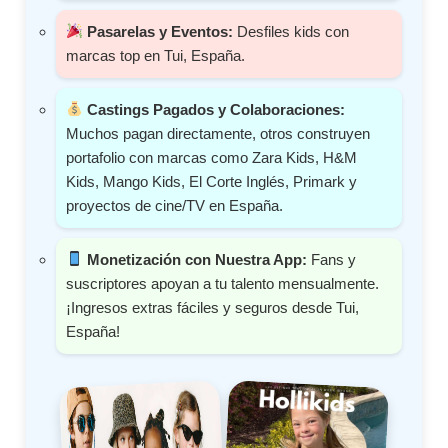
Pasarelas y Eventos:
Desfiles kids con
marcas top en Tui, España.
Castings Pagados y Colaboraciones:
Muchos pagan directamente, otros construyen
portafolio con marcas como Zara Kids, H&M
Kids, Mango Kids, El Corte Inglés, Primark y
proyectos de cine/TV en España.
Monetización con Nuestra App:
Fans y
suscriptores apoyan a tu talento mensualmente.
¡Ingresos extras fáciles y seguros desde Tui,
España!