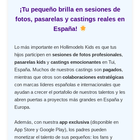
¡Tu pequeño brilla en sesiones de
fotos, pasarelas y castings reales en
España!
Lo más importante en Hollimodels Kids es que tus
hijos participen en
sesiones de fotos profesionales
,
pasarelas kids
y
castings emocionantes
en Tui,
España. Muchos de nuestros castings son
pagados
,
mientras que otros son
colaboraciones estratégicas
con marcas líderes españolas e internacionales que
ayudan a crecer el portafolio de nuestros talentos y les
abren puertas a proyectos más grandes en España y
Europa.
Además, con nuestra
app exclusiva
(disponible en
App Store y Google Play), los padres pueden
monetizar el talento de sus pequeños: los fans y