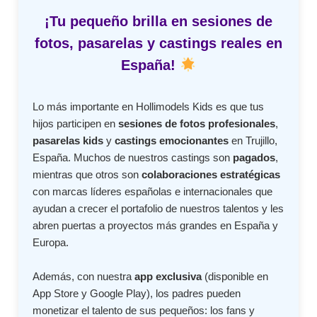
¡Tu pequeño brilla en sesiones de
fotos, pasarelas y castings reales en
España!
Lo más importante en Hollimodels Kids es que tus
hijos participen en
sesiones de fotos profesionales
,
pasarelas kids
y
castings emocionantes
en Trujillo,
España. Muchos de nuestros castings son
pagados
,
mientras que otros son
colaboraciones estratégicas
con marcas líderes españolas e internacionales que
ayudan a crecer el portafolio de nuestros talentos y les
abren puertas a proyectos más grandes en España y
Europa.
Además, con nuestra
app exclusiva
(disponible en
App Store y Google Play), los padres pueden
monetizar el talento de sus pequeños: los fans y