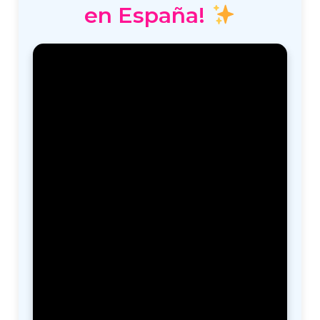
en España!