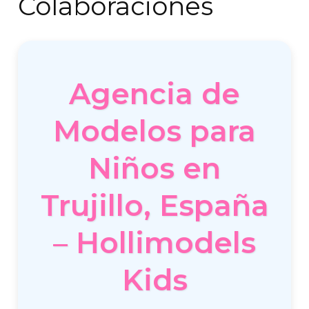
Colaboraciones
Agencia de
Modelos para
Niños en
Trujillo, España
– Hollimodels
Kids