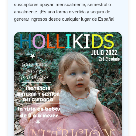
suscriptores apoyan mensualmente, semestral o
anualmente. ¡Es una forma divertida y segura de
generar ingresos desde cualquier lugar de España!