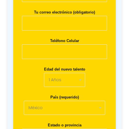
Tu correo electrónico (obligatorio)
Teléfono Celular
Edad del nuevo talento
País (requerido)
Estado o provincia