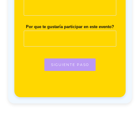
Por que te gustaría participar en este evento?