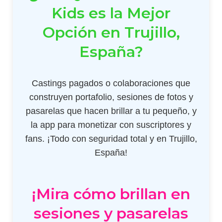
Kids es la Mejor
Opción en Trujillo,
España?
Castings pagados o colaboraciones que
construyen portafolio, sesiones de fotos y
pasarelas que hacen brillar a tu pequeño, y
la app para monetizar con suscriptores y
fans. ¡Todo con seguridad total y en Trujillo,
España!
¡Mira cómo brillan en
sesiones y pasarelas