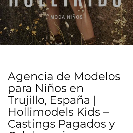
Agencia de Modelos
para Niños en
Trujillo, España |
Hollimodels Kids –
Castings Pagados y