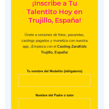
¡Inscribe a Tu
Talentito Hoy en
Trujillo, España!
Únete a sesiones de fotos, pasarelas,
castings pagados y monetiza con nuestra
app. ¡Empieza con el
Casting ZaraKids
Trujillo, España
!
Tu nombre del Modelito (obligatorio)
Nombre del Padre o tutor