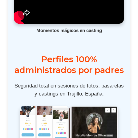
Momentos mágicos en casting
Perfiles 100%
administrados por padres
Seguridad total en sesiones de fotos, pasarelas
y castings en Trujillo, España.