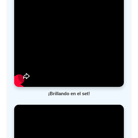
¡Brillando en el set!