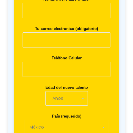
Tu correo electrónico (obligatorio)
Teléfono Celular
Edad del nuevo talento
País (requerido)