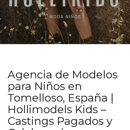
Agencia de Modelos
para Niños en
Tomelloso, España |
Hollimodels Kids –
Castings Pagados y