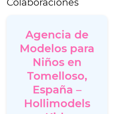
Colaboraciones
Agencia de
Modelos para
Niños en
Tomelloso,
España –
Hollimodels