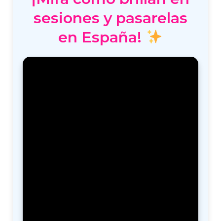
sesiones y pasarelas
en España!