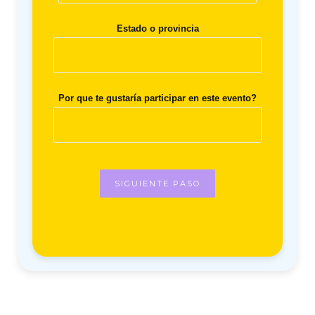
Estado o provincia
Por que te gustaría participar en este evento?