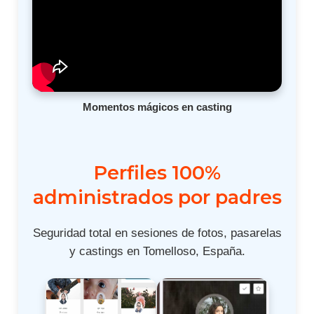
Momentos mágicos en casting
Perfiles 100%
administrados por padres
Seguridad total en sesiones de fotos, pasarelas
y castings en Tomelloso, España.