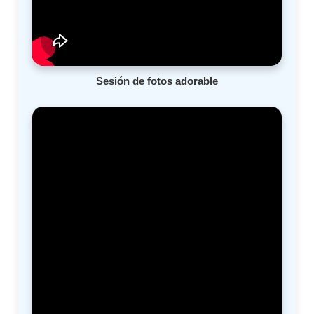
Sesión de fotos adorable