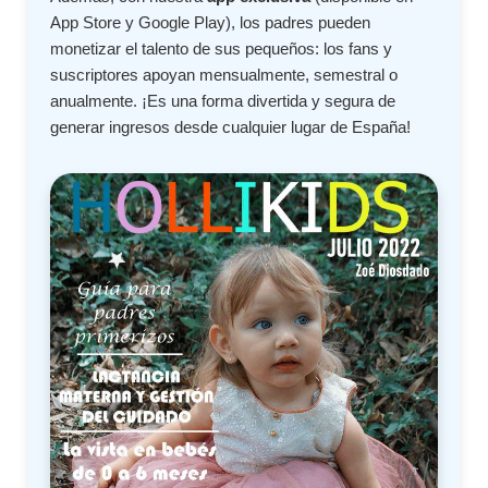
App Store y Google Play), los padres pueden
monetizar el talento de sus pequeños: los fans y
suscriptores apoyan mensualmente, semestral o
anualmente. ¡Es una forma divertida y segura de
generar ingresos desde cualquier lugar de España!