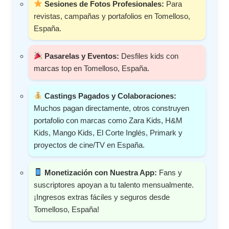
Sesiones de Fotos Profesionales:
Para
revistas, campañas y portafolios en Tomelloso,
España.
Pasarelas y Eventos:
Desfiles kids con
marcas top en Tomelloso, España.
Castings Pagados y Colaboraciones:
Muchos pagan directamente, otros construyen
portafolio con marcas como Zara Kids, H&M
Kids, Mango Kids, El Corte Inglés, Primark y
proyectos de cine/TV en España.
Monetización con Nuestra App:
Fans y
suscriptores apoyan a tu talento mensualmente.
¡Ingresos extras fáciles y seguros desde
Tomelloso, España!