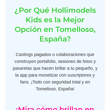
¿Por Qué Hollimodels
Kids es la Mejor
Opción en Tomelloso,
España?
Castings pagados o colaboraciones que
construyen portafolio, sesiones de fotos y
pasarelas que hacen brillar a tu pequeño, y
la app para monetizar con suscriptores y
fans. ¡Todo con seguridad total y en
Tomelloso, España!
¡Mira cómo brillan en