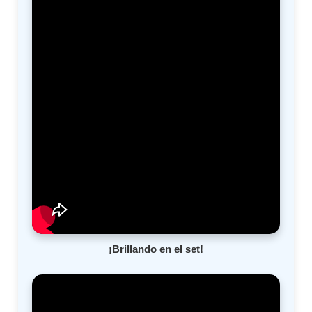
¡Brillando en el set!