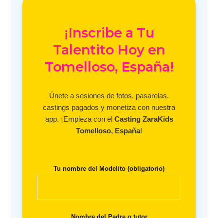
¡Inscribe a Tu
Talentito Hoy en
Tomelloso, España!
Únete a sesiones de fotos, pasarelas,
castings pagados y monetiza con nuestra
app. ¡Empieza con el
Casting ZaraKids
Tomelloso, España
!
Tu nombre del Modelito (obligatorio)
Nombre del Padre o tutor