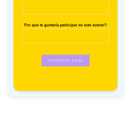
Por que te gustaría participar en este evento?