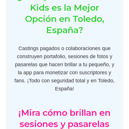
Kids es la Mejor
Opción en Toledo,
España?
Castings pagados o colaboraciones que
construyen portafolio, sesiones de fotos y
pasarelas que hacen brillar a tu pequeño, y
la app para monetizar con suscriptores y
fans. ¡Todo con seguridad total y en Toledo,
España!
¡Mira cómo brillan en
sesiones y pasarelas