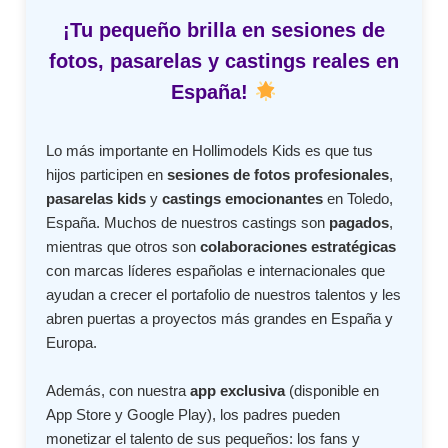
¡Tu pequeño brilla en sesiones de
fotos, pasarelas y castings reales en
España!
Lo más importante en Hollimodels Kids es que tus
hijos participen en
sesiones de fotos profesionales
,
pasarelas kids
y
castings emocionantes
en Toledo,
España. Muchos de nuestros castings son
pagados
,
mientras que otros son
colaboraciones estratégicas
con marcas líderes españolas e internacionales que
ayudan a crecer el portafolio de nuestros talentos y les
abren puertas a proyectos más grandes en España y
Europa.
Además, con nuestra
app exclusiva
(disponible en
App Store y Google Play), los padres pueden
monetizar el talento de sus pequeños: los fans y