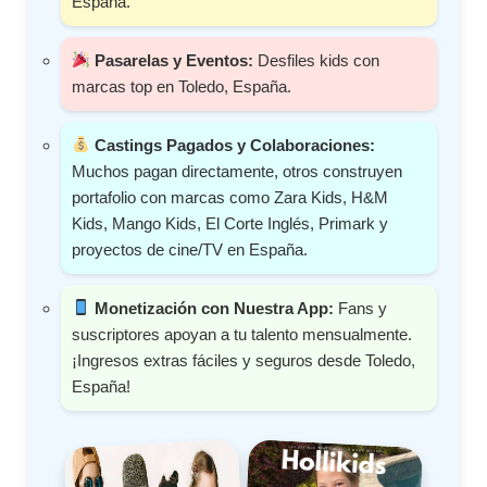
España.
Pasarelas y Eventos:
Desfiles kids con
marcas top en Toledo, España.
Castings Pagados y Colaboraciones:
Muchos pagan directamente, otros construyen
portafolio con marcas como Zara Kids, H&M
Kids, Mango Kids, El Corte Inglés, Primark y
proyectos de cine/TV en España.
Monetización con Nuestra App:
Fans y
suscriptores apoyan a tu talento mensualmente.
¡Ingresos extras fáciles y seguros desde Toledo,
España!