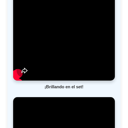
¡Brillando en el set!