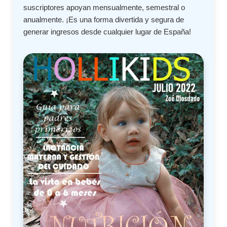
suscriptores apoyan mensualmente, semestral o
anualmente. ¡Es una forma divertida y segura de
generar ingresos desde cualquier lugar de España!