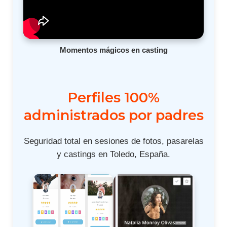
Momentos mágicos en casting
Perfiles 100%
administrados por padres
Seguridad total en sesiones de fotos, pasarelas
y castings en Toledo, España.