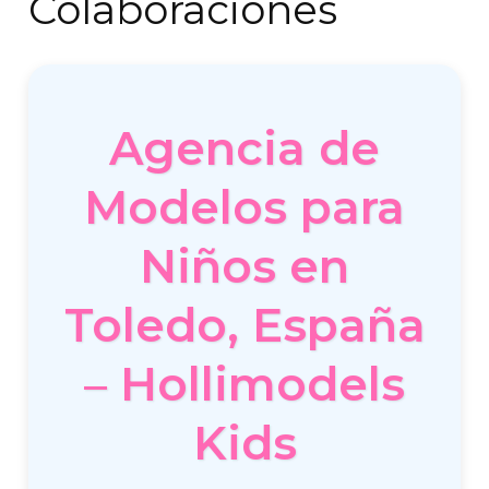
Colaboraciones
Agencia de
Modelos para
Niños en
Toledo, España
– Hollimodels
Kids