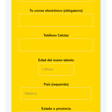
Tu correo electrónico (obligatorio)
Teléfono Celular
Edad del nuevo talento
País (requerido)
Estado o provincia