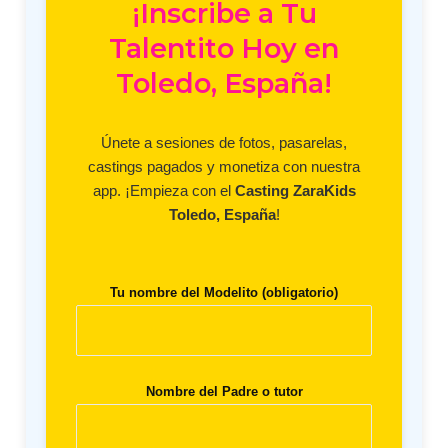
¡Inscribe a Tu
Talentito Hoy en
Toledo, España!
Únete a sesiones de fotos, pasarelas,
castings pagados y monetiza con nuestra
app. ¡Empieza con el
Casting ZaraKids
Toledo, España
!
Tu nombre del Modelito (obligatorio)
Nombre del Padre o tutor