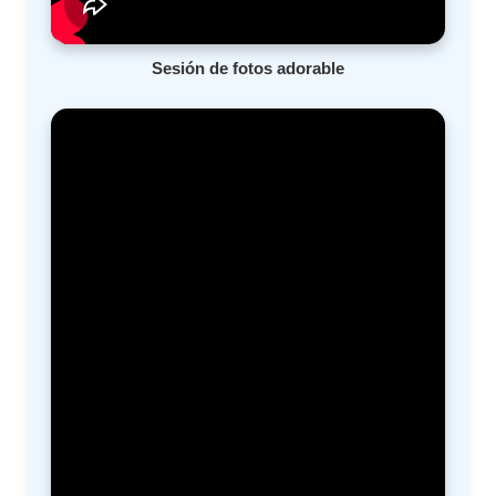
Sesión de fotos adorable