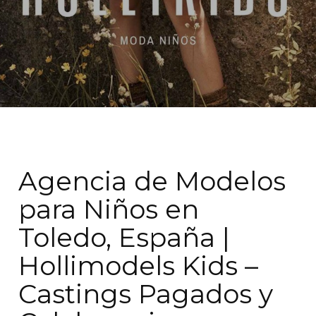
Agencia de Modelos
para Niños en
Toledo, España |
Hollimodels Kids –
Castings Pagados y