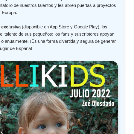
tafolio de nuestros talentos y les abren puertas a proyectos
 Europa.
 exclusiva
(disponible en App Store y Google Play), los
l talento de sus pequeños: los fans y suscriptores apoyan
o anualmente. ¡Es una forma divertida y segura de generar
lugar de España!