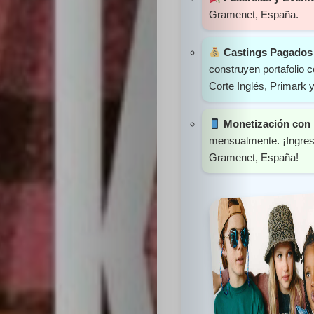
Gramenet, España.
Castings Pagados 
construyen portafolio
Corte Inglés, Primark 
Monetización con 
mensualmente. ¡Ingres
Gramenet, España!