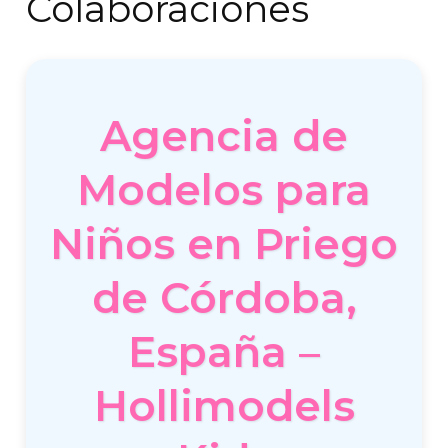
Colaboraciones
Agencia de
Modelos para
Niños en Priego
de Córdoba,
España –
Hollimodels