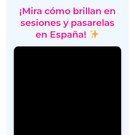
¡Mira cómo brillan en
sesiones y pasarelas
en España!