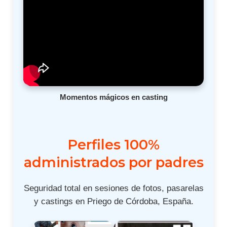
Momentos mágicos en casting
Perfiles 100%
administrados por padres
Seguridad total en sesiones de fotos, pasarelas
y castings en Priego de Córdoba, España.