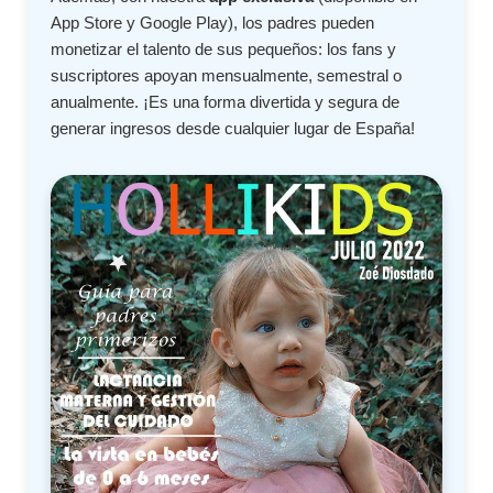
App Store y Google Play), los padres pueden
monetizar el talento de sus pequeños: los fans y
suscriptores apoyan mensualmente, semestral o
anualmente. ¡Es una forma divertida y segura de
generar ingresos desde cualquier lugar de España!