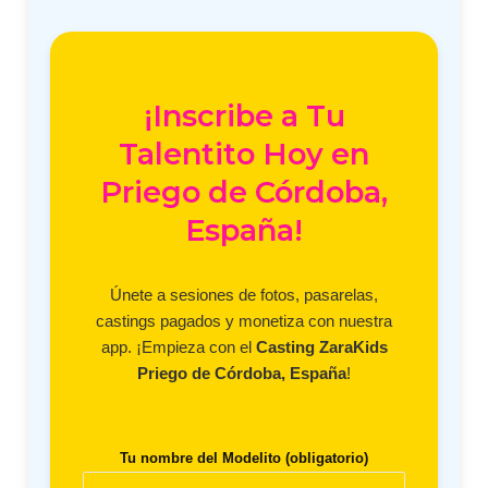
¡Inscribe a Tu
Talentito Hoy en
Priego de Córdoba,
España!
Únete a sesiones de fotos, pasarelas,
castings pagados y monetiza con nuestra
app. ¡Empieza con el
Casting ZaraKids
Priego de Córdoba, España
!
Tu nombre del Modelito (obligatorio)