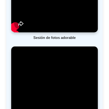
Sesión de fotos adorable