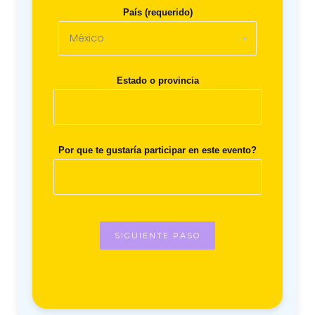
País (requerido)
Estado o provincia
Por que te gustaría participar en este evento?