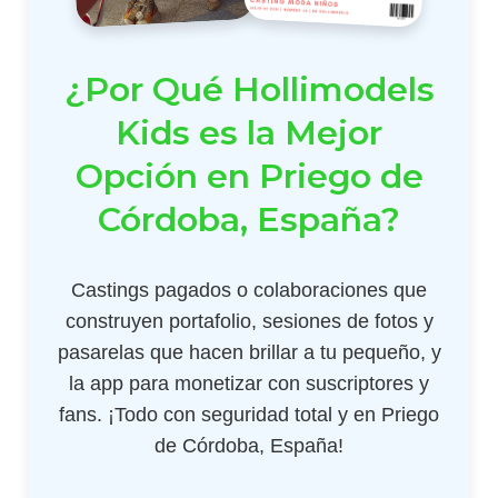
¿Por Qué Hollimodels
Kids es la Mejor
Opción en Priego de
Córdoba, España?
Castings pagados o colaboraciones que
construyen portafolio, sesiones de fotos y
pasarelas que hacen brillar a tu pequeño, y
la app para monetizar con suscriptores y
fans. ¡Todo con seguridad total y en Priego
de Córdoba, España!