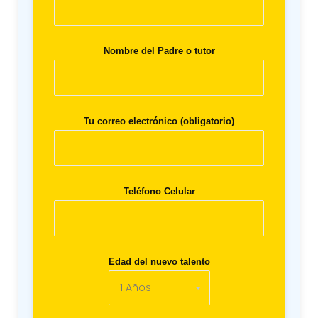
Nombre del Padre o tutor
Tu correo electrónico (obligatorio)
Teléfono Celular
Edad del nuevo talento