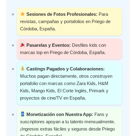
Sesiones de Fotos Profesionales:
Para
revistas, campañas y portafolios en Priego de
Córdoba, España.
Pasarelas y Eventos:
Desfiles kids con
marcas top en Priego de Córdoba, España.
Castings Pagados y Colaboraciones:
Muchos pagan directamente, otros construyen
portafolio con marcas como Zara Kids, H&M
Kids, Mango Kids, El Corte Inglés, Primark y
proyectos de cine/TV en España.
Monetización con Nuestra App:
Fans y
suscriptores apoyan a tu talento mensualmente.
¡Ingresos extras fáciles y seguros desde Priego