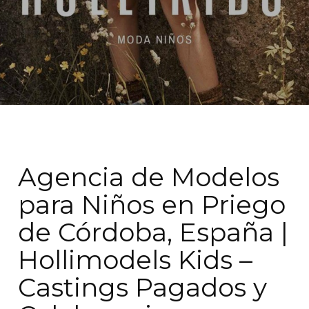
Agencia de Modelos
para Niños en Priego
de Córdoba, España |
Hollimodels Kids –
Castings Pagados y