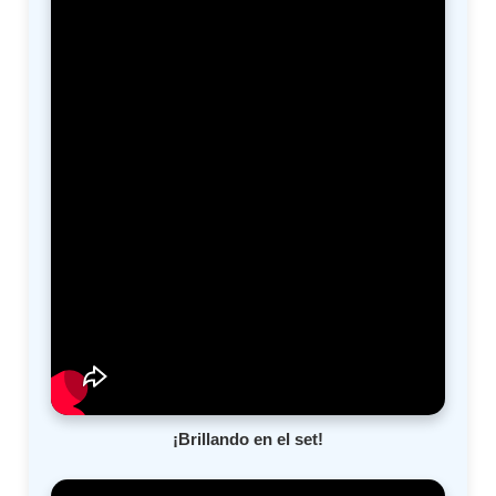
¡Brillando en el set!