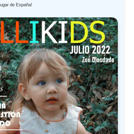
lugar de España!