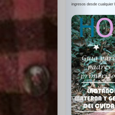
ingresos desde cualquier 