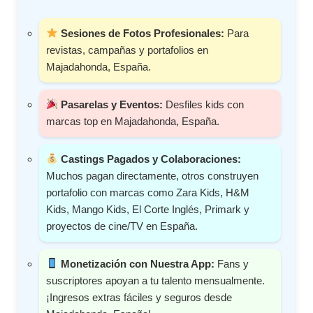
Sesiones de Fotos Profesionales:
Para
revistas, campañas y portafolios en
Majadahonda, España.
Pasarelas y Eventos:
Desfiles kids con
marcas top en Majadahonda, España.
Castings Pagados y Colaboraciones:
Muchos pagan directamente, otros construyen
portafolio con marcas como Zara Kids, H&M
Kids, Mango Kids, El Corte Inglés, Primark y
proyectos de cine/TV en España.
Monetización con Nuestra App:
Fans y
suscriptores apoyan a tu talento mensualmente.
¡Ingresos extras fáciles y seguros desde