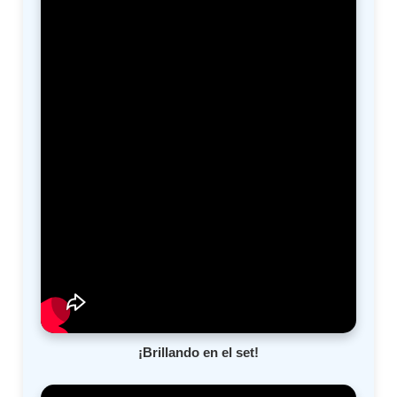
¡Brillando en el set!