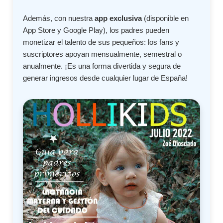
Además, con nuestra
app exclusiva
(disponible en
App Store y Google Play), los padres pueden
monetizar el talento de sus pequeños: los fans y
suscriptores apoyan mensualmente, semestral o
anualmente. ¡Es una forma divertida y segura de
generar ingresos desde cualquier lugar de España!