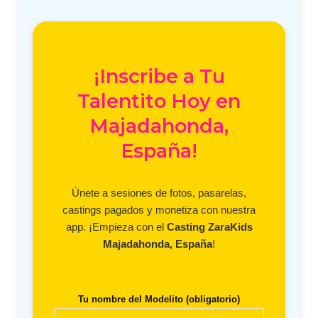
¡Inscribe a Tu
Talentito Hoy en
Majadahonda,
España!
Únete a sesiones de fotos, pasarelas,
castings pagados y monetiza con nuestra
app. ¡Empieza con el
Casting ZaraKids
Majadahonda, España
!
Tu nombre del Modelito (obligatorio)