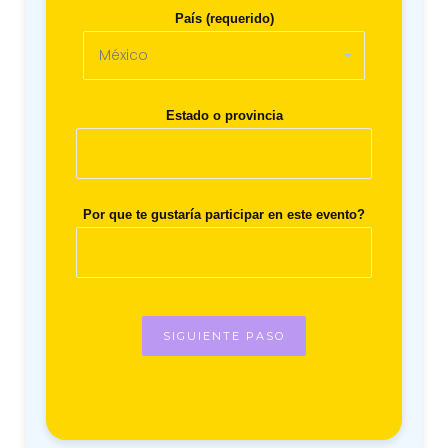
País (requerido)
Estado o provincia
Por que te gustaría participar en este evento?