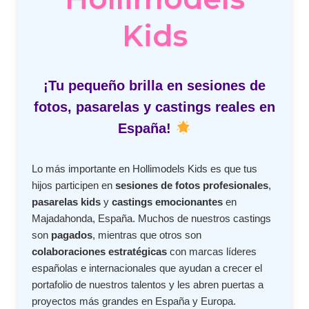
Kids
¡Tu pequeño brilla en sesiones de
fotos, pasarelas y castings reales en
España!
Lo más importante en Hollimodels Kids es que tus
hijos participen en
sesiones de fotos profesionales
,
pasarelas kids
y
castings emocionantes
en
Majadahonda, España. Muchos de nuestros castings
son
pagados
, mientras que otros son
colaboraciones estratégicas
con marcas líderes
españolas e internacionales que ayudan a crecer el
portafolio de nuestros talentos y les abren puertas a
proyectos más grandes en España y Europa.