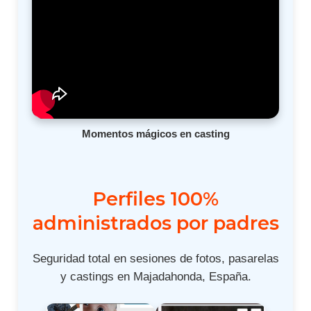
Momentos mágicos en casting
Perfiles 100%
administrados por padres
Seguridad total en sesiones de fotos, pasarelas
y castings en Majadahonda, España.