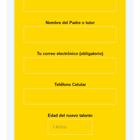
Nombre del Padre o tutor
Tu correo electrónico (obligatorio)
Teléfono Celular
Edad del nuevo talento