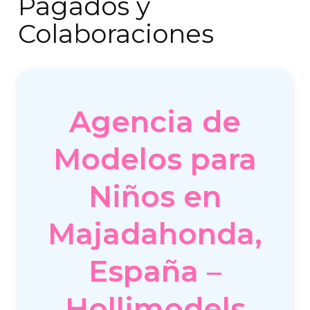
Pagados y
Colaboraciones
Agencia de
Modelos para
Niños en
Majadahonda,
España –
Hollimodels