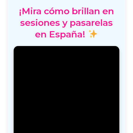
¡Mira cómo brillan en
sesiones y pasarelas
en España!