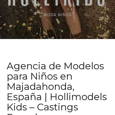
Agencia de Modelos
para Niños en
Majadahonda,
España | Hollimodels
Kids – Castings