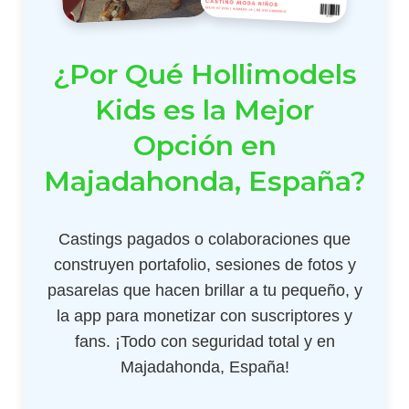
¿Por Qué Hollimodels
Kids es la Mejor
Opción en
Majadahonda, España?
Castings pagados o colaboraciones que
construyen portafolio, sesiones de fotos y
pasarelas que hacen brillar a tu pequeño, y
la app para monetizar con suscriptores y
fans. ¡Todo con seguridad total y en
Majadahonda, España!