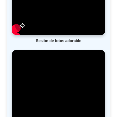
Sesión de fotos adorable