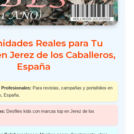
idades Reales para Tu
 Jerez de los Caballeros,
España
 Profesionales:
Para revistas, campañas y portafolios en
s, España.
os:
Desfiles kids con marcas top en Jerez de los